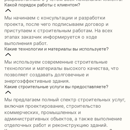
Какой порядок работы с клиентом?
Мы начинаем с консультации и разработки
проекта, после чего подписываем договор и
приступаем к строительным работам. На всех
этапах заказчик информируется о ходе
выполнения работ.
Какие технологии и материалы вы используете?
Мы используем современные строительные
технологии и материалы высокого качества, что
позволяет создавать долговечные и
энергоэффективные здания.
Какие строительные услуги вы предоставляете?
Мы предлагаем полный спектр строительных услуг,
включая проектирование, строительство
коммерческих, промышленных и
административных объектов, а также выполнение
отделочных работ и реконструкцию зданий.