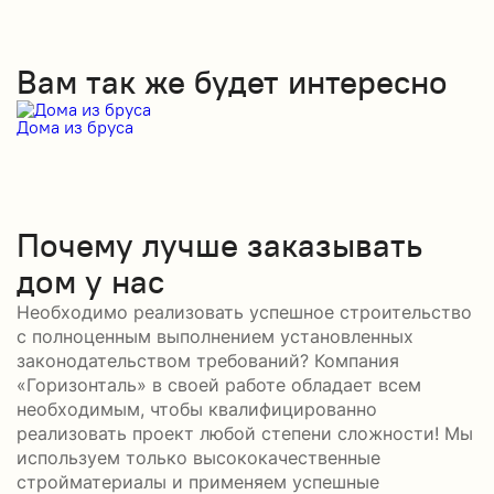
Вам так же будет интересно
Дома из бруса
Д
Почему лучше заказывать
дом у нас
Необходимо реализовать успешное строительство
с полноценным выполнением установленных
законодательством требований? Компания
«Горизонталь» в своей работе обладает всем
необходимым, чтобы квалифицированно
реализовать проект любой степени сложности! Мы
используем только высококачественные
стройматериалы и применяем успешные