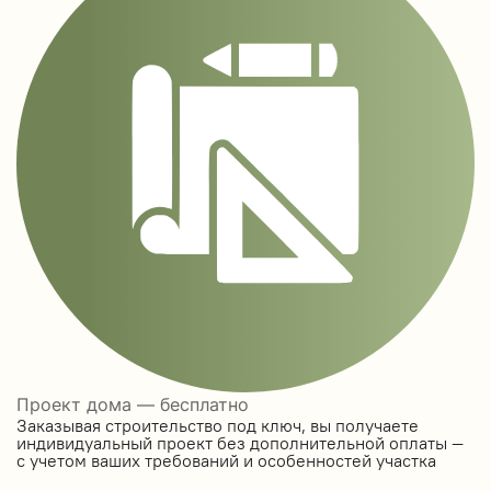
Проект дома — бесплатно
Заказывая строительство под ключ, вы получаете
индивидуальный проект без дополнительной оплаты —
с учетом ваших требований и особенностей участка