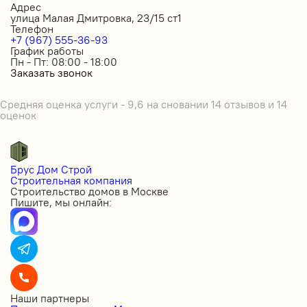
Адрес
улица Малая Дмитровка, 23/15 ст1
Телефон
+7 (967) 555-36-93
График работы
Пн - Пт: 08:00 - 18:00
Заказать звонок
Средняя оценка услуги - 9,6 на сновании 14 отзывов и 14
оценок
Брус Дом Строй
Строительная компания
Строительство домов в Москве
Пишите, мы онлайн:
Наши партнеры