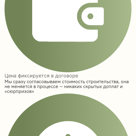
Цена фиксируется в договоре
Мы сразу согласовываем стоимость строительства, она
не меняется в процессе — никаких скрытых доплат и
«сюрпризов»