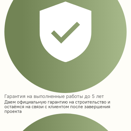
Гарантия на выполненные работы до 5 лет
Даем официальную гарантию на строительство и
остаёмся на связи с клиентом после завершения
проекта