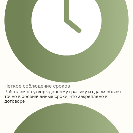
Четкое соблюдение сроков
Работаем по утвержденному графику и сдаем объект
точно в обозначенные сроки, что закреплено в
договоре