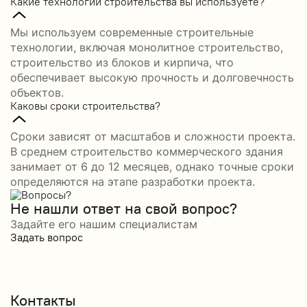
Какие технологии строительства вы используете?
Мы используем современные строительные
технологии, включая монолитное строительство,
строительство из блоков и кирпича, что
обеспечивает высокую прочность и долговечность
объектов.
Каковы сроки строительства?
Сроки зависят от масштабов и сложности проекта.
В среднем строительство коммерческого здания
занимает от 6 до 12 месяцев, однако точные сроки
определяются на этапе разработки проекта.
Не нашли ответ на свой вопрос?
Задайте его нашим специалистам
Задать вопрос
Контакты