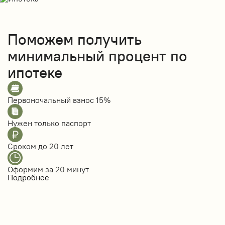
Поможем получить
минимальный процент по
ипотеке
Первоночальный взнос
15%
Нужен только
паспорт
Сроком до
20 лет
Оформим за
20 минут
Подробнее