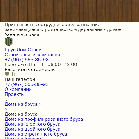
Приглашаем к сотрудничеству компании,
занимающиеся строительством деревянных домов
Узнать условия
Брус Дом Строй
Строительная компания
+7 (967) 555-36-93
Работам с Пн - Пт: 08:00 - 18:00
Рассчитать стоимость
Наш телефон
+7 (967) 555-36-93
О компании
Проекты
Дома из бруса
Дома из бруса
Дома из профилированного бруса
Дома из клееного бруса
Дома из двойного бруса
Дома из строганного бруса
Дома из бревен