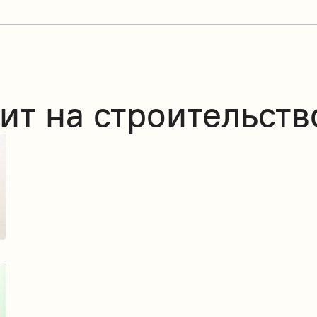
ит на строительств