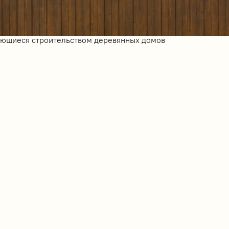
ающиеся строительством деревянных домов