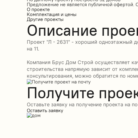
Предложение не является публичной офертой. 
О проекте
Комплектация и цены
Другие проекты
Описание прое
Проект "Л - 2631" - хороший одноэтажный д
на 11.
Компания Брус Дом Строй осуществляет каче
строительства напрямую зависит от компле
консультирования, можно обратится по номе
Получите проек
Оставьте заявку на получение проекта на по
Оставить заявку