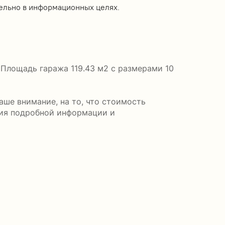
ельно в информационных целях.
 Площадь гаража 119.43 м2 с размерами 10
ше внимание, на то, что стоимость
ния подробной информации и