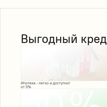
Выгодный кред
Ипотека - легко и доступно!
от
5%