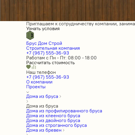
Приглашаем к сотрудничеству компании, заним
Узнать условия
Брус Дом Строй
Строительная компания
+7 (967) 555-36-93
Работам с Пн - Пт: 08:00 - 18:00
Рассчитать стоимость
Наш телефон
+7 (967) 555-36-93
О компании
Проекты
Дома из бруса
Дома из бруса
Дома из профилированного бруса
Дома из клееного бруса
Дома из двойного бруса
Дома из строганного бруса
Дома из бревен