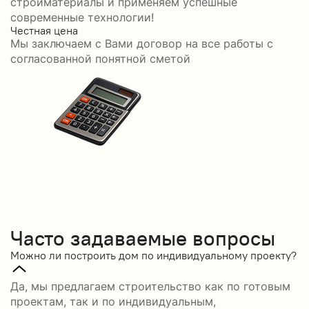
стройматериалы и применяем успешные
современные технологии!
Честная цена
С
Мы заключаем с Вами договор на все работы с
С
согласованной понятной сметой
Часто задаваемые вопросы
Можно ли построить дом по индивидуальному проекту?
Да, мы предлагаем строительство как по готовым
проектам, так и по индивидуальным,