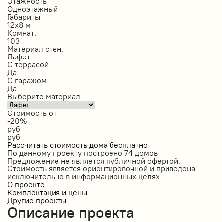
Этажность
Одноэтажный
Габариты
12х8 м
Комнат:
103
Материал стен:
Лафет
С террасой
Да
С гаражом
Да
Выберите материал
Стоимость от
-20%
руб
руб
Рассчитать стоимость дома бесплатно
По данному проекту построено
74 домов
Предложение не является публичной офертой.
Стоимость является ориентировочной и приведена
исключительно в информационных целях.
О проекте
Комплектация и цены
Другие проекты
Описание проекта