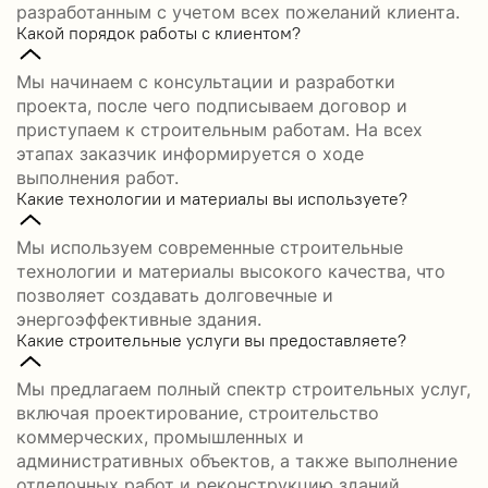
разработанным с учетом всех пожеланий клиента.
Какой порядок работы с клиентом?
Мы начинаем с консультации и разработки
проекта, после чего подписываем договор и
приступаем к строительным работам. На всех
этапах заказчик информируется о ходе
выполнения работ.
Какие технологии и материалы вы используете?
Мы используем современные строительные
технологии и материалы высокого качества, что
позволяет создавать долговечные и
энергоэффективные здания.
Какие строительные услуги вы предоставляете?
Мы предлагаем полный спектр строительных услуг,
включая проектирование, строительство
коммерческих, промышленных и
административных объектов, а также выполнение
отделочных работ и реконструкцию зданий.