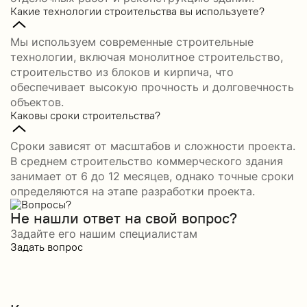
Какие технологии строительства вы используете?
Мы используем современные строительные
технологии, включая монолитное строительство,
строительство из блоков и кирпича, что
обеспечивает высокую прочность и долговечность
объектов.
Каковы сроки строительства?
Сроки зависят от масштабов и сложности проекта.
В среднем строительство коммерческого здания
занимает от 6 до 12 месяцев, однако точные сроки
определяются на этапе разработки проекта.
Не нашли ответ на свой вопрос?
Задайте его нашим специалистам
Задать вопрос