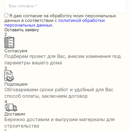
Ваш телефон *
Я даю
согласие на обработку моих персональных
данных
в соответствии с
политикой обработки
персональных данных.
Оставить заявку
2
Согласуем
Подберем проект для Вас, внесем изменения под
параметры вашего дома
3
Подпишем
Обговариваем сроки работ и удобный для Вас
способ оплаты, заключаем договор
4
Доставим
Бережно доставим и выгрузим материалы для
строительства