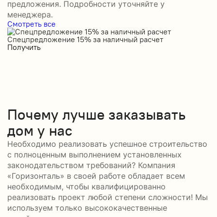
предложения. Подробности уточняйте у
менеджера.
Смотреть все
Спецпредложение 15% за наличный расчет
С
Получить
П
Почему лучше заказывать
дом у нас
Необходимо реализовать успешное строительство
с полноценным выполнением установленных
законодательством требований? Компания
«Горизонталь» в своей работе обладает всем
необходимым, чтобы квалифицированно
реализовать проект любой степени сложности! Мы
используем только высококачественные