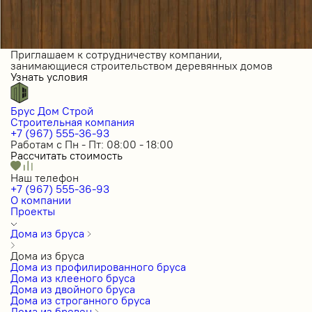
Приглашаем к сотрудничеству компании,
занимающиеся строительством деревянных домов
Узнать условия
Брус Дом Строй
Строительная компания
+7 (967) 555-36-93
Работам с Пн - Пт: 08:00 - 18:00
Рассчитать стоимость
Наш телефон
+7 (967) 555-36-93
О компании
Проекты
Дома из бруса
Дома из бруса
Дома из профилированного бруса
Дома из клееного бруса
Дома из двойного бруса
Дома из строганного бруса
Дома из бревен