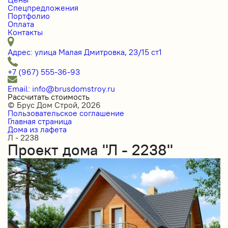
Спецпредложения
Портфолио
Оплата
Контакты
Адрес: улица Малая Дмитровка, 23/15 ст1
+7 (967) 555-36-93
Email: info@brusdomstroy.ru
Рассчитать стоимость
© Брус Дом Строй, 2026
Пользовательское соглашение
Главная страница
Дома из лафета
Л - 2238
Проект дома "Л - 2238"