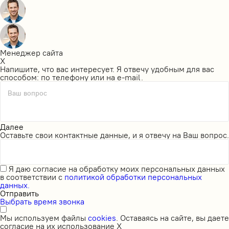
Менеджер сайта
X
Напишите, что вас интересует. Я отвечу удобным для вас
способом: по телефону или на e-mail.
Ваш вопрос
Далее
Оставьте свои контактные данные, и я отвечу на Ваш вопрос.
Я даю
согласие на обработку моих персональных данных
в соответствии с
политикой обработки персональных
данных.
Отправить
Выбрать время звонка
Мы используем файлы
cookies
. Оставаясь на сайте, вы даете
согласие на их использование
X