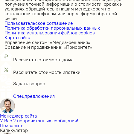
получения точной информации о стоимости, сроках и
условиях обращайтесь к нашим менеджерам по
контактным телефонам или через форму обратной
связи.
Пользовательское соглашение
Политика обработки персональных данных
Политика использования файлов cookies
Карта сайта
Управление сайтом: «Медиа-решения»
Создание и продвижение: «Приоритет»
Рассчитать стоимость дома
Рассчитать стоимость ипотеки
Задать вопрос
Спецпредложения
Менеджер сайта
У Вас 2 непрочитанных сообщения!
Позвонить
Калькулятор