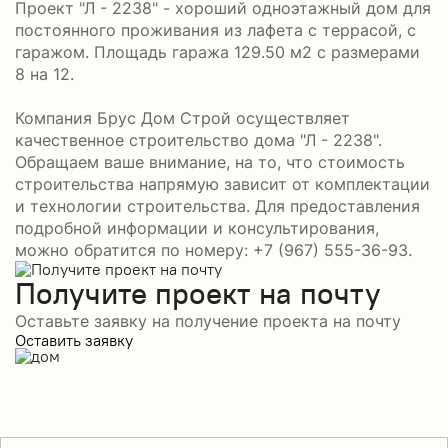
Проект "Л - 2238" - хороший одноэтажный дом для
постоянного проживания из лафета с террасой, с
гаражом. Площадь гаража 129.50 м2 с размерами
8 на 12.
Компания Брус Дом Строй осуществляет
качественное строительство дома "Л - 2238".
Обращаем ваше внимание, на то, что стоимость
строительства напрямую зависит от комплектации
и технологии строительства. Для предоставления
подробной информации и консультирования,
можно обратится по номеру: +7 (967) 555-36-93.
Получите проект на почту
Оставьте заявку на получение проекта на почту
Оставить заявку