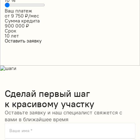
Ваш платеж
от
9 750
₽/мес
Сумма кредита
900 000
₽
Срок
10
лет
Оставить заявку
Сделай
первый шаг
к красивому участку
Оставьте заявку и наш специалист свяжется с
вами в ближайшее время
Ваше имя *