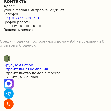
Контакты
Адрес
улица Малая Дмитровка, 23/15 ст1
Телефон
+7 (967) 555-36-93
График работы
Пн - Пт: 08:00 - 18:00
Заказать звонок
Средняя оценка построенного дома - 9.4 на основании 6
отзывов и 6 оценок
Брус Дом Строй
Строительная компания
Строительство домов в Москве
Пишите, мы онлайн: