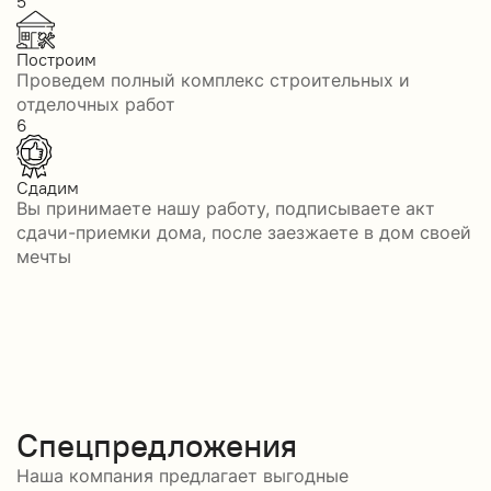
5
Построим
Проведем полный комплекс строительных и
отделочных работ
6
Сдадим
Вы принимаете нашу работу, подписываете акт
сдачи-приемки дома, после заезжаете в дом своей
мечты
Спецпредложения
Наша компания предлагает выгодные