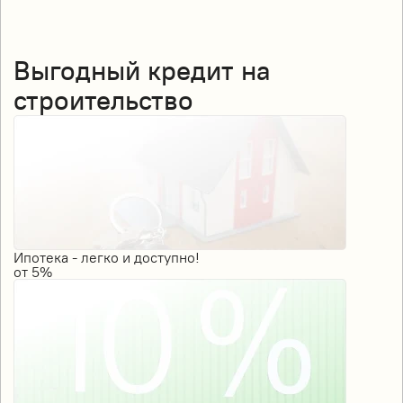
Выгодный кредит на
строительство
Ипотека - легко и доступно!
от
5%