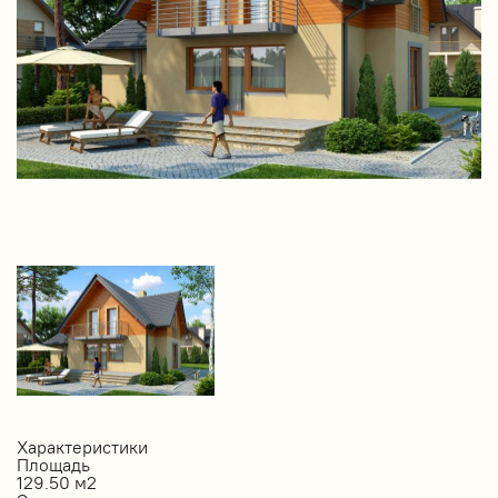
Характеристики
Площадь
129.50 м2