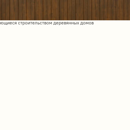
ающиеся строительством деревянных домов