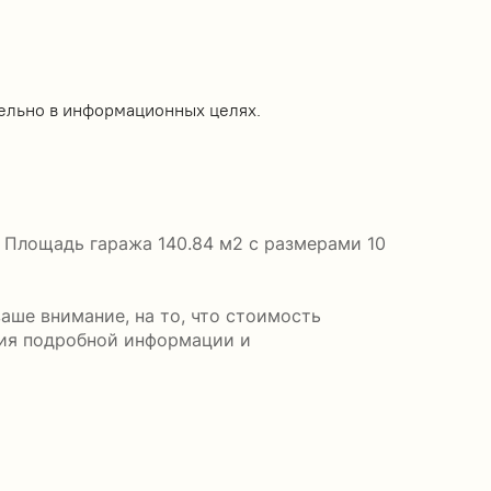
ельно в информационных целях.
. Площадь гаража 140.84 м2 с размерами 10
аше внимание, на то, что стоимость
ния подробной информации и