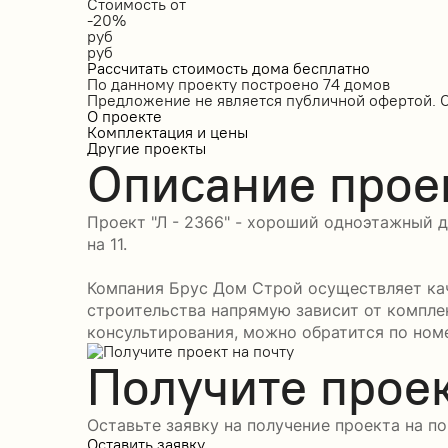
Стоимость от
-20%
руб
руб
Рассчитать стоимость дома бесплатно
По данному проекту построено
74 домов
Предложение не является публичной офертой. 
О проекте
Комплектация и цены
Другие проекты
Описание прое
Проект "Л - 2366" - хороший одноэтажный д
на 11.
Компания Брус Дом Строй осуществляет кач
строительства напрямую зависит от компле
консультирования, можно обратится по номе
Получите проек
Оставьте заявку на получение проекта на по
Оставить заявку