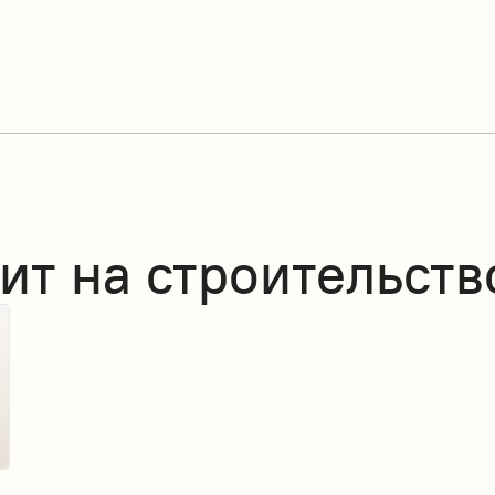
ит на строительств