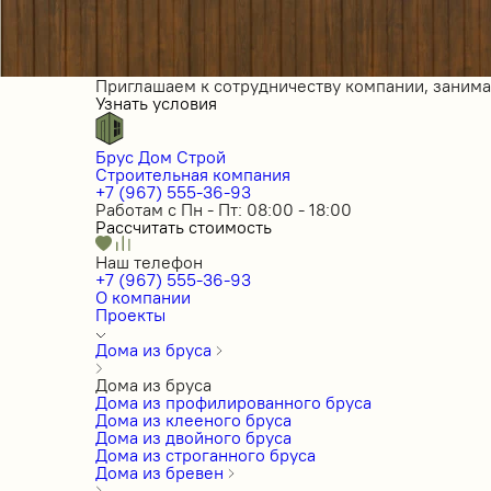
Приглашаем к сотрудничеству компании, заним
Узнать условия
Брус Дом Строй
Строительная компания
+7 (967) 555-36-93
Работам с Пн - Пт: 08:00 - 18:00
Рассчитать стоимость
Наш телефон
+7 (967) 555-36-93
О компании
Проекты
Дома из бруса
Дома из бруса
Дома из профилированного бруса
Дома из клееного бруса
Дома из двойного бруса
Дома из строганного бруса
Дома из бревен