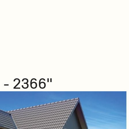
 - 2366"