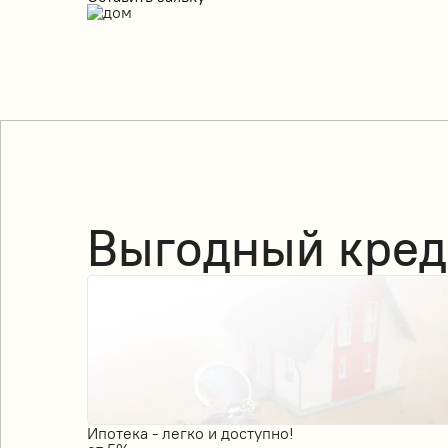
Выгодный кред
Ипотека - легко и доступно!