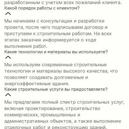
разработанным с учетом всех пожеланий клиента.
Какой порядок работы с клиентом?
Мы начинаем с консультации и разработки
проекта, после чего подписываем договор и
приступаем к строительным работам. На всех
этапах заказчик информируется о ходе
выполнения работ.
Какие технологии и материалы вы используете?
Мы используем современные строительные
технологии и материалы высокого качества, что
позволяет создавать долговечные и
энергоэффективные здания.
Какие строительные услуги вы предоставляете?
Мы предлагаем полный спектр строительных услуг,
включая проектирование, строительство
коммерческих, промышленных и
административных объектов, а также выполнение
отделочных работ и реконструкцию зданий.