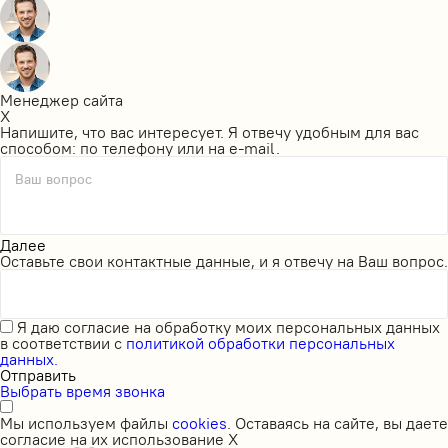
Менеджер сайта
X
Напишите, что вас интересует. Я отвечу удобным для вас
способом: по телефону или на e-mail.
Ваш вопрос
Далее
Оставьте свои контактные данные, и я отвечу на Ваш вопрос.
Я даю
согласие на обработку моих персональных данных
в соответствии с
политикой обработки персональных
данных.
Отправить
Выбрать время звонка
Мы используем файлы
cookies
. Оставаясь на сайте, вы даете
согласие на их использование
X