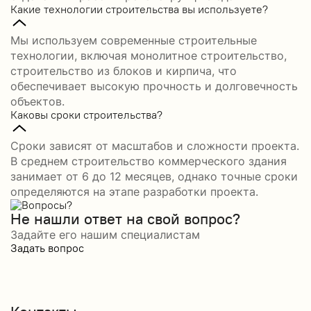
Какие технологии строительства вы используете?
Мы используем современные строительные
технологии, включая монолитное строительство,
строительство из блоков и кирпича, что
обеспечивает высокую прочность и долговечность
объектов.
Каковы сроки строительства?
Сроки зависят от масштабов и сложности проекта.
В среднем строительство коммерческого здания
занимает от 6 до 12 месяцев, однако точные сроки
определяются на этапе разработки проекта.
Не нашли ответ на свой вопрос?
Задайте его нашим специалистам
Задать вопрос