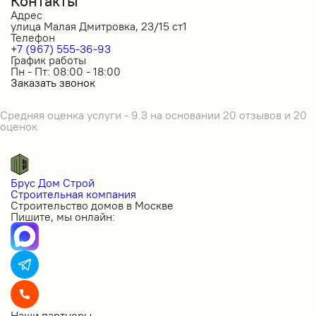
Контакты
Адрес
улица Малая Дмитровка, 23/15 ст1
Телефон
+7 (967) 555-36-93
График работы
Пн - Пт: 08:00 - 18:00
Заказать звонок
Средняя оценка услуги - 9.3 на основании 20 отзывов и 20
оценок
Брус Дом Строй
Строительная компания
Строительство домов в Москве
Пишите, мы онлайн:
Наши партнеры