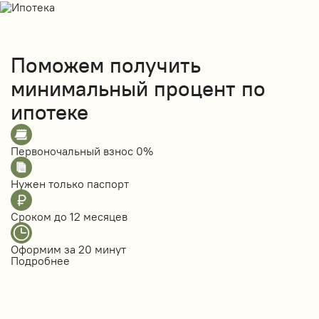
Поможем получить
минимальный процент по
ипотеке
Первоночальный взнос
0%
Нужен только
паспорт
Сроком до
12 месяцев
Оформим за
20 минут
Подробнее