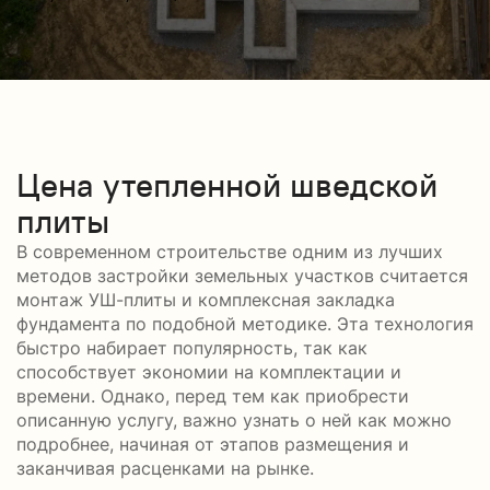
Цена утепленной шведской
плиты
В современном строительстве одним из лучших
методов застройки земельных участков считается
монтаж УШ-плиты и комплексная закладка
фундамента по подобной методике. Эта технология
быстро набирает популярность, так как
способствует экономии на комплектации и
времени. Однако, перед тем как приобрести
описанную услугу, важно узнать о ней как можно
подробнее, начиная от этапов размещения и
заканчивая расценками на рынке.