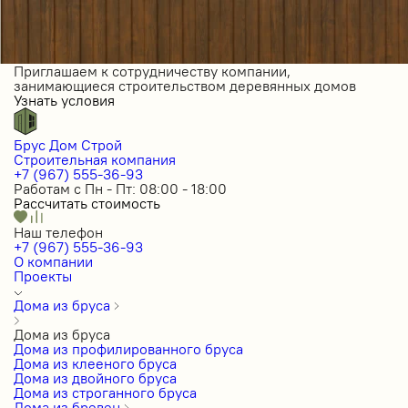
Приглашаем к сотрудничеству компании,
занимающиеся строительством деревянных домов
Узнать условия
Брус Дом Строй
Строительная компания
+7 (967) 555-36-93
Работам с Пн - Пт: 08:00 - 18:00
Рассчитать стоимость
Наш телефон
+7 (967) 555-36-93
О компании
Проекты
Дома из бруса
Дома из бруса
Дома из профилированного бруса
Дома из клееного бруса
Дома из двойного бруса
Дома из строганного бруса
Дома из бревен