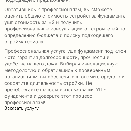
подходящего предложения.
Обратившись к профессионалам, вы сможете
оценить общую стоимость устройства фундамента
ушп стоимость за м2 и получить
профессиональные консультации от строителей по
определению бюджета и поиску подходящего
стройматериала.
Профессиональная услуга ушп фундамент под ключ
- это гарантия долгосрочности, прочности и
удобства вашего дома. Выбирая инновационную
методологию и обратившись к проверенным
организациям, вы обеспечите экономию средств и
сократите длительность стройки. Не
пренебрегайте шансом использования УШ-
фундамента и доверьте этот процесс
профессионалам!
Заказать услугу