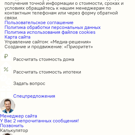
получения точной информации о стоимости, сроках и
условиях обращайтесь к нашим менеджерам по
контактным телефонам или через форму обратной
связи.
Пользовательское соглашение
Политика обработки персональных данных
Политика использования файлов cookies
Карта сайта
Управление сайтом: «Медиа-решения»
Создание и продвижение: «Приоритет»
Рассчитать стоимость дома
Рассчитать стоимость ипотеки
Задать вопрос
Спецпредложения
Менеджер сайта
У Вас 2 непрочитанных сообщения!
Позвонить
Калькулятор