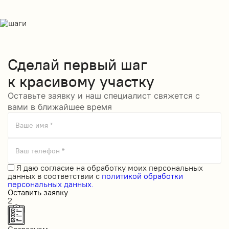
Сделай
первый шаг
к красивому участку
Оставьте заявку и наш специалист свяжется с
вами в ближайшее время
Ваше имя *
Ваш телефон *
Я даю
согласие на обработку моих персональных
данных
в соответствии с
политикой обработки
персональных данных.
Оставить заявку
2
Согласуем