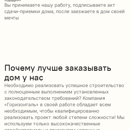
Вы принимаете нашу работу, подписываете акт
сдачи-приемки дома, после заезжаете в дом своей
мечты
Почему лучше заказывать
дом у нас
Необходимо реализовать успешное строительство
с полноценным выполнением установленных
законодательством требований? Компания
«Горизонталь» в своей работе обладает всем
необходимым, чтобы квалифицированно
реализовать проект любой степени сложности! Мы
используем только высококачественные