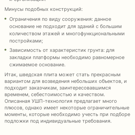
Минусы подобных конструкций:
Ограничения по виду сооружения: данное
основание не подходит для зданий с большим
количеством этажей и многофункциональными
постройками;
Зависимость от характеристик грунта: для
закладки платформы необходимо равномерное
сжимаемое основание.
Итак, шведская плита может стать прекрасным
вариантом для возведения небольших объектов, и
подходит заказчикам, заинтересовавшимся
временем, себестоимостью и качеством.
Описанная УШП-технология предлагает много
плюсов, однако имеет некоторые ограничительные
моменты, которые необходимо учесть при подборе
подложки под индивидуальные требования.