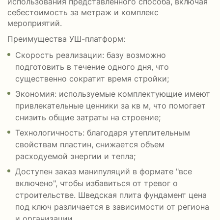
использования представленного способа, включая
себестоимость за метраж и комплекс
мероприятий.
Преимущества УШ-платформ:
Скорость реализации: базу возможно
подготовить в течение одного дня, что
существенно сократит время стройки;
Экономия: используемые комплектующие имеют
привлекательные ценники за кв м, что помогает
снизить общие затраты на строение;
Технологичность: благодаря утеплительным
свойствам пластин, снижается объем
расходуемой энергии и тепла;
Доступен заказ манипуляций в формате "все
включено", чтобы избавиться от тревог о
строительстве. Шведская плита фундамент цена
под ключ различается в зависимости от региона
и организации.