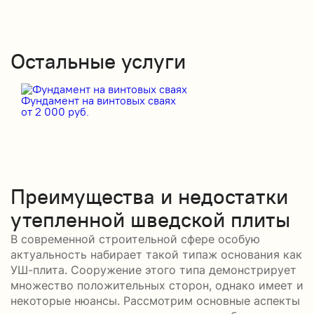
Остальные услуги
Фундамент на винтовых сваях
от 2 000 руб.
Преимущества и недостатки
утепленной шведской плиты
В современной строительной сфере особую
актуальность набирает такой типаж основания как
УШ-плита. Сооружение этого типа демонстрирует
множество положительных сторон, однако имеет и
некоторые нюансы. Рассмотрим основные аспекты