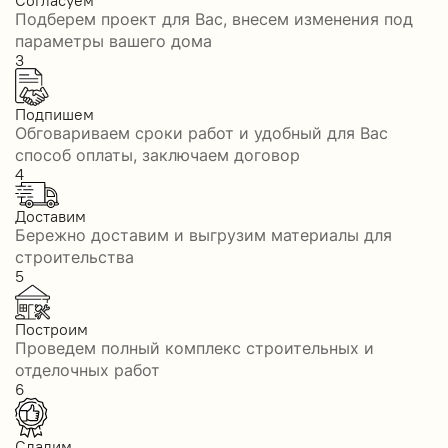
Подберем проект для Вас, внесем изменения под
параметры вашего дома
3
Подпишем
Обговариваем сроки работ и удобный для Вас
способ оплаты, заключаем договор
4
Доставим
Бережно доставим и выгрузим материалы для
строительства
5
Построим
Проведем полный комплекс строительных и
отделочных работ
6
Сдадим