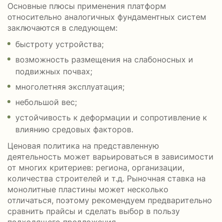
Основные плюсы применения платформ
относительно аналогичных фундаментных систем
заключаются в следующем:
быстроту устройства;
возможность размещения на слабоносных и
подвижных почвах;
многолетняя эксплуатация;
небольшой вес;
устойчивость к деформации и сопротивление к
влиянию средовых факторов.
Ценовая политика на представленную
деятельность может варьироваться в зависимости
от многих критериев: региона, организации,
количества строителей и т.д. Рыночная ставка на
монолитные пластины может несколько
отличаться, поэтому рекомендуем предварительно
сравнить прайсы и сделать выбор в пользу