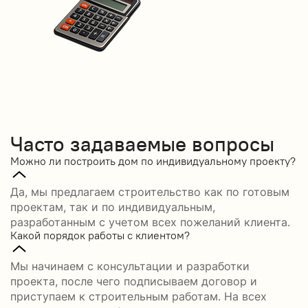
Часто задаваемые вопросы
Можно ли построить дом по индивидуальному проекту?
Да, мы предлагаем строительство как по готовым
проектам, так и по индивидуальным,
разработанным с учетом всех пожеланий клиента.
Какой порядок работы с клиентом?
Мы начинаем с консультации и разработки
проекта, после чего подписываем договор и
приступаем к строительным работам. На всех