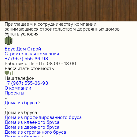
Приглашаем к сотрудничеству компании,
занимающиеся строительством деревянных домов
Узнать условия
Брус Дом Строй
Строительная компания
+7 (967) 555-36-93
Работам с Пн - Пт: 08:00 - 18:00
Рассчитать стоимость
Наш телефон
+7 (967) 555-36-93
О компании
Проекты
Дома из бруса
Дома из бруса
Дома из профилированного бруса
Дома из клееного бруса
Дома из двойного бруса
Дома из строганного бруса
Дома из бревен