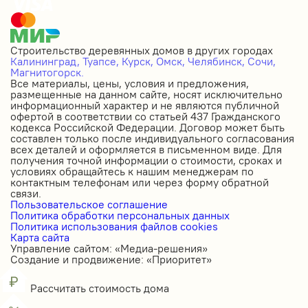
Строительство деревянных домов в других городах
Калининград,
Туапсе,
Курск,
Омск,
Челябинск,
Сочи,
Магнитогорск.
Все материалы, цены, условия и предложения,
размещенные на данном сайте, носят исключительно
информационный характер и не являются публичной
офертой в соответствии со статьей 437 Гражданского
кодекса Российской Федерации. Договор может быть
составлен только после индивидуального согласования
всех деталей и оформляется в письменном виде. Для
получения точной информации о стоимости, сроках и
условиях обращайтесь к нашим менеджерам по
контактным телефонам или через форму обратной
связи.
Пользовательское соглашение
Политика обработки персональных данных
Политика использования файлов cookies
Карта сайта
Управление сайтом: «Медиа-решения»
Создание и продвижение: «Приоритет»
Рассчитать стоимость дома