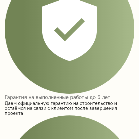
Гарантия на выполненные работы до 5 лет
Даем официальную гарантию на строительство и
остаёмся на связи с клиентом после завершения
проекта