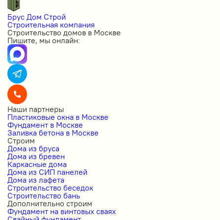
Брус Дом Строй
Строительная компания
Строительство домов в Москве
Пишите, мы онлайн:
Наши партнеры
Пластиковые окна в Москве
Фундамент в Москве
Заливка бетона в Москве
Строим
Дома из бруса
Дома из бревен
Каркасные дома
Дома из СИП панелей
Дома из лафета
Строительство беседок
Строительство бань
Дополнительно строим
Фундамент на винтовых сваях
Свайный фундамент