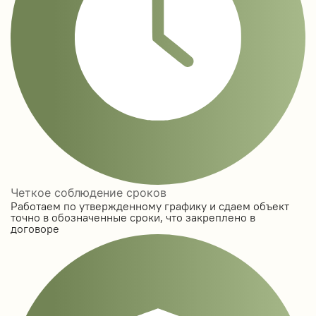
Четкое соблюдение сроков
Работаем по утвержденному графику и сдаем объект
точно в обозначенные сроки, что закреплено в
договоре