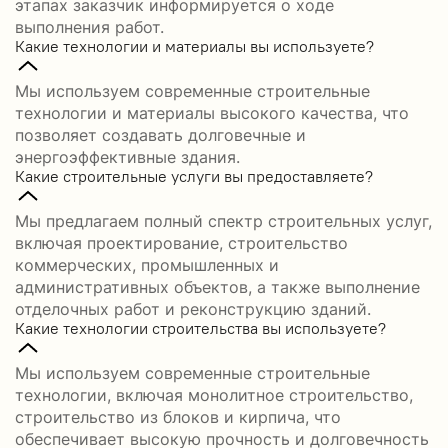
этапах заказчик информируется о ходе
выполнения работ.
Какие технологии и материалы вы используете?
Мы используем современные строительные
технологии и материалы высокого качества, что
позволяет создавать долговечные и
энергоэффективные здания.
Какие строительные услуги вы предоставляете?
Мы предлагаем полный спектр строительных услуг,
включая проектирование, строительство
коммерческих, промышленных и
административных объектов, а также выполнение
отделочных работ и реконструкцию зданий.
Какие технологии строительства вы используете?
Мы используем современные строительные
технологии, включая монолитное строительство,
строительство из блоков и кирпича, что
обеспечивает высокую прочность и долговечность