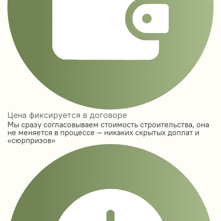
Цена фиксируется в договоре
Мы сразу согласовываем стоимость строительства, она
не меняется в процессе — никаких скрытых доплат и
«сюрпризов»