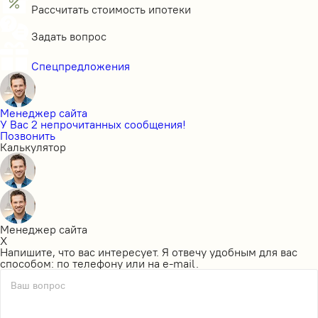
Рассчитать стоимость ипотеки
Задать вопрос
Спецпредложения
Менеджер сайта
У Вас 2 непрочитанных сообщения!
Позвонить
Калькулятор
Менеджер сайта
X
Напишите, что вас интересует. Я отвечу удобным для вас
способом: по телефону или на e-mail.
Ваш вопрос