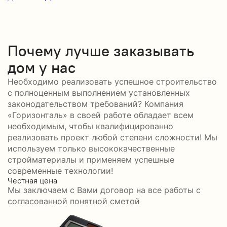
Почему лучше заказывать
дом у нас
Необходимо реализовать успешное строительство
с полноценным выполнением установленных
законодательством требований? Компания
«Горизонталь» в своей работе обладает всем
необходимым, чтобы квалифицированно
реализовать проект любой степени сложности! Мы
используем только высококачественные
стройматериалы и применяем успешные
современные технологии!
Честная цена
С
Мы заключаем с Вами договор на все работы с
С
согласованной понятной сметой