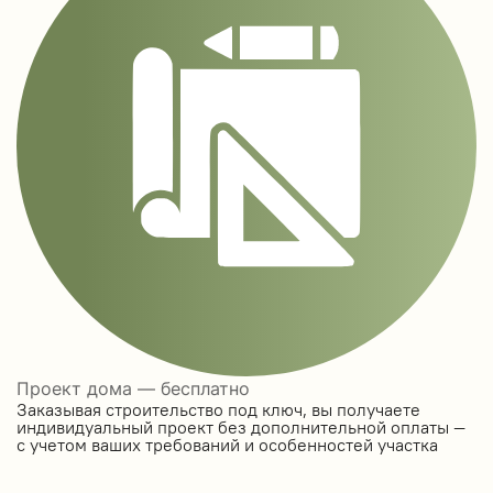
Проект дома — бесплатно
Заказывая строительство под ключ, вы получаете
индивидуальный проект без дополнительной оплаты —
с учетом ваших требований и особенностей участка