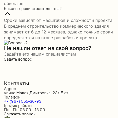
объектов.
Каковы сроки строительства?
Сроки зависят от масштабов и сложности проекта.
В среднем строительство коммерческого здания
занимает от 6 до 12 месяцев, однако точные сроки
определяются на этапе разработки проекта.
Не нашли ответ на свой вопрос?
Задайте его нашим специалистам
Задать вопрос
Контакты
Адрес
улица Малая Дмитровка, 23/15 ст1
Телефон
+7 (967) 555-36-93
График работы
Пн - Пт: 08:00 - 18:00
Заказать звонок