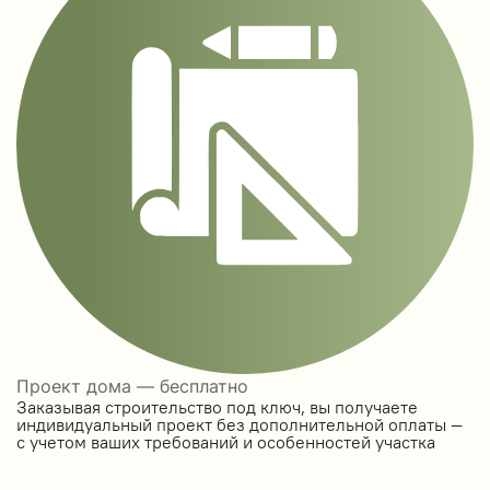
Проект дома — бесплатно
Заказывая строительство под ключ, вы получаете
индивидуальный проект без дополнительной оплаты —
с учетом ваших требований и особенностей участка