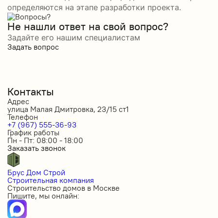
определяются на этапе разработки проекта.
Не нашли ответ на свой вопрос?
Задайте его нашим специалистам
Задать вопрос
Контакты
Адрес
улица Малая Дмитровка, 23/15 ст1
Телефон
+7 (967) 555-36-93
График работы
Пн - Пт: 08:00 - 18:00
Заказать звонок
Брус Дом Строй
Строительная компания
Строительство домов в Москве
Пишите, мы онлайн: