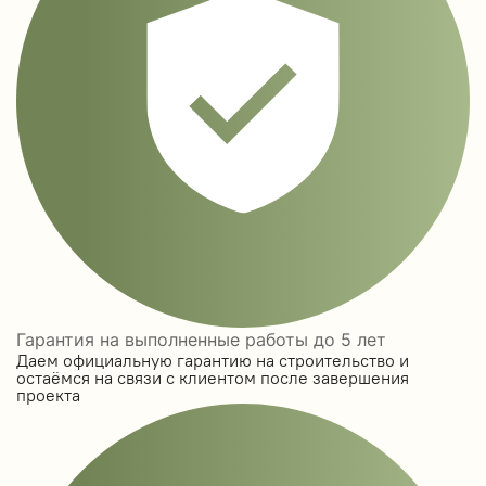
Гарантия на выполненные работы до 5 лет
Даем официальную гарантию на строительство и
остаёмся на связи с клиентом после завершения
проекта