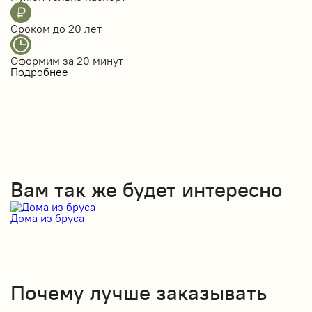
Сроком до
20 лет
Оформим за
20 минут
Подробнее
Вам так же будет интересно
Дома из бруса
Д
Почему лучше заказывать