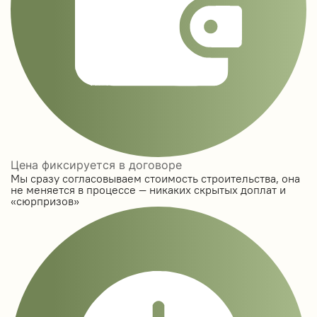
Цена фиксируется в договоре
Мы сразу согласовываем стоимость строительства, она
не меняется в процессе — никаких скрытых доплат и
«сюрпризов»