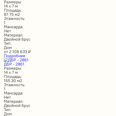
Размеры:
14 х 7 м
Площадь:
87.75 м2
Этажность:
1
Мансарда:
Нет
Материал:
Двойной брус
Тип:
Дом
от
2 108 633
₽
Подробнее
ДБР - 2861
Размеры:
14 х 7 м
Площадь:
155.30 м2
Этажность:
1
Мансарда:
Нет
Материал:
Двойной брус
Тип:
Дом