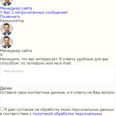
Менеджер сайта
У Вас 2 непрочитанных сообщения!
Позвонить
Калькулятор
Менеджер сайта
X
Напишите, что вас интересует. Я отвечу удобным для вас
способом: по телефону или на e-mail.
Ваш вопрос
Далее
Оставьте свои контактные данные, и я отвечу на Ваш вопрос.
Я даю
согласие на обработку моих персональных данных
в соответствии с
политикой обработки персональных