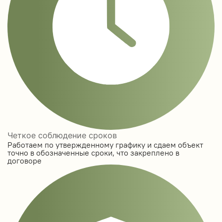
Четкое соблюдение сроков
Работаем по утвержденному графику и сдаем объект
точно в обозначенные сроки, что закреплено в
договоре