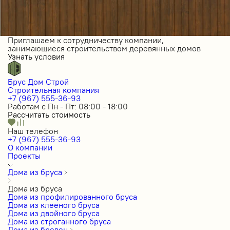
Приглашаем к сотрудничеству компании,
занимающиеся строительством деревянных домов
Узнать условия
Брус Дом Строй
Строительная компания
+7 (967) 555-36-93
Работам с Пн - Пт: 08:00 - 18:00
Рассчитать стоимость
Наш телефон
+7 (967) 555-36-93
О компании
Проекты
Дома из бруса
Дома из бруса
Дома из профилированного бруса
Дома из клееного бруса
Дома из двойного бруса
Дома из строганного бруса
Дома из бревен