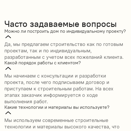
Часто задаваемые вопросы
Можно ли построить дом по индивидуальному проекту?
Да, мы предлагаем строительство как по готовым
проектам, так и по индивидуальным,
разработанным с учетом всех пожеланий клиента.
Какой порядок работы с клиентом?
Мы начинаем с консультации и разработки
проекта, после чего подписываем договор и
приступаем к строительным работам. На всех
этапах заказчик информируется о ходе
выполнения работ.
Какие технологии и материалы вы используете?
Мы используем современные строительные
технологии и материалы высокого качества, что