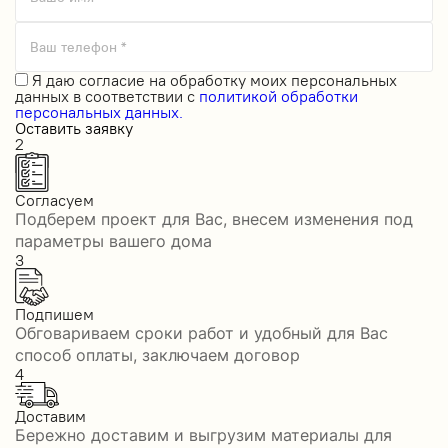
Ваш телефон *
Я даю
согласие на обработку моих персональных
данных
в соответствии с
политикой обработки
персональных данных.
Оставить заявку
2
Согласуем
Подберем проект для Вас, внесем изменения под
параметры вашего дома
3
Подпишем
Обговариваем сроки работ и удобный для Вас
способ оплаты, заключаем договор
4
Доставим
Бережно доставим и выгрузим материалы для