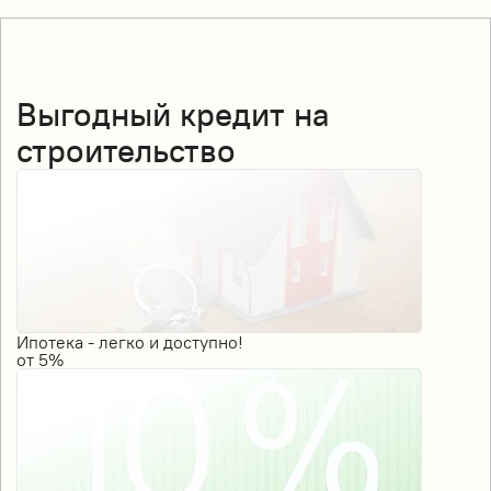
Выгодный кредит на
строительство
Ипотека - легко и доступно!
от
5%