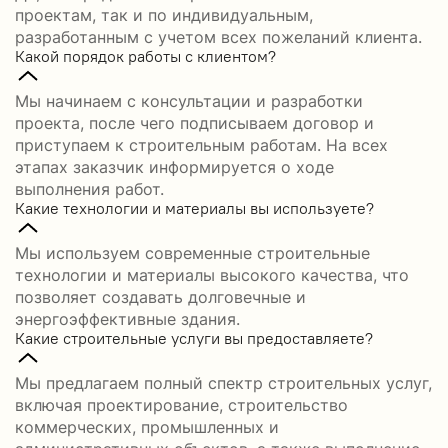
проектам, так и по индивидуальным,
разработанным с учетом всех пожеланий клиента.
Какой порядок работы с клиентом?
Мы начинаем с консультации и разработки
проекта, после чего подписываем договор и
приступаем к строительным работам. На всех
этапах заказчик информируется о ходе
выполнения работ.
Какие технологии и материалы вы используете?
Мы используем современные строительные
технологии и материалы высокого качества, что
позволяет создавать долговечные и
энергоэффективные здания.
Какие строительные услуги вы предоставляете?
Мы предлагаем полный спектр строительных услуг,
включая проектирование, строительство
коммерческих, промышленных и