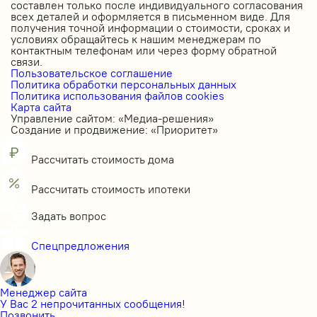
составлен только после индивидуального согласования
всех деталей и оформляется в письменном виде. Для
получения точной информации о стоимости, сроках и
условиях обращайтесь к нашим менеджерам по
контактным телефонам или через форму обратной
связи.
Пользовательское соглашение
Политика обработки персональных данных
Политика использования файлов cookies
Карта сайта
Управление сайтом: «Медиа-решения»
Создание и продвижение: «Приоритет»
Рассчитать стоимость дома
Рассчитать стоимость ипотеки
Задать вопрос
Спецпредложения
Менеджер сайта
У Вас 2 непрочитанных сообщения!
Позвонить