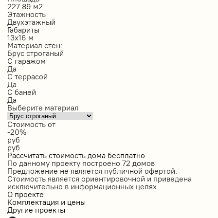
227.89 м2
Этажность
Двухэтажный
Габариты
13х16 м
Материал стен:
Брус строганый
С гаражом
Да
С террасой
Да
С баней
Да
Выберите материал
Стоимость от
-20%
руб
руб
Рассчитать стоимость дома бесплатно
По данному проекту построено
72 домов
Предложение не является публичной офертой.
Стоимость является ориентировочной и приведена
исключительно в информационных целях.
О проекте
Комплектация и цены
Другие проекты