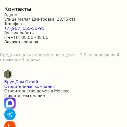
Контакты
Адрес
улица Малая Дмитровка, 23/15 ст1
Телефон
+7 (967) 555-36-93
График работы
Пн - Пт: 08:00 - 18:00
Заказать звонок
Средняя оценка построенного дома - 9.6 на основании 4
отзывов и 4 оценок
Брус Дом Строй
Строительная компания
Строительство домов в Москве
Пишите, мы онлайн: