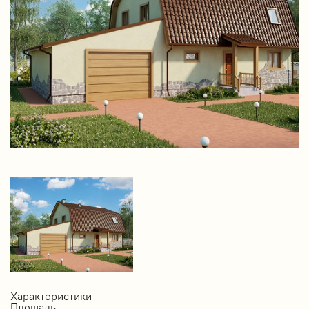
Характеристики
Площадь