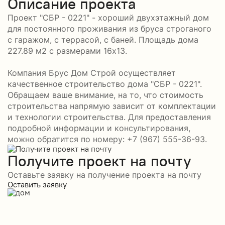
Описание проекта
Проект "СБР - 0221" - хороший двухэтажный дом
для постоянного проживания из бруса строганого
с гаражом, с террасой, с баней. Площадь дома
227.89 м2 с размерами 16x13.
Компания Брус Дом Строй осуществляет
качественное строительство дома "СБР - 0221".
Обращаем ваше внимание, на то, что стоимость
строительства напрямую зависит от комплектации
и технологии строительства. Для предоставления
подробной информации и консультирования,
можно обратится по номеру: +7 (967) 555-36-93.
Получите проект на почту
Оставьте заявку на получение проекта на почту
Оставить заявку