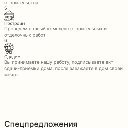
строительства
5
Построим
Проведем полный комплекс строительных и
отделочных работ
6
Сдадим
Вы принимаете нашу работу, подписываете акт
сдачи-приемки дома, после заезжаете в дом своей
мечты
Спецпредложения