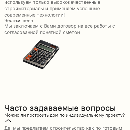
используем только высококачественные
стройматериалы и применяем успешные
современные технологии!
Честная цена
С
Мы заключаем с Вами договор на все работы с
С
согласованной понятной сметой
Часто задаваемые вопросы
Можно ли построить дом по индивидуальному проекту?
Да, мы предлагаем строительство как по готовым