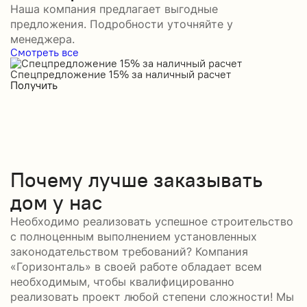
Наша компания предлагает выгодные
предложения. Подробности уточняйте у
менеджера.
Смотреть все
Спецпредложение 15% за наличный расчет
С
Получить
П
Почему лучше заказывать
дом у нас
Необходимо реализовать успешное строительство
с полноценным выполнением установленных
законодательством требований? Компания
«Горизонталь» в своей работе обладает всем
необходимым, чтобы квалифицированно
реализовать проект любой степени сложности! Мы