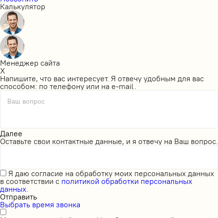
Калькулятор
Менеджер сайта
X
Напишите, что вас интересует. Я отвечу удобным для вас
способом: по телефону или на e-mail.
Ваш вопрос
Далее
Оставьте свои контактные данные, и я отвечу на Ваш вопрос.
Я даю
согласие на обработку моих персональных данных
в соответствии с
политикой обработки персональных
данных.
Отправить
Выбрать время звонка