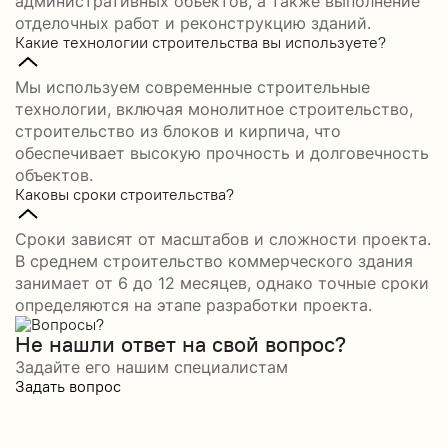
административных объектов, а также выполнение
отделочных работ и реконструкцию зданий.
Какие технологии строительства вы используете?
Мы используем современные строительные
технологии, включая монолитное строительство,
строительство из блоков и кирпича, что
обеспечивает высокую прочность и долговечность
объектов.
Каковы сроки строительства?
Сроки зависят от масштабов и сложности проекта.
В среднем строительство коммерческого здания
занимает от 6 до 12 месяцев, однако точные сроки
определяются на этапе разработки проекта.
Не нашли ответ на свой вопрос?
Задайте его нашим специалистам
Задать вопрос