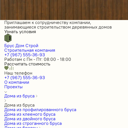
Приглашаем к сотрудничеству компании,
занимающиеся строительством деревянных домов
Узнать условия
Брус Дом Строй
Строительная компания
+7 (967) 555-36-93
Работам с Пн - Пт: 08:00 - 18:00
Рассчитать стоимость
Наш телефон
+7 (967) 555-36-93
О компании
Проекты
Дома из бруса
Дома из бруса
Дома из профилированного бруса
Дома из клееного бруса
Дома из двойного бруса
Дома из строганного бруса
Дома из бревен