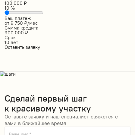
100 000
₽
10
%
Ваш платеж
от
9 750
₽/мес
Сумма кредита
900 000
₽
Срок
10
лет
Оставить заявку
Сделай
первый шаг
к красивому участку
Оставьте заявку и наш специалист свяжется с
вами в ближайшее время
Ваше имя *