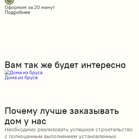
Оформим за
20 минут
Подробнее
Вам так же будет интересно
Дома из бруса
Д
Почему лучше заказывать
дом у нас
Необходимо реализовать успешное строительство
с полноценным выполнением установленных