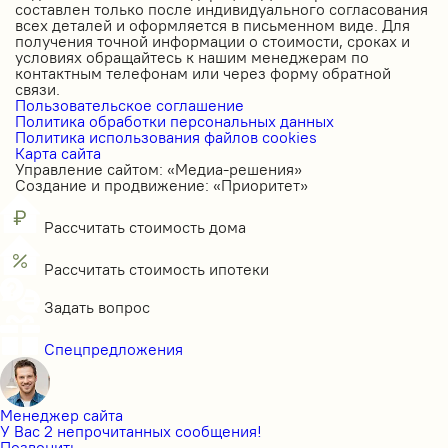
составлен только после индивидуального согласования
всех деталей и оформляется в письменном виде. Для
получения точной информации о стоимости, сроках и
условиях обращайтесь к нашим менеджерам по
контактным телефонам или через форму обратной
связи.
Пользовательское соглашение
Политика обработки персональных данных
Политика использования файлов cookies
Карта сайта
Управление сайтом: «Медиа-решения»
Создание и продвижение: «Приоритет»
Рассчитать стоимость дома
Рассчитать стоимость ипотеки
Задать вопрос
Спецпредложения
Менеджер сайта
У Вас 2 непрочитанных сообщения!
Позвонить