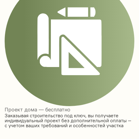
Проект дома — бесплатно
Заказывая строительство под ключ, вы получаете
индивидуальный проект без дополнительной оплаты —
с учетом ваших требований и особенностей участка