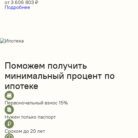
от
3 606 803
₽
Подробнее
Поможем получить
минимальный процент по
ипотеке
Первоночальный взнос
15%
Нужен только
паспорт
Сроком до
20 лет