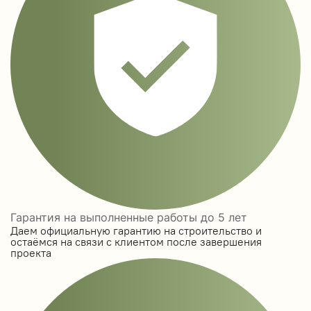
Гарантия на выполненные работы до 5 лет
Даем официальную гарантию на строительство и
остаёмся на связи с клиентом после завершения
проекта