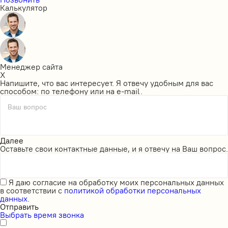
Калькулятор
Менеджер сайта
X
Напишите, что вас интересует. Я отвечу удобным для вас
способом: по телефону или на e-mail.
Ваш вопрос
Далее
Оставьте свои контактные данные, и я отвечу на Ваш вопрос.
Я даю
согласие на обработку моих персональных данных
в соответствии с
политикой обработки персональных
данных.
Отправить
Выбрать время звонка