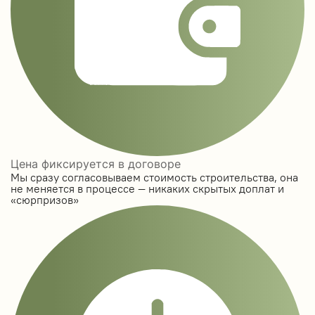
Цена фиксируется в договоре
Мы сразу согласовываем стоимость строительства, она
не меняется в процессе — никаких скрытых доплат и
«сюрпризов»