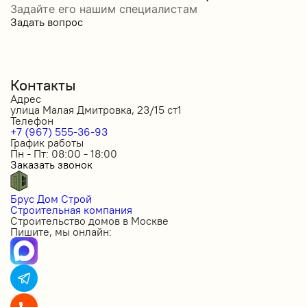
Задайте его нашим специалистам
Задать вопрос
Контакты
Адрес
улица Малая Дмитровка, 23/15 ст1
Телефон
+7 (967) 555-36-93
График работы
Пн - Пт: 08:00 - 18:00
Заказать звонок
Брус Дом Строй
Строительная компания
Строительство домов в Москве
Пишите, мы онлайн: