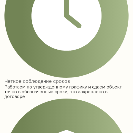
Четкое соблюдение сроков
Работаем по утвержденному графику и сдаем объект
точно в обозначенные сроки, что закреплено в
договоре