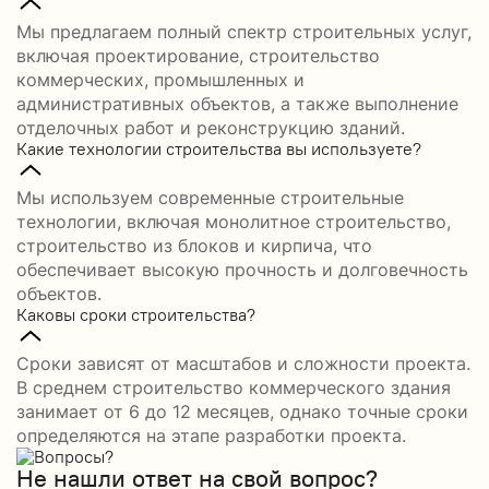
Мы предлагаем полный спектр строительных услуг,
включая проектирование, строительство
коммерческих, промышленных и
административных объектов, а также выполнение
отделочных работ и реконструкцию зданий.
Какие технологии строительства вы используете?
Мы используем современные строительные
технологии, включая монолитное строительство,
строительство из блоков и кирпича, что
обеспечивает высокую прочность и долговечность
объектов.
Каковы сроки строительства?
Сроки зависят от масштабов и сложности проекта.
В среднем строительство коммерческого здания
занимает от 6 до 12 месяцев, однако точные сроки
определяются на этапе разработки проекта.
Не нашли ответ на свой вопрос?