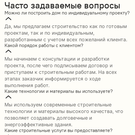
Часто задаваемые вопросы
Можно ли построить дом по индивидуальному проекту?
Да, мы предлагаем строительство как по готовым
проектам, так и по индивидуальным,
разработанным с учетом всех пожеланий клиента.
Какой порядок работы с клиентом?
Мы начинаем с консультации и разработки
проекта, после чего подписываем договор и
приступаем к строительным работам. На всех
этапах заказчик информируется о ходе
выполнения работ.
Какие технологии и материалы вы используете?
Мы используем современные строительные
технологии и материалы высокого качества, что
позволяет создавать долговечные и
энергоэффективные здания.
Какие строительные услуги вы предоставляете?