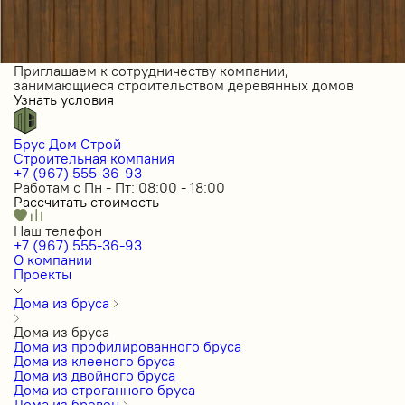
Приглашаем к сотрудничеству компании,
занимающиеся строительством деревянных домов
Узнать условия
Брус Дом Строй
Строительная компания
+7 (967) 555-36-93
Работам с Пн - Пт: 08:00 - 18:00
Рассчитать стоимость
Наш телефон
+7 (967) 555-36-93
О компании
Проекты
Дома из бруса
Дома из бруса
Дома из профилированного бруса
Дома из клееного бруса
Дома из двойного бруса
Дома из строганного бруса
Дома из бревен