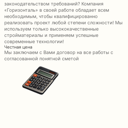
законодательством требований? Компания
«Горизонталь» в своей работе обладает всем
необходимым, чтобы квалифицированно
реализовать проект любой степени сложности! Мы
используем только высококачественные
стройматериалы и применяем успешные
современные технологии!
Честная цена
С
Мы заключаем с Вами договор на все работы с
С
согласованной понятной сметой