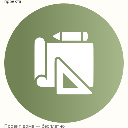
проекта
Проект дома — бесплатно