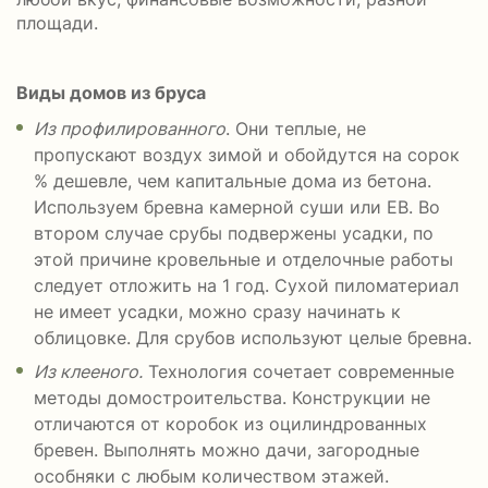
площади.
Виды домов из бруса
Из профилированного
. Они теплые, не
пропускают воздух зимой и обойдутся на сорок
% дешевле, чем капитальные дома из бетона.
Используем бревна камерной суши или ЕВ. Во
втором случае срубы подвержены усадки, по
этой причине кровельные и отделочные работы
следует отложить на 1 год. Сухой пиломатериал
не имеет усадки, можно сразу начинать к
облицовке. Для срубов используют целые бревна.
Из клееного.
Технология сочетает современные
методы домостроительства. Конструкции не
отличаются от коробок из оцилиндрованных
бревен. Выполнять можно дачи, загородные
особняки с любым количеством этажей.