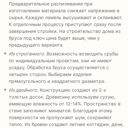
Предварительное распиливание при
изготовлении материала снижает напряжение в
сырье. Каждую ламель высушивают и склеивают.
К отделочным процессу приступают сразу после
завершения стройки. На строительство дома из
бруса под ключ цена будет выше, чем у
предыдущего варианта.
Из строганного.
Возможность возводить срубы
по индивидуальным проектам, они не имеют
усадку. Обработка бруса осуществляется с
четырех сторон. Выбираем изделия
прямоугольного и квадратного диаметра.
Из двойного.
Конструкцию создают из 2-х
толстых досок. Древесину используем сухую,
имеющую влажность от 12-14%. Пространство в
стене заполняют минватой. Благодаря этому
поверхности не пропускают шум, сохраняют
тепло. Из бревен создают летние коттеджи, дачи,