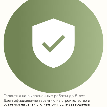
Гарантия на выполненные работы до 5 лет
Даем официальную гарантию на строительство и
остаёмся на связи с клиентом после завершения