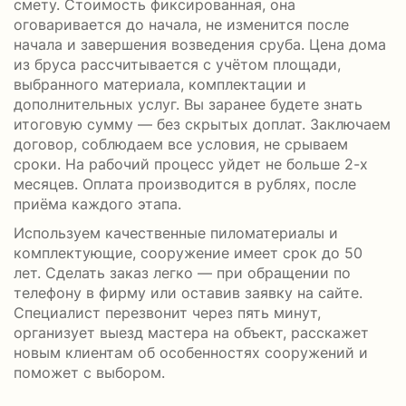
смету. Стоимость фиксированная, она
оговаривается до начала, не изменится после
начала и завершения возведения сруба. Цена дома
из бруса рассчитывается с учётом площади,
выбранного материала, комплектации и
дополнительных услуг. Вы заранее будете знать
итоговую сумму — без скрытых доплат. Заключаем
договор, соблюдаем все условия, не срываем
сроки. На рабочий процесс уйдет не больше 2-х
месяцев. Оплата производится в рублях, после
приёма каждого этапа.
Используем качественные пиломатериалы и
комплектующие, сооружение имеет срок до 50
лет. Сделать заказ легко — при обращении по
телефону в фирму или оставив заявку на сайте.
Специалист перезвонит через пять минут,
организует выезд мастера на объект, расскажет
новым клиентам об особенностях сооружений и
поможет с выбором.