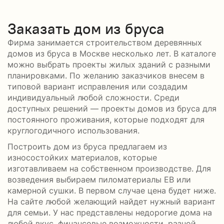
Заказать дом из бруса
Фирма занимается строительством деревянных
домов из бруса в Москве несколько лет. В каталоге
можно выбрать проекты жилых зданий с разными
планировками. По желанию заказчиков внесем в
типовой вариант исправления или создадим
индивидуальный любой сложности. Среди
доступных решений — проекты домов из бруса для
постоянного проживания, которые подходят для
круглогодичного использования.
Построить дом из бруса предлагаем из
износостойких материалов, которые
изготавливаем на собственном производстве. Для
возведения выбираем пиломатериалы ЕВ или
камерной сушки. В первом случае цена будет ниже.
На сайте любой желающий найдет нужный вариант
для семьи. У нас представлены недорогие дома на
любой вкус, финансовые возможности, разной