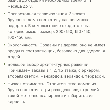
базиса до отделки необходимо время от 1
месяца до 3.
Превосходная теплоизоляция. Заказать
брусовые дома под ключ у нас возможно
недорого. В комплектацию входят стены,
которые имеют размер: 200x150, 150x150,
100x150 мм.
Экологичность. Созданы из дерева, оно не имеет
вредных составляющих, безопасно для здоровья
людей.
Большой выбор архитектурных решений.
Принимаем заказы в 1, 2, 1,5 этажа, с эркером,
вторым светом, мансардой, верандой, террасой.
Низкая стоимость. Строительство домов из
бруса под ключ в три раза дешевле, строений
такой же точно планировки и габаритов из
кирпича.