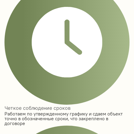
Четкое соблюдение сроков
Работаем по утвержденному графику и сдаем объект
точно в обозначенные сроки, что закреплено в
договоре