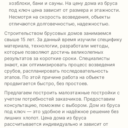
хозблоки, бани и сауны. На цену дома из бруса
под ключ цена зависит от размера и этажности.
Несмотря на скорость возведения, объекты
отличаются долговечностью, надежностью.
Строительством брусовых домов занимаемся
свыше 15 лет. За данный время изучили специфику
материала, технологии, разработали методы,
которые позволяют достичь великолепных
результатов за короткие сроки. Специалисты
знают, как оптимизировать процесс возведения
срубов, распланировать последовательность
этапов. По этой причине работа на объекте
продвигается быстро, без простоев.
Предлагаем построить малоэтажные постройки с
учетом потребностей заказчиков. Предоставим
консультацию, поможем с выбором. Дом из бруса
под ключ — это удобное и надёжное решение без
лишних хлопот. Цена дома из бруса
рассчитывается индивидуально и зависит от