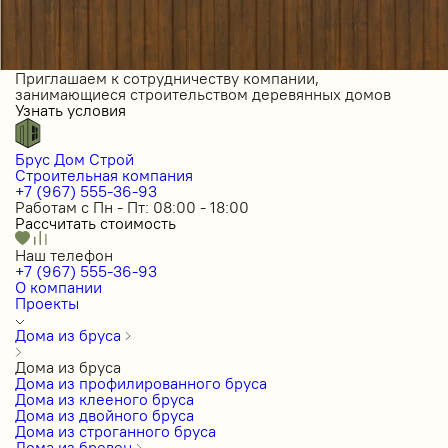
Приглашаем к сотрудничеству компании,
занимающиеся строительством деревянных домов
Узнать условия
Брус Дом Строй
Строительная компания
+7 (967) 555-36-93
Работам с Пн - Пт: 08:00 - 18:00
Рассчитать стоимость
Наш телефон
+7 (967) 555-36-93
О компании
Проекты
Дома из бруса
Дома из бруса
Дома из профилированного бруса
Дома из клееного бруса
Дома из двойного бруса
Дома из строганного бруса
Дома из бревен