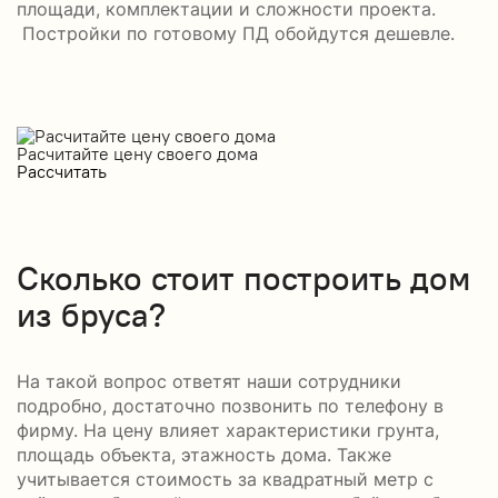
площади, комплектации и сложности проекта.
Постройки по готовому ПД обойдутся дешевле.
Расчитайте цену своего дома
Рассчитать
Сколько стоит построить дом
из бруса?
На такой вопрос ответят наши сотрудники
подробно, достаточно позвонить по телефону в
фирму. На цену влияет характеристики грунта,
площадь объекта, этажность дома. Также
учитывается стоимость за квадратный метр с