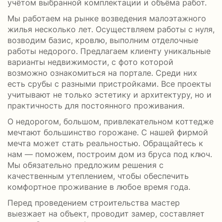
учётом выбранной комплектации и объёма работ.
Мы работаем на рынке возведения малоэтажного
жилья несколько лет. Осуществляем работы с нуля,
возводим базис, кровлю, выполним отделочные
работы недорого. Предлагаем клиенту уникальные
варианты недвижимости, с фото которой
возможно ознакомиться на портале. Среди них
есть срубы с разными пристройками. Все проекты
учитывают не только эстетику и архитектуру, но и
практичность для постоянного проживания.
О недорогом, большом, привлекательном коттедже
мечтают большинство горожане. С нашей фирмой
мечта может стать реальностью. Обращайтесь к
нам — поможем, построим дом из бруса под ключ.
Мы обязательно предложим решения с
качественным утеплением, чтобы обеспечить
комфортное проживание в любое время года.
Перед проведением строительства мастер
выезжает на объект, проводит замер, составляет