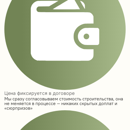
Цена фиксируется в договоре
Мы сразу согласовываем стоимость строительства, она
не меняется в процессе — никаких скрытых доплат и
«сюрпризов»