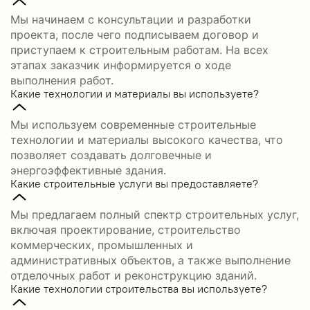
Мы начинаем с консультации и разработки
проекта, после чего подписываем договор и
приступаем к строительным работам. На всех
этапах заказчик информируется о ходе
выполнения работ.
Какие технологии и материалы вы используете?
Мы используем современные строительные
технологии и материалы высокого качества, что
позволяет создавать долговечные и
энергоэффективные здания.
Какие строительные услуги вы предоставляете?
Мы предлагаем полный спектр строительных услуг,
включая проектирование, строительство
коммерческих, промышленных и
административных объектов, а также выполнение
отделочных работ и реконструкцию зданий.
Какие технологии строительства вы используете?