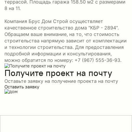
террасой. Площадь гаража 158.50 м2 с размерами
8 на 11.
Компания Брус Дом Строй осуществляет
качественное строительство дома "КБР - 2894".
Обращаем ваше внимание, на то, что стоимость
строительства напрямую зависит от комплектации
и технологии строительства. Для предоставления
подробной информации и консультирования,
можно обратится по номеру: +7 (967) 555-36-93.
Получите проект на почту
Оставьте заявку на получение проекта на почту
Оставить заявку