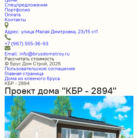
Спецпредложения
Портфолио
Оплата
Контакты
Адрес: улица Малая Дмитровка, 23/15 ст1
+7 (967) 555-36-93
Email: info@brusdomstroy.ru
Рассчитать стоимость
© Брус Дом Строй, 2026
Пользовательское соглашение
Главная страница
Дома из клееного бруса
КБР - 2894
Проект дома "КБР - 2894"