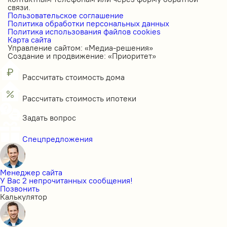
связи.
Пользовательское соглашение
Политика обработки персональных данных
Политика использования файлов cookies
Карта сайта
Управление сайтом: «Медиа-решения»
Создание и продвижение: «Приоритет»
Рассчитать стоимость дома
Рассчитать стоимость ипотеки
Задать вопрос
Спецпредложения
Менеджер сайта
У Вас 2 непрочитанных сообщения!
Позвонить
Калькулятор