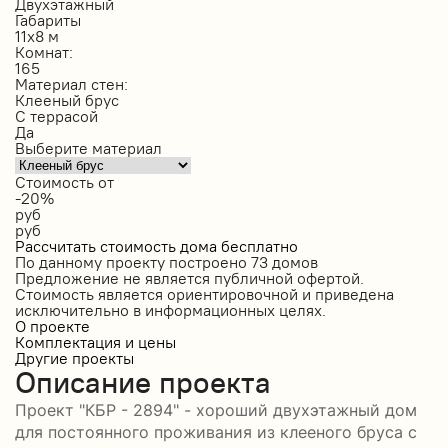
Двухэтажный
Габариты
11х8 м
Комнат:
165
Материал стен:
Клееный брус
С террасой
Да
Выберите материал
Стоимость от
-20%
руб
руб
Рассчитать стоимость дома бесплатно
По данному проекту построено
73 домов
Предложение не является публичной офертой.
Стоимость является ориентировочной и приведена
исключительно в информационных целях.
О проекте
Комплектация и цены
Другие проекты
Описание проекта
Проект "КБР - 2894" - хороший двухэтажный дом
для постоянного проживания из клееного бруса с