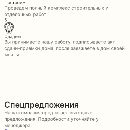
Построим
Проведем полный комплекс строительных и
отделочных работ
6
Сдадим
Вы принимаете нашу работу, подписываете акт
сдачи-приемки дома, после заезжаете в дом своей
мечты
Спецпредложения
Наша компания предлагает выгодные
предложения. Подробности уточняйте у
менеджера.