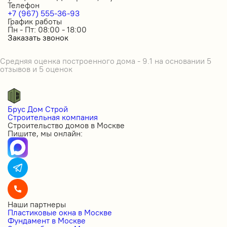
Телефон
+7 (967) 555-36-93
График работы
Пн - Пт: 08:00 - 18:00
Заказать звонок
Средняя оценка построенного дома - 9.1 на основании 5
отзывов и 5 оценок
Брус Дом Строй
Строительная компания
Строительство домов в Москве
Пишите, мы онлайн:
Наши партнеры
Пластиковые окна в Москве
Фундамент в Москве