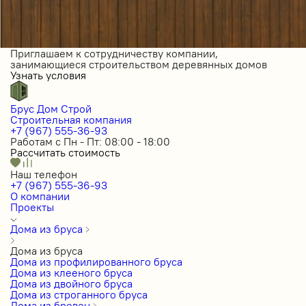
Приглашаем к сотрудничеству компании,
занимающиеся строительством деревянных домов
Узнать условия
Брус Дом Строй
Строительная компания
+7 (967) 555-36-93
Работам с Пн - Пт: 08:00 - 18:00
Рассчитать стоимость
Наш телефон
+7 (967) 555-36-93
О компании
Проекты
Дома из бруса
Дома из бруса
Дома из профилированного бруса
Дома из клееного бруса
Дома из двойного бруса
Дома из строганного бруса
Дома из бревен