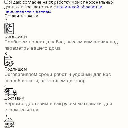
Я даю
согласие на обработку моих персональных
данных
в соответствии с
политикой обработки
персональных данных.
Оставить заявку
2
Согласуем
Подберем проект для Вас, внесем изменения под
параметры вашего дома
3
Подпишем
Обговариваем сроки работ и удобный для Вас
способ оплаты, заключаем договор
4
Доставим
Бережно доставим и выгрузим материалы для
строительства
5