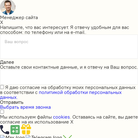
Менеджер сайта
X
Напишите, что вас интересует. Я отвечу удобным для вас
способом: по телефону или на e-mail.
Ваш вопрос
Далее
Оставьте свои контактные данные, и я отвечу на Ваш вопрос.
Я даю
согласие на обработку моих персональных данных
в соответствии с
политикой обработки персональных
данных.
Отправить
Выбрать время звонка
Мы используем файлы
cookies
. Оставаясь на сайте, вы даете
согласие на их использование
X