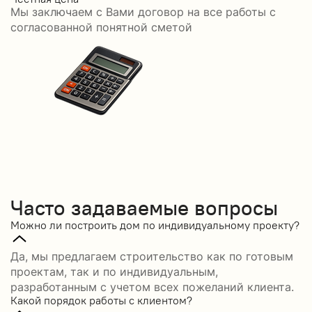
Мы заключаем с Вами договор на все работы с
С
согласованной понятной сметой
Часто задаваемые вопросы
Можно ли построить дом по индивидуальному проекту?
Да, мы предлагаем строительство как по готовым
проектам, так и по индивидуальным,
разработанным с учетом всех пожеланий клиента.
Какой порядок работы с клиентом?