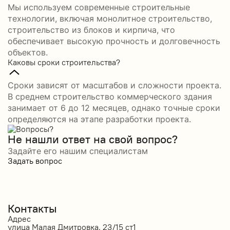
Мы используем современные строительные
технологии, включая монолитное строительство,
строительство из блоков и кирпича, что
обеспечивает высокую прочность и долговечность
объектов.
Каковы сроки строительства?
Сроки зависят от масштабов и сложности проекта.
В среднем строительство коммерческого здания
занимает от 6 до 12 месяцев, однако точные сроки
определяются на этапе разработки проекта.
Не нашли ответ на свой вопрос?
Задайте его нашим специалистам
Задать вопрос
Контакты
Адрес
улица Малая Дмитровка, 23/15 ст1