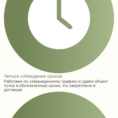
Четкое соблюдение сроков
Работаем по утвержденному графику и сдаем объект
точно в обозначенные сроки, что закреплено в
договоре