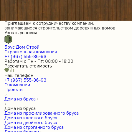
Приглашаем к сотрудничеству компании,
занимающиеся строительством деревянных домов
Узнать условия
Брус Дом Строй
Строительная компания
+7 (967) 555-36-93
Работам с Пн - Пт: 08:00 - 18:00
Рассчитать стоимость
Наш телефон
+7 (967) 555-36-93
О компании
Проекты
Дома из бруса
Дома из бруса
Дома из профилированного бруса
Дома из клееного бруса
Дома из двойного бруса
Дома из строганного бруса
Дома из бревен