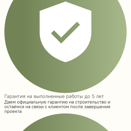
Гарантия на выполненные работы до 5 лет
Даем официальную гарантию на строительство и
остаёмся на связи с клиентом после завершения
проекта