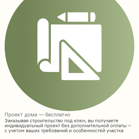
Проект дома — бесплатно
Заказывая строительство под ключ, вы получаете
индивидуальный проект без дополнительной оплаты —
с учетом ваших требований и особенностей участка