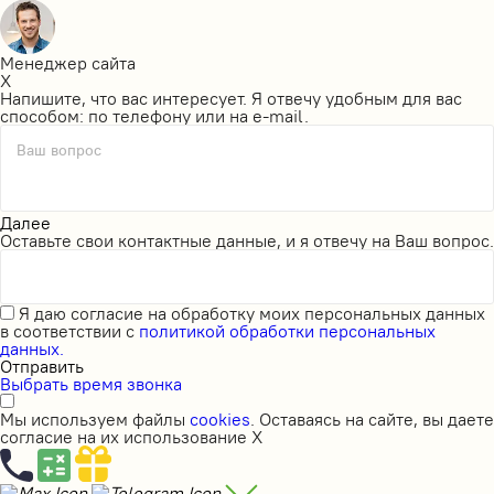
Менеджер сайта
X
Напишите, что вас интересует. Я отвечу удобным для вас
способом: по телефону или на e-mail.
Ваш вопрос
Далее
Оставьте свои контактные данные, и я отвечу на Ваш вопрос.
Я даю
согласие на обработку моих персональных данных
в соответствии с
политикой обработки персональных
данных.
Отправить
Выбрать время звонка
Мы используем файлы
cookies
. Оставаясь на сайте, вы даете
согласие на их использование
X