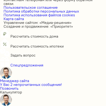
связи.
Пользовательское соглашение
Политика обработки персональных данных
Политика использования файлов cookies
Карта сайта
Управление сайтом: «Медиа-решения»
Создание и продвижение: «Приоритет»
Рассчитать стоимость дома
Рассчитать стоимость ипотеки
Задать вопрос
Спецпредложения
Менеджер сайта
У Вас 2 непрочитанных сообщения!
Позвонить
Калькулятор