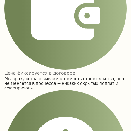
Цена фиксируется в договоре
Мы сразу согласовываем стоимость строительства, она
не меняется в процессе — никаких скрытых доплат и
«сюрпризов»