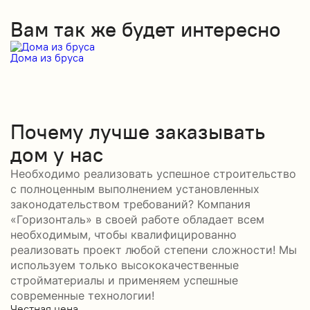
Вам так же будет интересно
Дома из бруса
Д
Почему лучше заказывать
дом у нас
Необходимо реализовать успешное строительство
с полноценным выполнением установленных
законодательством требований? Компания
«Горизонталь» в своей работе обладает всем
необходимым, чтобы квалифицированно
реализовать проект любой степени сложности! Мы
используем только высококачественные
стройматериалы и применяем успешные
современные технологии!
Честная цена
С