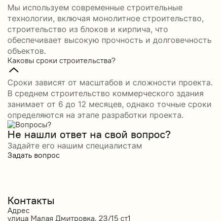
Мы используем современные строительные
технологии, включая монолитное строительство,
строительство из блоков и кирпича, что
обеспечивает высокую прочность и долговечность
объектов.
Каковы сроки строительства?
Сроки зависят от масштабов и сложности проекта.
В среднем строительство коммерческого здания
занимает от 6 до 12 месяцев, однако точные сроки
определяются на этапе разработки проекта.
Не нашли ответ на свой вопрос?
Задайте его нашим специалистам
Задать вопрос
Контакты
Адрес
улица Малая Дмитровка, 23/15 ст1