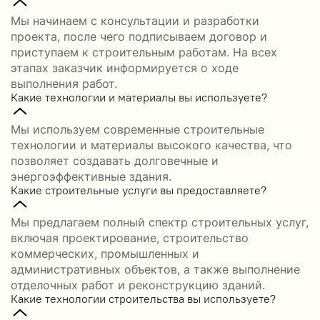
Мы начинаем с консультации и разработки
проекта, после чего подписываем договор и
приступаем к строительным работам. На всех
этапах заказчик информируется о ходе
выполнения работ.
Какие технологии и материалы вы используете?
Мы используем современные строительные
технологии и материалы высокого качества, что
позволяет создавать долговечные и
энергоэффективные здания.
Какие строительные услуги вы предоставляете?
Мы предлагаем полный спектр строительных услуг,
включая проектирование, строительство
коммерческих, промышленных и
административных объектов, а также выполнение
отделочных работ и реконструкцию зданий.
Какие технологии строительства вы используете?