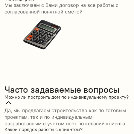
Мы заключаем с Вами договор на все работы с
С
согласованной понятной сметой
Часто задаваемые вопросы
Можно ли построить дом по индивидуальному проекту?
Да, мы предлагаем строительство как по готовым
проектам, так и по индивидуальным,
разработанным с учетом всех пожеланий клиента.
Какой порядок работы с клиентом?