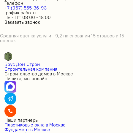
Телефон
+7 (967) 555-36-93
График работы
Пн - Пт: 08:00 - 18:00
Заказать звонок
Средняя оценка услуги - 9,2 на сновании 15 отзывов и 15
оценок
Брус Дом Строй
Строительная компания
Строительство домов в Москве
Пишите, мы онлайн:
Наши партнеры
Пластиковые окна в Москве
Фундамент в Москве