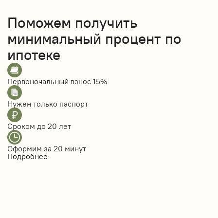
Поможем получить
минимальный процент по
ипотеке
Первоночальный взнос
15%
Нужен только
паспорт
Сроком до
20 лет
Оформим за
20 минут
Подробнее