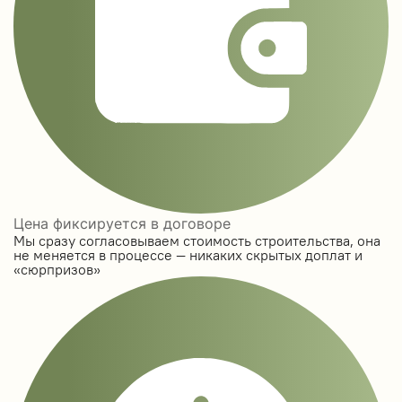
Цена фиксируется в договоре
Мы сразу согласовываем стоимость строительства, она
не меняется в процессе — никаких скрытых доплат и
«сюрпризов»