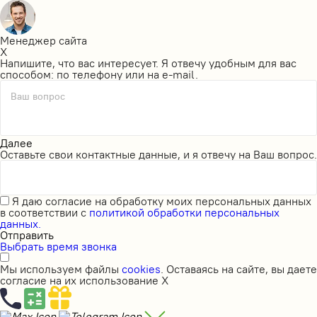
Менеджер сайта
X
Напишите, что вас интересует. Я отвечу удобным для вас
способом: по телефону или на e-mail.
Ваш вопрос
Далее
Оставьте свои контактные данные, и я отвечу на Ваш вопрос.
Я даю
согласие на обработку моих персональных данных
в соответствии с
политикой обработки персональных
данных.
Отправить
Выбрать время звонка
Мы используем файлы
cookies
. Оставаясь на сайте, вы даете
согласие на их использование
X