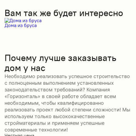
Вам так же будет интересно
Дома из бруса
Д
Почему лучше заказывать
дом у нас
Необходимо реализовать успешное строительство
с полноценным выполнением установленных
законодательством требований? Компания
«Горизонталь» в своей работе обладает всем
необходимым, чтобы квалифицированно
реализовать проект любой степени сложности! Мы
используем только высококачественные
стройматериалы и применяем успешные
современные технологии!
Честная цена
С