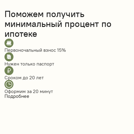
Поможем получить
минимальный процент по
ипотеке
Первоночальный взнос
15%
Нужен только
паспорт
Сроком до
20 лет
Оформим за
20 минут
Подробнее