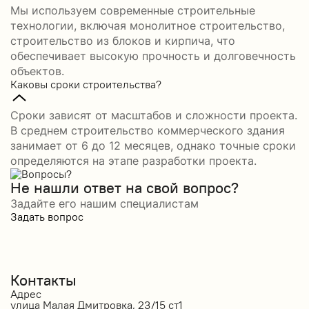
Мы используем современные строительные
технологии, включая монолитное строительство,
строительство из блоков и кирпича, что
обеспечивает высокую прочность и долговечность
объектов.
Каковы сроки строительства?
Сроки зависят от масштабов и сложности проекта.
В среднем строительство коммерческого здания
занимает от 6 до 12 месяцев, однако точные сроки
определяются на этапе разработки проекта.
Не нашли ответ на свой вопрос?
Задайте его нашим специалистам
Задать вопрос
Контакты
Адрес
улица Малая Дмитровка, 23/15 ст1