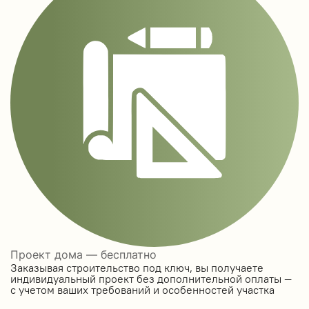
Проект дома — бесплатно
Заказывая строительство под ключ, вы получаете
индивидуальный проект без дополнительной оплаты —
с учетом ваших требований и особенностей участка