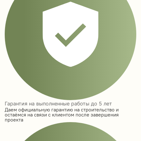
Гарантия на выполненные работы до 5 лет
Даем официальную гарантию на строительство и
остаёмся на связи с клиентом после завершения
проекта