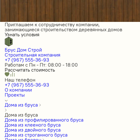
Приглашаем к сотрудничеству компании,
занимающиеся строительством деревянных домов
Узнать условия
Брус Дом Строй
Строительная компания
+7 (967) 555-36-93
Работам с Пн - Пт: 08:00 - 18:00
Рассчитать стоимость
Наш телефон
+7 (967) 555-36-93
О компании
Проекты
Дома из бруса
Дома из бруса
Дома из профилированного бруса
Дома из клееного бруса
Дома из двойного бруса
Дома из строганного бруса
Дома из бревен