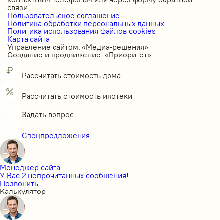
связи.
Пользовательское соглашение
Политика обработки персональных данных
Политика использования файлов cookies
Карта сайта
Управление сайтом: «Медиа-решения»
Создание и продвижение: «Приоритет»
Рассчитать стоимость дома
Рассчитать стоимость ипотеки
Задать вопрос
Спецпредложения
Менеджер сайта
У Вас 2 непрочитанных сообщения!
Позвонить
Калькулятор