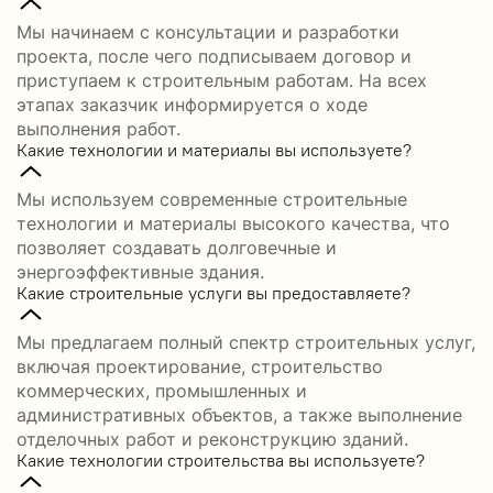
Мы начинаем с консультации и разработки
проекта, после чего подписываем договор и
приступаем к строительным работам. На всех
этапах заказчик информируется о ходе
выполнения работ.
Какие технологии и материалы вы используете?
Мы используем современные строительные
технологии и материалы высокого качества, что
позволяет создавать долговечные и
энергоэффективные здания.
Какие строительные услуги вы предоставляете?
Мы предлагаем полный спектр строительных услуг,
включая проектирование, строительство
коммерческих, промышленных и
административных объектов, а также выполнение
отделочных работ и реконструкцию зданий.
Какие технологии строительства вы используете?