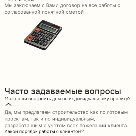
Мы заключаем с Вами договор на все работы с
С
согласованной понятной сметой
Часто задаваемые вопросы
Можно ли построить дом по индивидуальному проекту?
Да, мы предлагаем строительство как по готовым
проектам, так и по индивидуальным,
разработанным с учетом всех пожеланий клиента.
Какой порядок работы с клиентом?