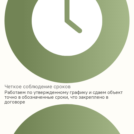
Четкое соблюдение сроков
Работаем по утвержденному графику и сдаем объект
точно в обозначенные сроки, что закреплено в
договоре