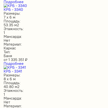
Подробнее
КРБ - 3340
Размеры:
7 х 6 м
Площадь:
53.35 м2
Этажность:
1
Мансарда:
Нет
Материал:
Каркас
Тип:
Баня
от
1 335 351
₽
Подробнее
КРБ - 3341
Размеры:
8 х 6 м
Площадь:
40.80 м2
Этажность:
1
Мансарда:
Нет
Материал: