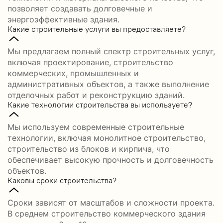
позволяет создавать долговечные и
энергоэффективные здания.
Какие строительные услуги вы предоставляете?
Мы предлагаем полный спектр строительных услуг,
включая проектирование, строительство
коммерческих, промышленных и
административных объектов, а также выполнение
отделочных работ и реконструкцию зданий.
Какие технологии строительства вы используете?
Мы используем современные строительные
технологии, включая монолитное строительство,
строительство из блоков и кирпича, что
обеспечивает высокую прочность и долговечность
объектов.
Каковы сроки строительства?
Сроки зависят от масштабов и сложности проекта.
В среднем строительство коммерческого здания