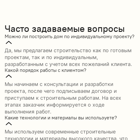
Часто задаваемые вопросы
Можно ли построить дом по индивидуальному проекту?
Да, мы предлагаем строительство как по готовым
проектам, так и по индивидуальным,
разработанным с учетом всех пожеланий клиента.
Какой порядок работы с клиентом?
Мы начинаем с консультации и разработки
проекта, после чего подписываем договор и
приступаем к строительным работам. На всех
этапах заказчик информируется о ходе
выполнения работ.
Какие технологии и материалы вы используете?
Мы используем современные строительные
технологии и материалы высокого качества, что