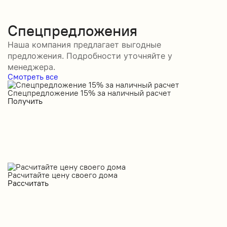
Спецпредложения
Наша компания предлагает выгодные
предложения. Подробности уточняйте у
менеджера.
Смотреть все
Спецпредложение 15% за наличный расчет
С
Получить
П
Расчитайте цену своего дома
Рассчитать