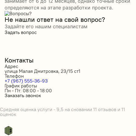
занимает от 6 до 12 месяцев, однако точные сроки
определяются на этапе разработки проекта.
Не нашли ответ на свой вопрос?
Задайте его нашим специалистам
Задать вопрос
Контакты
Адрес
улица Малая Дмитровка, 23/15 ст1
Телефон
+7 (967) 555-36-93
График работы
Пн - Пт: 08:00 - 18:00
Заказать звонок
Средняя оценка услуги - 9,5 на сновании 11 отзывов и 11
оценок