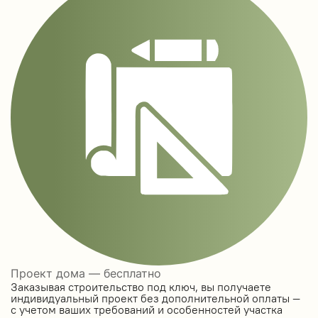
Проект дома — бесплатно
Заказывая строительство под ключ, вы получаете
индивидуальный проект без дополнительной оплаты —
с учетом ваших требований и особенностей участка