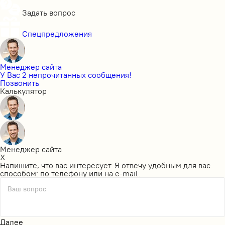
Задать вопрос
Спецпредложения
Менеджер сайта
У Вас 2 непрочитанных сообщения!
Позвонить
Калькулятор
Менеджер сайта
X
Напишите, что вас интересует. Я отвечу удобным для вас
способом: по телефону или на e-mail.
Ваш вопрос
Далее