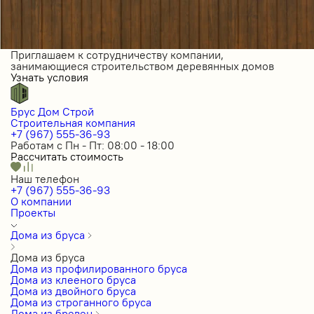
Приглашаем к сотрудничеству компании,
занимающиеся строительством деревянных домов
Узнать условия
Брус Дом Строй
Строительная компания
+7 (967) 555-36-93
Работам с Пн - Пт: 08:00 - 18:00
Рассчитать стоимость
Наш телефон
+7 (967) 555-36-93
О компании
Проекты
Дома из бруса
Дома из бруса
Дома из профилированного бруса
Дома из клееного бруса
Дома из двойного бруса
Дома из строганного бруса
Дома из бревен