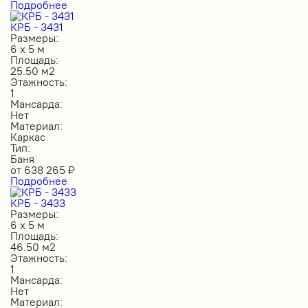
Подробнее
КРБ - 3431
Размеры:
6 х 5 м
Площадь:
25.50 м2
Этажность:
1
Мансарда:
Нет
Материал:
Каркас
Тип:
Баня
от
638 265
₽
Подробнее
КРБ - 3433
Размеры:
6 х 5 м
Площадь:
46.50 м2
Этажность:
1
Мансарда:
Нет
Материал: