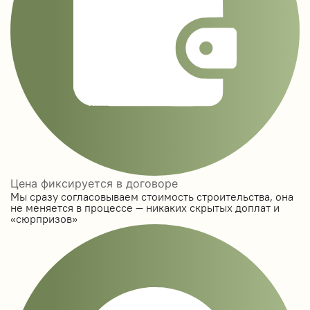
Цена фиксируется в договоре
Мы сразу согласовываем стоимость строительства, она
не меняется в процессе — никаких скрытых доплат и
«сюрпризов»