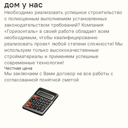
дом у нас
Необходимо реализовать успешное строительство
с полноценным выполнением установленных
законодательством требований? Компания
«Горизонталь» в своей работе обладает всем
необходимым, чтобы квалифицированно
реализовать проект любой степени сложности! Мы
используем только высококачественные
стройматериалы и применяем успешные
современные технологии!
Честная цена
С
Мы заключаем с Вами договор на все работы с
С
согласованной понятной сметой