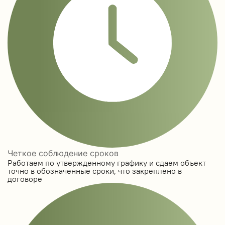
Четкое соблюдение сроков
Работаем по утвержденному графику и сдаем объект
точно в обозначенные сроки, что закреплено в
договоре