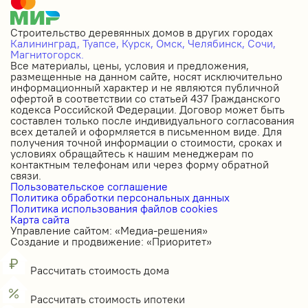
Строительство деревянных домов в других городах
Калининград,
Туапсе,
Курск,
Омск,
Челябинск,
Сочи,
Магнитогорск.
Все материалы, цены, условия и предложения,
размещенные на данном сайте, носят исключительно
информационный характер и не являются публичной
офертой в соответствии со статьей 437 Гражданского
кодекса Российской Федерации. Договор может быть
составлен только после индивидуального согласования
всех деталей и оформляется в письменном виде. Для
получения точной информации о стоимости, сроках и
условиях обращайтесь к нашим менеджерам по
контактным телефонам или через форму обратной
связи.
Пользовательское соглашение
Политика обработки персональных данных
Политика использования файлов cookies
Карта сайта
Управление сайтом: «Медиа-решения»
Создание и продвижение: «Приоритет»
Рассчитать стоимость дома
Рассчитать стоимость ипотеки