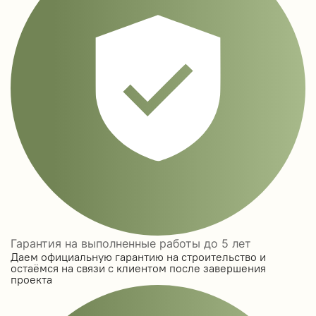
Гарантия на выполненные работы до 5 лет
Даем официальную гарантию на строительство и
остаёмся на связи с клиентом после завершения
проекта