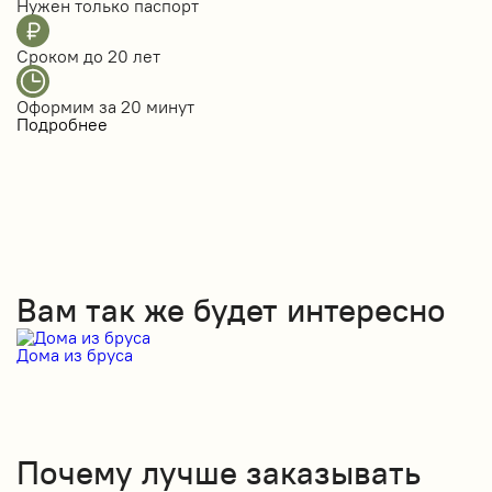
Нужен только
паспорт
Сроком до
20 лет
Оформим за
20 минут
Подробнее
Вам так же будет интересно
Дома из бруса
Д
Почему лучше заказывать