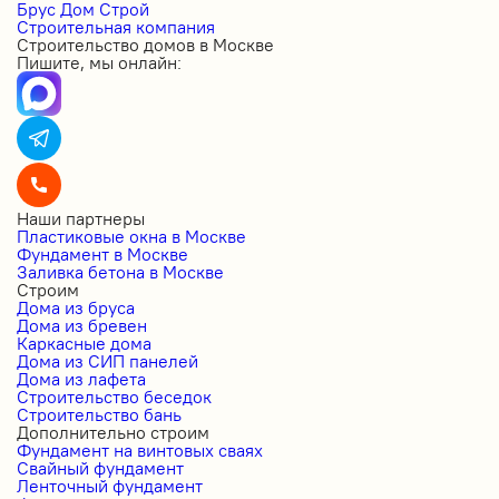
Брус Дом Строй
Строительная компания
Строительство домов в Москве
Пишите, мы онлайн:
Наши партнеры
Пластиковые окна в Москве
Фундамент в Москве
Заливка бетона в Москве
Строим
Дома из бруса
Дома из бревен
Каркасные дома
Дома из СИП панелей
Дома из лафета
Строительство беседок
Строительство бань
Дополнительно строим
Фундамент на винтовых сваях
Свайный фундамент
Ленточный фундамент