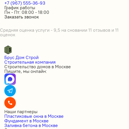
+7 (967) 555-36-93
График работы
Пн - Пт: 08:00 - 18:00
Заказать звонок
Средняя оценка услуги - 9,5 на сновании 11 отзывов и 11
оценок
Брус Дом Строй
Строительная компания
Строительство домов в Москве
Пишите, мы онлайн:
Наши партнеры
Пластиковые окна в Москве
Фундамент в Москве
Заливка бетона в Москве