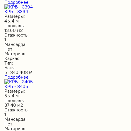
Подробнее
КРБ - 3394
Размеры:
4 х 4 м
Площадь:
13.60 м2
Этажность:
1
Мансарда:
Нет
Материал:
Каркас
Тип:
Баня
от
340 408
₽
Подробнее
КРБ - 3405
Размеры:
5 х 4 м
Площадь:
37.40 м2
Этажность:
1
Мансарда:
Нет
Материал: