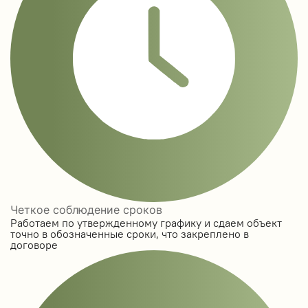
Четкое соблюдение сроков
Работаем по утвержденному графику и сдаем объект
точно в обозначенные сроки, что закреплено в
договоре