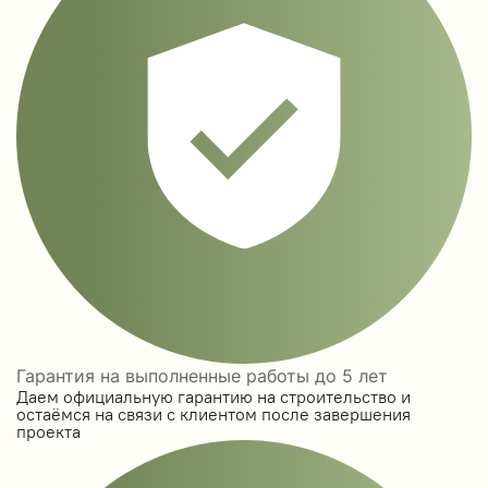
Гарантия на выполненные работы до 5 лет
Даем официальную гарантию на строительство и
остаёмся на связи с клиентом после завершения
проекта