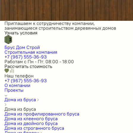
Приглашаем к сотрудничеству компании,
занимающиеся строительством деревянных домов
Узнать условия
Брус Дом Строй
Строительная компания
+7 (967) 555-36-93
Работам с Пн - Пт: 08:00 - 18:00
Рассчитать стоимость
Наш телефон
+7 (967) 555-36-93
О компании
Проекты
Дома из бруса
Дома из бруса
Дома из профилированного бруса
Дома из клееного бруса
Дома из двойного бруса
Дома из строганного бруса
Дома из бревен