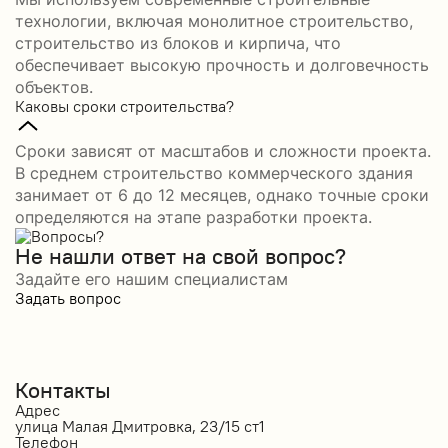
технологии, включая монолитное строительство,
строительство из блоков и кирпича, что
обеспечивает высокую прочность и долговечность
объектов.
Каковы сроки строительства?
Сроки зависят от масштабов и сложности проекта.
В среднем строительство коммерческого здания
занимает от 6 до 12 месяцев, однако точные сроки
определяются на этапе разработки проекта.
Не нашли ответ на свой вопрос?
Задайте его нашим специалистам
Задать вопрос
Контакты
Адрес
улица Малая Дмитровка, 23/15 ст1
Телефон