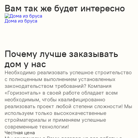
Вам так же будет интересно
Дома из бруса
Д
Почему лучше заказывать
дом у нас
Необходимо реализовать успешное строительство
с полноценным выполнением установленных
законодательством требований? Компания
«Горизонталь» в своей работе обладает всем
необходимым, чтобы квалифицированно
реализовать проект любой степени сложности! Мы
используем только высококачественные
стройматериалы и применяем успешные
современные технологии!
Честная цена
С