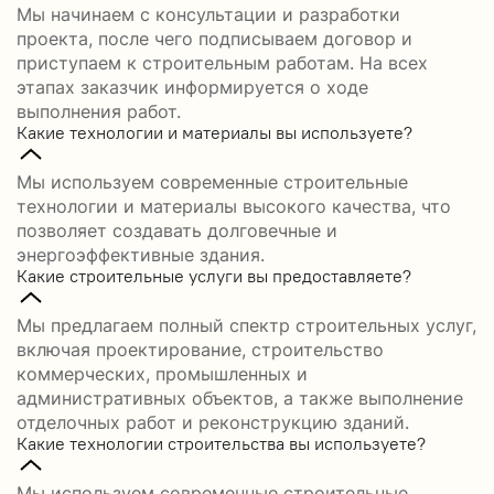
Мы начинаем с консультации и разработки
проекта, после чего подписываем договор и
приступаем к строительным работам. На всех
этапах заказчик информируется о ходе
выполнения работ.
Какие технологии и материалы вы используете?
Мы используем современные строительные
технологии и материалы высокого качества, что
позволяет создавать долговечные и
энергоэффективные здания.
Какие строительные услуги вы предоставляете?
Мы предлагаем полный спектр строительных услуг,
включая проектирование, строительство
коммерческих, промышленных и
административных объектов, а также выполнение
отделочных работ и реконструкцию зданий.
Какие технологии строительства вы используете?
Мы используем современные строительные