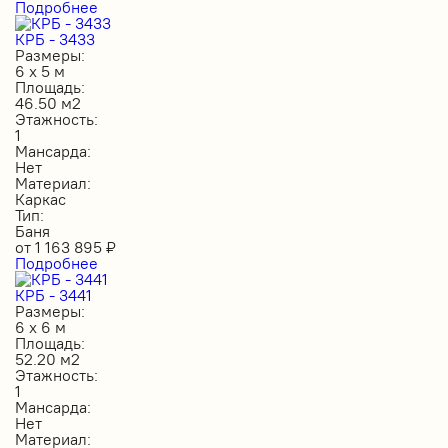
Подробнее
КРБ - 3433
Размеры:
6 х 5 м
Площадь:
46.50 м2
Этажность:
1
Мансарда:
Нет
Материал:
Каркас
Тип:
Баня
от
1 163 895
₽
Подробнее
КРБ - 3441
Размеры:
6 х 6 м
Площадь:
52.20 м2
Этажность:
1
Мансарда:
Нет
Материал: