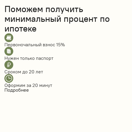
Поможем получить
минимальный процент по
ипотеке
Первоночальный взнос
15%
Нужен только
паспорт
Сроком до
20 лет
Оформим за
20 минут
Подробнее