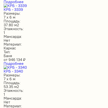
Подробнее
КРБ - 3339
Размеры:
7 х 6 м
Площадь:
37.80 м2
Этажность:
1
Мансарда:
Нет
Материал:
Каркас
Тип:
Баня
от
946 134
₽
Подробнее
КРБ - 3340
Размеры:
7 х 6 м
Площадь:
53.35 м2
Этажность:
1
Мансарда:
Нет
Материал: