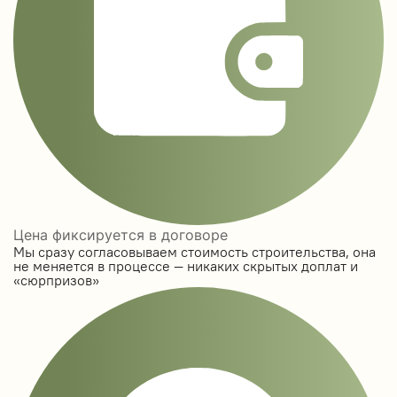
Цена фиксируется в договоре
Мы сразу согласовываем стоимость строительства, она
не меняется в процессе — никаких скрытых доплат и
«сюрпризов»