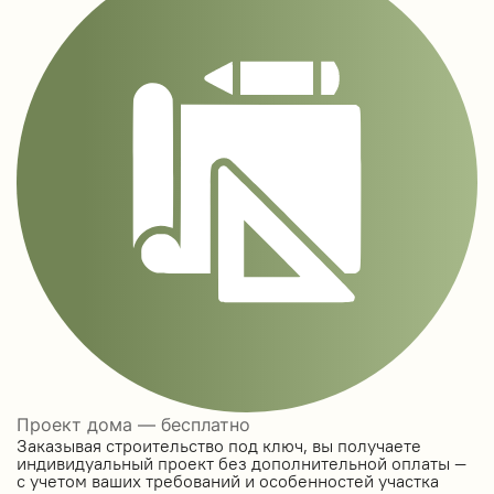
Проект дома — бесплатно
Заказывая строительство под ключ, вы получаете
индивидуальный проект без дополнительной оплаты —
с учетом ваших требований и особенностей участка