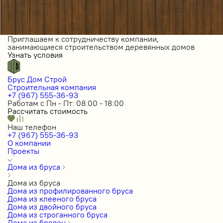
Приглашаем к сотрудничеству компании,
занимающиеся строительством деревянных домов
Узнать условия
Брус Дом Строй
Строительная компания
+7 (967) 555-36-93
Работам с Пн - Пт: 08:00 - 18:00
Рассчитать стоимость
Наш телефон
+7 (967) 555-36-93
О компании
Проекты
Дома из бруса
Дома из бруса
Дома из профилированного бруса
Дома из клееного бруса
Дома из двойного бруса
Дома из строганного бруса
Дома из бревен