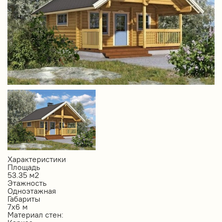
Характеристики
Площадь
53.35 м2
Этажность
Одноэтажная
Габариты
7х6 м
Материал стен: