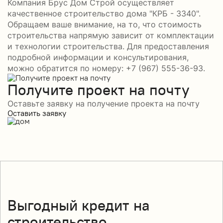
Компания Брус Дом Строй осуществляет
качественное строительство дома "КРБ - 3340".
Обращаем ваше внимание, на то, что стоимость
строительства напрямую зависит от комплектации
и технологии строительства. Для предоставления
подробной информации и консультирования,
можно обратится по номеру: +7 (967) 555-36-93.
Получите проект на почту
Оставьте заявку на получение проекта на почту
Оставить заявку
Выгодный кредит на
строительство