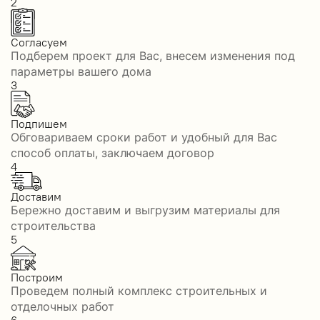
2
Согласуем
Подберем проект для Вас, внесем изменения под
параметры вашего дома
3
Подпишем
Обговариваем сроки работ и удобный для Вас
способ оплаты, заключаем договор
4
Доставим
Бережно доставим и выгрузим материалы для
строительства
5
Построим
Проведем полный комплекс строительных и
отделочных работ