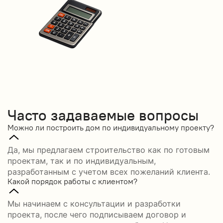
Часто задаваемые вопросы
Можно ли построить дом по индивидуальному проекту?
Да, мы предлагаем строительство как по готовым
проектам, так и по индивидуальным,
разработанным с учетом всех пожеланий клиента.
Какой порядок работы с клиентом?
Мы начинаем с консультации и разработки
проекта, после чего подписываем договор и