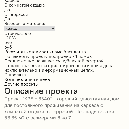
Каркас
С комнатой отдыха
Да
С террасой
Да
Выберите материал
Стоимость от
-20%
руб
руб
Рассчитать стоимость дома бесплатно
По данному проекту построено
74 домов
Предложение не является публичной офертой.
Стоимость является ориентировочной и приведена
исключительно в информационных целях.
О проекте
Комплектация и цены
Другие проекты
Описание проекта
Проект "КРБ - 3340" - хороший одноэтажная дом
для постоянного проживания из каркаса с
комнатой отдыха, с террасой. Площадь гаража
53.35 м2 с размерами 6 на 7.