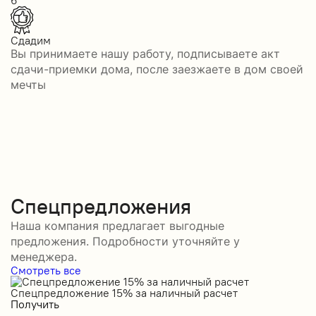
6
Сдадим
Вы принимаете нашу работу, подписываете акт
сдачи-приемки дома, после заезжаете в дом своей
мечты
Спецпредложения
Наша компания предлагает выгодные
предложения. Подробности уточняйте у
менеджера.
Смотреть все
Спецпредложение 15% за наличный расчет
С
Получить
П