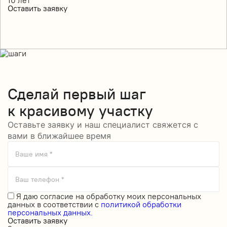
Оставить заявку
Сделай
первый шаг
к красивому участку
Оставьте заявку и наш специалист свяжется с
вами в ближайшее время
Ваше имя *
Ваш телефон *
Я даю
согласие на обработку моих персональных
данных
в соответствии с
политикой обработки
персональных данных.
Оставить заявку