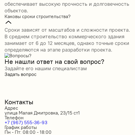
обеспечивает высокую прочность и долговечность
объектов.
Каковы сроки строительства?
Сроки зависят от масштабов и сложности проекта.
В среднем строительство коммерческого здания
занимает от 6 до 12 месяцев, однако точные сроки
определяются на этапе разработки проекта.
Не нашли ответ на свой вопрос?
Задайте его нашим специалистам
Задать вопрос
Контакты
Адрес
улица Малая Дмитровка, 23/15 ст1
Телефон
+7 (967) 555-36-93
График работы
Пн - Пт: 08:00 - 18:00