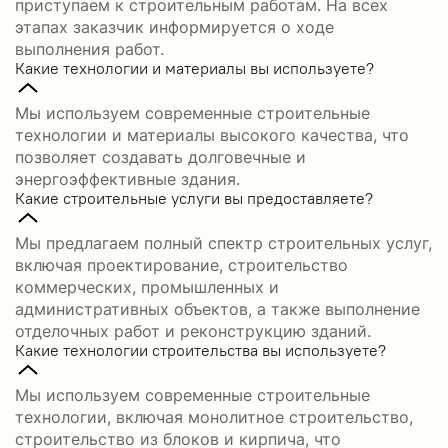
приступаем к строительным работам. На всех
этапах заказчик информируется о ходе
выполнения работ.
Какие технологии и материалы вы используете?
Мы используем современные строительные
технологии и материалы высокого качества, что
позволяет создавать долговечные и
энергоэффективные здания.
Какие строительные услуги вы предоставляете?
Мы предлагаем полный спектр строительных услуг,
включая проектирование, строительство
коммерческих, промышленных и
административных объектов, а также выполнение
отделочных работ и реконструкцию зданий.
Какие технологии строительства вы используете?
Мы используем современные строительные
технологии, включая монолитное строительство,
строительство из блоков и кирпича, что