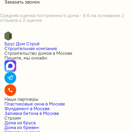
Заказать звонок
Средняя оценка построенного дома - 9.6 на основании 2
отзывов и 2 оценок
Брус Дом Строй
Строительная компания
Строительство домов в Москве
Пишите, мы онлайн:
Наши партнеры
Пластиковые окна в Москве
Фундамент в Москве
Заливка бетона в Москве
Строим
Дома из бруса
Дома из бревен
Каркасные дома