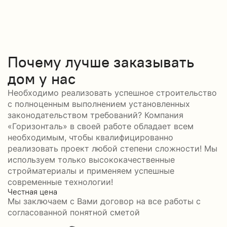
Почему лучше заказывать
дом у нас
Необходимо реализовать успешное строительство
с полноценным выполнением установленных
законодательством требований? Компания
«Горизонталь» в своей работе обладает всем
необходимым, чтобы квалифицированно
реализовать проект любой степени сложности! Мы
используем только высококачественные
стройматериалы и применяем успешные
современные технологии!
Честная цена
С
Мы заключаем с Вами договор на все работы с
С
согласованной понятной сметой