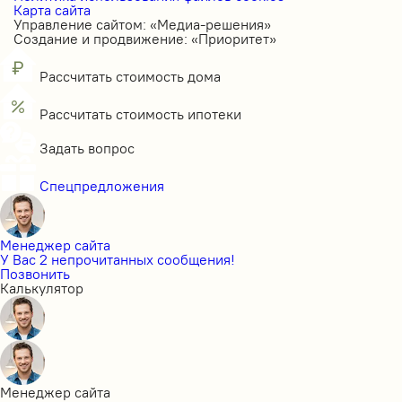
Карта сайта
Управление сайтом: «Медиа-решения»
Создание и продвижение: «Приоритет»
Рассчитать стоимость дома
Рассчитать стоимость ипотеки
Задать вопрос
Спецпредложения
Менеджер сайта
У Вас 2 непрочитанных сообщения!
Позвонить
Калькулятор
Менеджер сайта