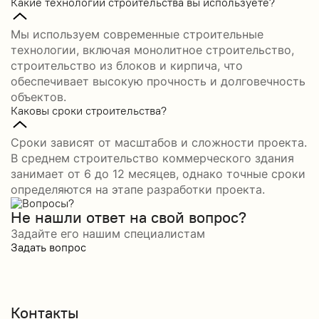
Какие технологии строительства вы используете?
Мы используем современные строительные
технологии, включая монолитное строительство,
строительство из блоков и кирпича, что
обеспечивает высокую прочность и долговечность
объектов.
Каковы сроки строительства?
Сроки зависят от масштабов и сложности проекта.
В среднем строительство коммерческого здания
занимает от 6 до 12 месяцев, однако точные сроки
определяются на этапе разработки проекта.
Не нашли ответ на свой вопрос?
Задайте его нашим специалистам
Задать вопрос
Контакты