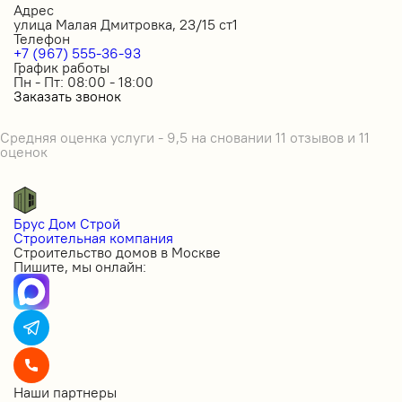
Адрес
улица Малая Дмитровка, 23/15 ст1
Телефон
+7 (967) 555-36-93
График работы
Пн - Пт: 08:00 - 18:00
Заказать звонок
Средняя оценка услуги - 9,5 на сновании 11 отзывов и 11
оценок
Брус Дом Строй
Строительная компания
Строительство домов в Москве
Пишите, мы онлайн:
Наши партнеры