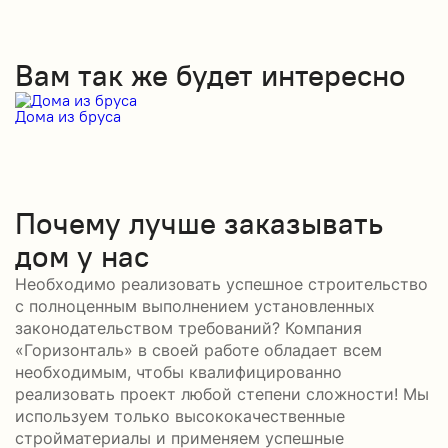
Вам так же будет интересно
Дома из бруса
Д
Почему лучше заказывать
дом у нас
Необходимо реализовать успешное строительство
с полноценным выполнением установленных
законодательством требований? Компания
«Горизонталь» в своей работе обладает всем
необходимым, чтобы квалифицированно
реализовать проект любой степени сложности! Мы
используем только высококачественные
стройматериалы и применяем успешные