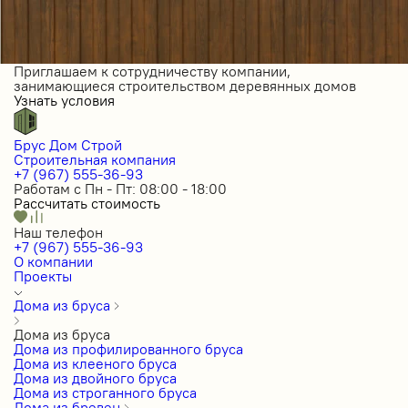
Приглашаем к сотрудничеству компании,
занимающиеся строительством деревянных домов
Узнать условия
Брус Дом Строй
Строительная компания
+7 (967) 555-36-93
Работам с Пн - Пт: 08:00 - 18:00
Рассчитать стоимость
Наш телефон
+7 (967) 555-36-93
О компании
Проекты
Дома из бруса
Дома из бруса
Дома из профилированного бруса
Дома из клееного бруса
Дома из двойного бруса
Дома из строганного бруса
Дома из бревен