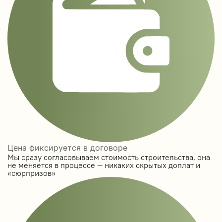
Цена фиксируется в договоре
Мы сразу согласовываем стоимость строительства, она
не меняется в процессе — никаких скрытых доплат и
«сюрпризов»