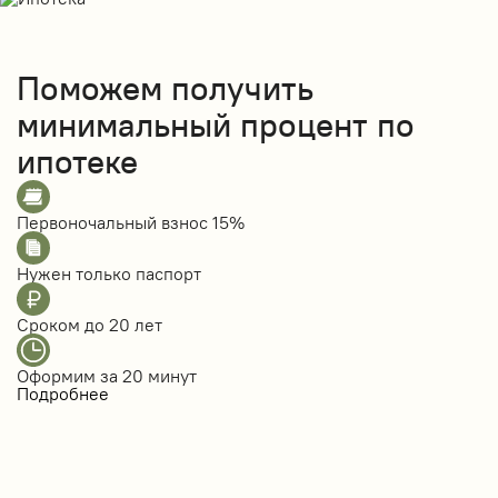
Поможем получить
минимальный процент по
ипотеке
Первоночальный взнос
15%
Нужен только
паспорт
Сроком до
20 лет
Оформим за
20 минут
Подробнее