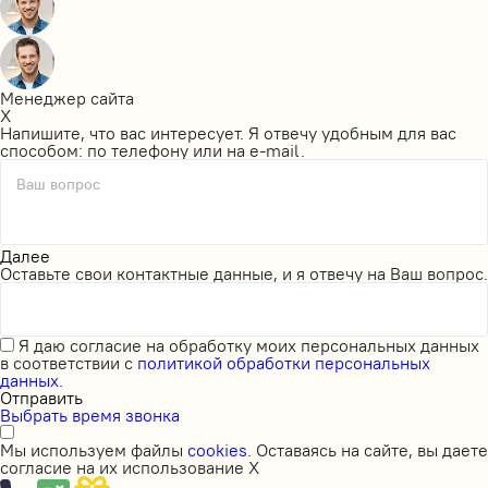
Менеджер сайта
X
Напишите, что вас интересует. Я отвечу удобным для вас
способом: по телефону или на e-mail.
Ваш вопрос
Далее
Оставьте свои контактные данные, и я отвечу на Ваш вопрос.
Я даю
согласие на обработку моих персональных данных
в соответствии с
политикой обработки персональных
данных.
Отправить
Выбрать время звонка
Мы используем файлы
cookies
. Оставаясь на сайте, вы даете
согласие на их использование
X