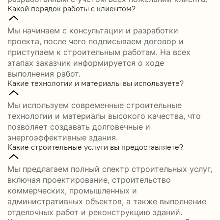
Какой порядок работы с клиентом?
Мы начинаем с консультации и разработки
проекта, после чего подписываем договор и
приступаем к строительным работам. На всех
этапах заказчик информируется о ходе
выполнения работ.
Какие технологии и материалы вы используете?
Мы используем современные строительные
технологии и материалы высокого качества, что
позволяет создавать долговечные и
энергоэффективные здания.
Какие строительные услуги вы предоставляете?
Мы предлагаем полный спектр строительных услуг,
включая проектирование, строительство
коммерческих, промышленных и
административных объектов, а также выполнение
отделочных работ и реконструкцию зданий.