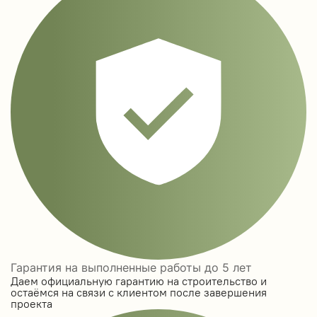
Гарантия на выполненные работы до 5 лет
Даем официальную гарантию на строительство и
остаёмся на связи с клиентом после завершения
проекта