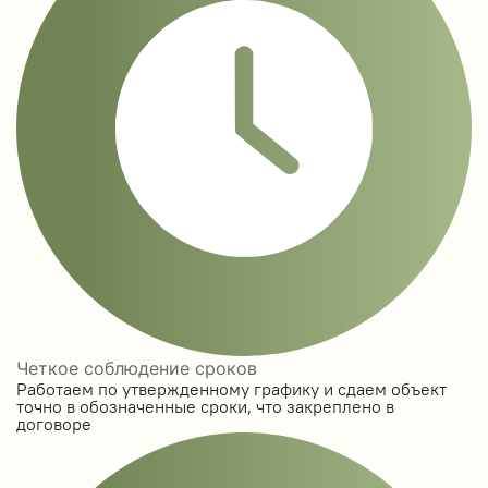
Четкое соблюдение сроков
Работаем по утвержденному графику и сдаем объект
точно в обозначенные сроки, что закреплено в
договоре