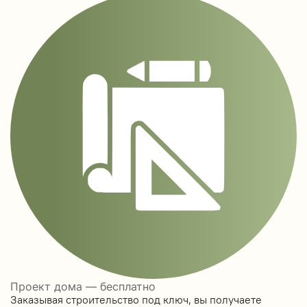
Проект дома — бесплатно
Заказывая строительство под ключ, вы получаете