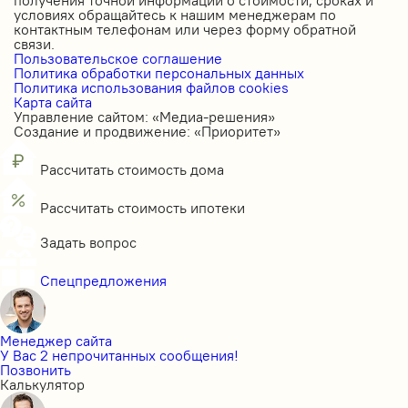
условиях обращайтесь к нашим менеджерам по
контактным телефонам или через форму обратной
связи.
Пользовательское соглашение
Политика обработки персональных данных
Политика использования файлов cookies
Карта сайта
Управление сайтом: «Медиа-решения»
Создание и продвижение: «Приоритет»
Рассчитать стоимость дома
Рассчитать стоимость ипотеки
Задать вопрос
Спецпредложения
Менеджер сайта
У Вас 2 непрочитанных сообщения!
Позвонить
Калькулятор