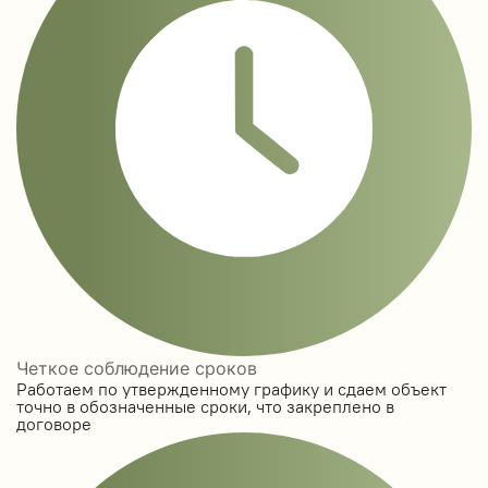
Четкое соблюдение сроков
Работаем по утвержденному графику и сдаем объект
точно в обозначенные сроки, что закреплено в
договоре