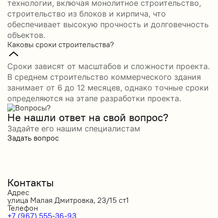
технологии, включая монолитное строительство,
строительство из блоков и кирпича, что
обеспечивает высокую прочность и долговечность
объектов.
Каковы сроки строительства?
Сроки зависят от масштабов и сложности проекта.
В среднем строительство коммерческого здания
занимает от 6 до 12 месяцев, однако точные сроки
определяются на этапе разработки проекта.
Не нашли ответ на свой вопрос?
Задайте его нашим специалистам
Задать вопрос
Контакты
Адрес
улица Малая Дмитровка, 23/15 ст1
Телефон
+7 (967) 555-36-93