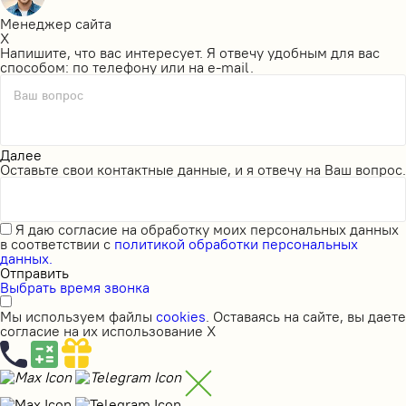
Менеджер сайта
X
Напишите, что вас интересует. Я отвечу удобным для вас
способом: по телефону или на e-mail.
Ваш вопрос
Далее
Оставьте свои контактные данные, и я отвечу на Ваш вопрос.
Я даю
согласие на обработку моих персональных данных
в соответствии с
политикой обработки персональных
данных.
Отправить
Выбрать время звонка
Мы используем файлы
cookies
. Оставаясь на сайте, вы даете
согласие на их использование
X