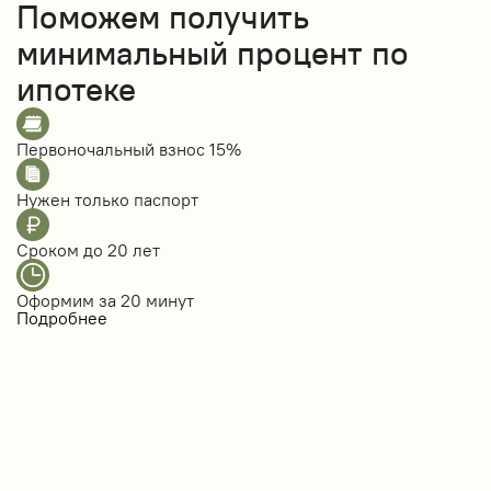
Поможем получить
минимальный процент по
ипотеке
Первоночальный взнос
15%
Нужен только
паспорт
Сроком до
20 лет
Оформим за
20 минут
Подробнее