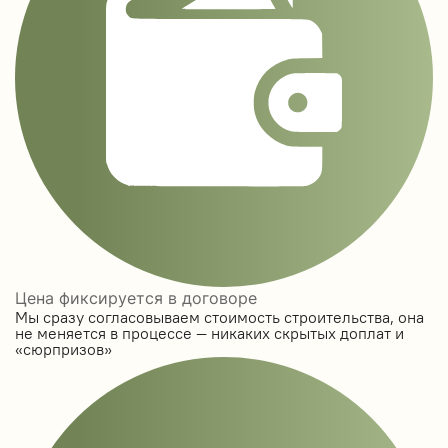
Цена фиксируется в договоре
Мы сразу согласовываем стоимость строительства, она
не меняется в процессе — никаких скрытых доплат и
«сюрпризов»