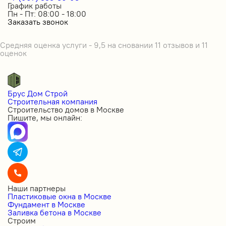
График работы
Пн - Пт: 08:00 - 18:00
Заказать звонок
Средняя оценка услуги - 9,5 на сновании 11 отзывов и 11
оценок
Брус Дом Строй
Строительная компания
Строительство домов в Москве
Пишите, мы онлайн:
Наши партнеры
Пластиковые окна в Москве
Фундамент в Москве
Заливка бетона в Москве
Строим