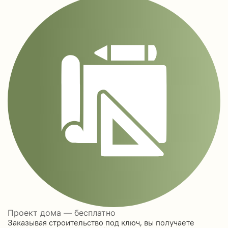
Проект дома — бесплатно
Заказывая строительство под ключ, вы получаете