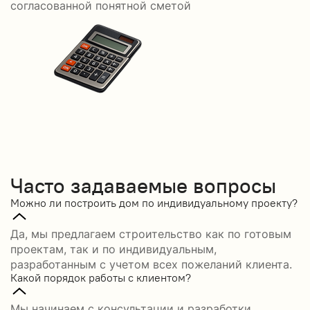
согласованной понятной сметой
Часто задаваемые вопросы
Можно ли построить дом по индивидуальному проекту?
Да, мы предлагаем строительство как по готовым
проектам, так и по индивидуальным,
разработанным с учетом всех пожеланий клиента.
Какой порядок работы с клиентом?
Мы начинаем с консультации и разработки