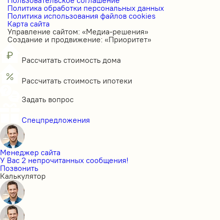
Политика обработки персональных данных
Политика использования файлов cookies
Карта сайта
Управление сайтом: «Медиа-решения»
Создание и продвижение: «Приоритет»
Рассчитать стоимость дома
Рассчитать стоимость ипотеки
Задать вопрос
Спецпредложения
Менеджер сайта
У Вас 2 непрочитанных сообщения!
Позвонить
Калькулятор