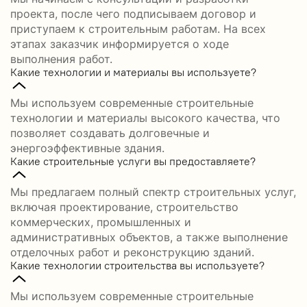
проекта, после чего подписываем договор и
приступаем к строительным работам. На всех
этапах заказчик информируется о ходе
выполнения работ.
Какие технологии и материалы вы используете?
Мы используем современные строительные
технологии и материалы высокого качества, что
позволяет создавать долговечные и
энергоэффективные здания.
Какие строительные услуги вы предоставляете?
Мы предлагаем полный спектр строительных услуг,
включая проектирование, строительство
коммерческих, промышленных и
административных объектов, а также выполнение
отделочных работ и реконструкцию зданий.
Какие технологии строительства вы используете?
Мы используем современные строительные