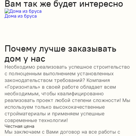
Вам так же будет интересно
Дома из бруса
Д
Почему лучше заказывать
дом у нас
Необходимо реализовать успешное строительство
с полноценным выполнением установленных
законодательством требований? Компания
«Горизонталь» в своей работе обладает всем
необходимым, чтобы квалифицированно
реализовать проект любой степени сложности! Мы
используем только высококачественные
стройматериалы и применяем успешные
современные технологии!
Честная цена
С
Мы заключаем с Вами договор на все работы с
С