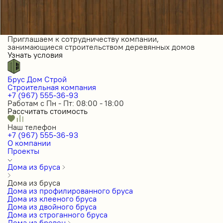
Приглашаем к сотрудничеству компании,
занимающиеся строительством деревянных домов
Узнать условия
Брус Дом Строй
Строительная компания
+7 (967) 555-36-93
Работам с Пн - Пт: 08:00 - 18:00
Рассчитать стоимость
Наш телефон
+7 (967) 555-36-93
О компании
Проекты
Дома из бруса
Дома из бруса
Дома из профилированного бруса
Дома из клееного бруса
Дома из двойного бруса
Дома из строганного бруса
Дома из бревен