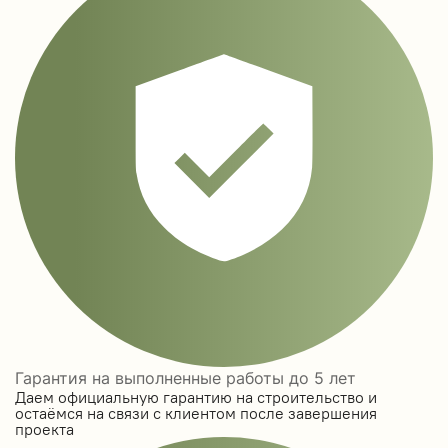
Гарантия на выполненные работы до 5 лет
Даем официальную гарантию на строительство и
остаёмся на связи с клиентом после завершения
проекта