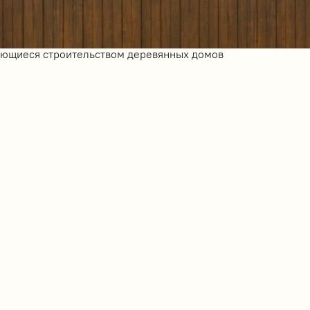
ающиеся строительством деревянных домов