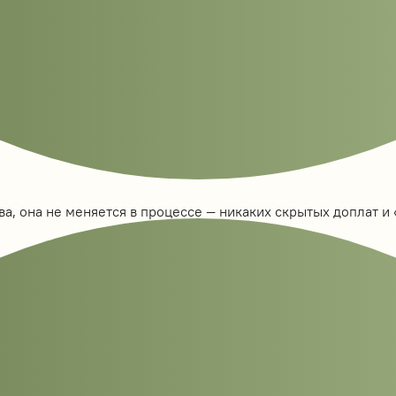
а, она не меняется в процессе — никаких скрытых доплат и