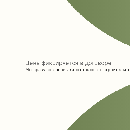
Цена фиксируется в договоре
Мы сразу согласовываем стоимость строительств