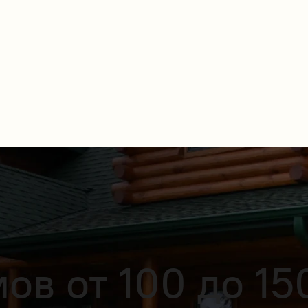
ов от 100 до 15