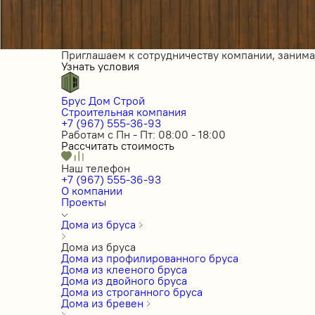
Приглашаем к сотрудничеству компании, заним
Узнать условия
Брус Дом Строй
Строительная компания
+7 (967) 555-36-93
Работам с Пн - Пт: 08:00 - 18:00
Рассчитать стоимость
Наш телефон
+7 (967) 555-36-93
О компании
Проекты
Дома из бруса
Дома из бруса
Дома из профилированного бруса
Дома из клееного бруса
Дома из двойного бруса
Дома из строганного бруса
Дома из бревен