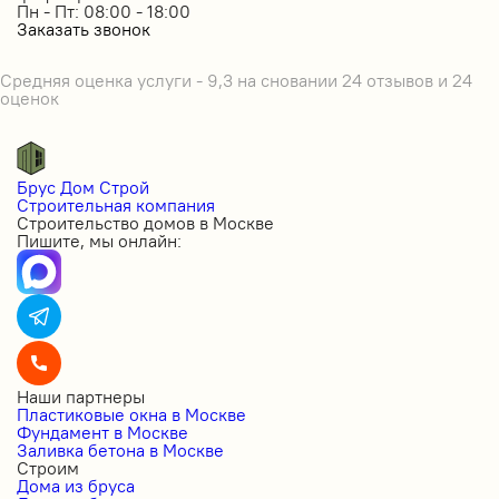
Пн - Пт: 08:00 - 18:00
Заказать звонок
Средняя оценка услуги - 9,3 на сновании 24 отзывов и 24
оценок
Брус Дом Строй
Строительная компания
Строительство домов в Москве
Пишите, мы онлайн:
Наши партнеры
Пластиковые окна в Москве
Фундамент в Москве
Заливка бетона в Москве
Строим
Дома из бруса