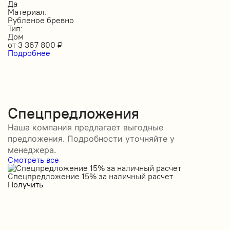
Да
Материал:
Рубленое бревно
Тип:
Дом
от
3 367 800
₽
Подробнее
Спецпредложения
Наша компания предлагает выгодные
предложения. Подробности уточняйте у
менеджера.
Смотреть все
Спецпредложение 15% за наличный расчет
С
Получить
П