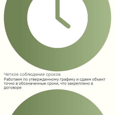
Четкое соблюдение сроков
Работаем по утвержденному графику и сдаем объект
точно в обозначенные сроки, что закреплено в
договоре