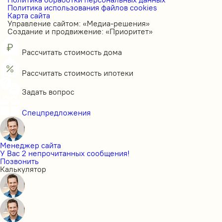
Политика использования файлов cookies
Карта сайта
Управление сайтом: «Медиа-решения»
Создание и продвижение: «Приоритет»
Рассчитать стоимость дома
Рассчитать стоимость ипотеки
Задать вопрос
Спецпредложения
Менеджер сайта
У Вас 2 непрочитанных сообщения!
Позвонить
Калькулятор