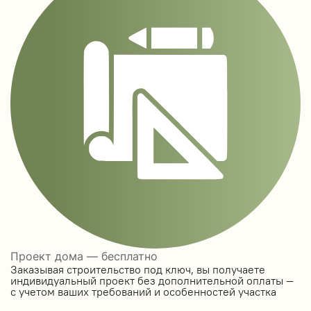
Проект дома — бесплатно
Заказывая строительство под ключ, вы получаете
индивидуальный проект без дополнительной оплаты —
с учетом ваших требований и особенностей участка