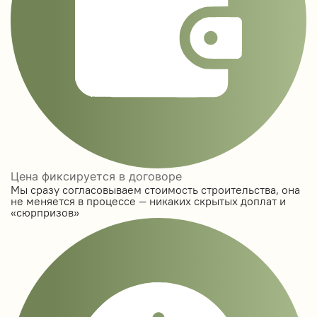
Цена фиксируется в договоре
Мы сразу согласовываем стоимость строительства, она
не меняется в процессе — никаких скрытых доплат и
«сюрпризов»