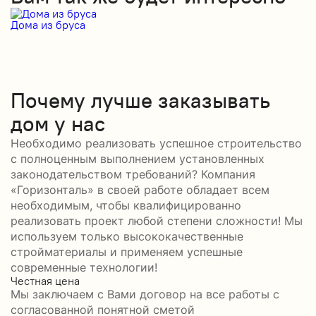
Дома из бруса
Д
Почему лучше заказывать
дом у нас
Необходимо реализовать успешное строительство
с полноценным выполнением установленных
законодательством требований? Компания
«Горизонталь» в своей работе обладает всем
необходимым, чтобы квалифицированно
реализовать проект любой степени сложности! Мы
используем только высококачественные
стройматериалы и применяем успешные
современные технологии!
Честная цена
С
Мы заключаем с Вами договор на все работы с
С
согласованной понятной сметой