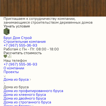
Приглашаем к сотрудничеству компании,
занимающиеся строительством деревянных домов
Узнать условия
Брус Дом Строй
Строительная компания
+7 (967) 555-36-93
Работам с Пн - Пт: 08:00 - 18:00
Рассчитать стоимость
Наш телефон
+7 (967) 555-36-93
О компании
Проекты
Дома из бруса
Дома из бруса
Дома из профилированного бруса
Дома из клееного бруса
Дома из двойного бруса
Дома из строганного бруса
Дома из бревен