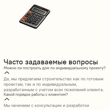
Часто задаваемые вопросы
Можно ли построить дом по индивидуальному проекту?
Да, мы предлагаем строительство как по готовым
проектам, так и по индивидуальным,
разработанным с учетом всех пожеланий клиента.
Какой порядок работы с клиентом?
Мы начинаем с консультации и разработки