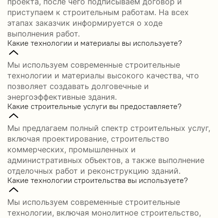
проекта, после чего подписываем договор и
приступаем к строительным работам. На всех
этапах заказчик информируется о ходе
выполнения работ.
Какие технологии и материалы вы используете?
Мы используем современные строительные
технологии и материалы высокого качества, что
позволяет создавать долговечные и
энергоэффективные здания.
Какие строительные услуги вы предоставляете?
Мы предлагаем полный спектр строительных услуг,
включая проектирование, строительство
коммерческих, промышленных и
административных объектов, а также выполнение
отделочных работ и реконструкцию зданий.
Какие технологии строительства вы используете?
Мы используем современные строительные
технологии, включая монолитное строительство,