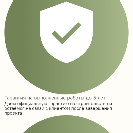
Гарантия на выполненные работы до 5 лет
Даем официальную гарантию на строительство и
остаёмся на связи с клиентом после завершения
проекта