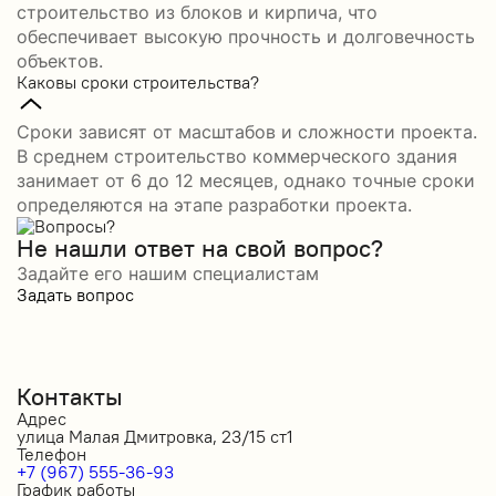
строительство из блоков и кирпича, что
обеспечивает высокую прочность и долговечность
объектов.
Каковы сроки строительства?
Сроки зависят от масштабов и сложности проекта.
В среднем строительство коммерческого здания
занимает от 6 до 12 месяцев, однако точные сроки
определяются на этапе разработки проекта.
Не нашли ответ на свой вопрос?
Задайте его нашим специалистам
Задать вопрос
Контакты
Адрес
улица Малая Дмитровка, 23/15 ст1
Телефон
+7 (967) 555-36-93
График работы