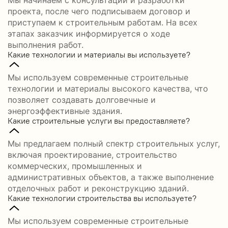
Мы начинаем с консультации и разработки
проекта, после чего подписываем договор и
приступаем к строительным работам. На всех
этапах заказчик информируется о ходе
выполнения работ.
Какие технологии и материалы вы используете?
Мы используем современные строительные
технологии и материалы высокого качества, что
позволяет создавать долговечные и
энергоэффективные здания.
Какие строительные услуги вы предоставляете?
Мы предлагаем полный спектр строительных услуг,
включая проектирование, строительство
коммерческих, промышленных и
административных объектов, а также выполнение
отделочных работ и реконструкцию зданий.
Какие технологии строительства вы используете?
Мы используем современные строительные