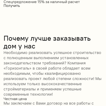
Спецпредложение 15% за наличный расчет
С
Получить
П
Почему лучше заказывать
дом у нас
Необходимо реализовать успешное строительство
с полноценным выполнением установленных
законодательством требований? Компания
«Горизонталь» в своей работе обладает всем
необходимым, чтобы квалифицированно
реализовать проект любой степени сложности! Мы
используем только высококачественные
стройматериалы и применяем успешные
современные технологии!
Честная цена
С
Мы заключаем с Вами договор на все работы с
С