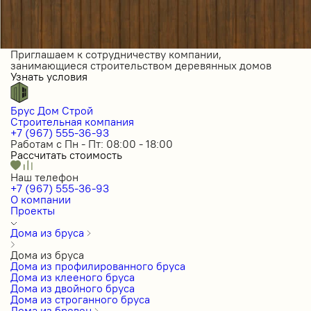
Приглашаем к сотрудничеству компании,
занимающиеся строительством деревянных домов
Узнать условия
Брус Дом Строй
Строительная компания
+7 (967) 555-36-93
Работам с Пн - Пт: 08:00 - 18:00
Рассчитать стоимость
Наш телефон
+7 (967) 555-36-93
О компании
Проекты
Дома из бруса
Дома из бруса
Дома из профилированного бруса
Дома из клееного бруса
Дома из двойного бруса
Дома из строганного бруса
Дома из бревен