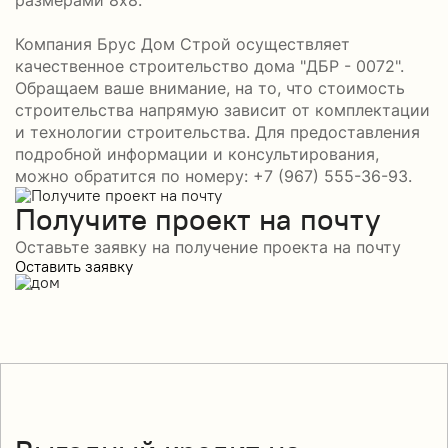
размерами 8x8.
Компания Брус Дом Строй осуществляет
качественное строительство дома "ДБР - 0072".
Обращаем ваше внимание, на то, что стоимость
строительства напрямую зависит от комплектации
и технологии строительства. Для предоставления
подробной информации и консультирования,
можно обратится по номеру: +7 (967) 555-36-93.
Получите проект на почту
Оставьте заявку на получение проекта на почту
Оставить заявку