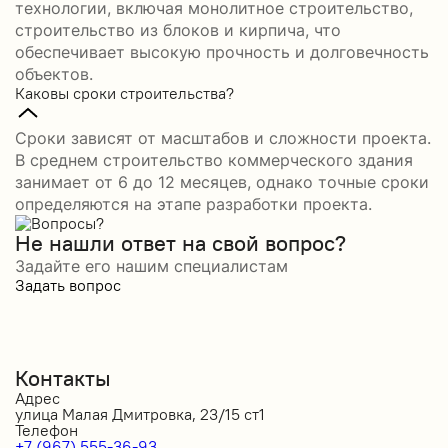
технологии, включая монолитное строительство,
строительство из блоков и кирпича, что
обеспечивает высокую прочность и долговечность
объектов.
Каковы сроки строительства?
Сроки зависят от масштабов и сложности проекта.
В среднем строительство коммерческого здания
занимает от 6 до 12 месяцев, однако точные сроки
определяются на этапе разработки проекта.
Не нашли ответ на свой вопрос?
Задайте его нашим специалистам
Задать вопрос
Контакты
Адрес
улица Малая Дмитровка, 23/15 ст1
Телефон
+7 (967) 555-36-93