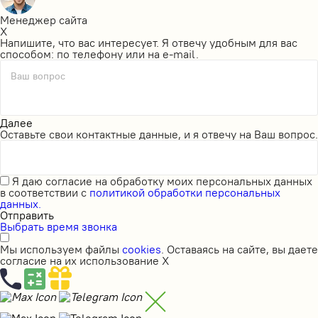
Менеджер сайта
X
Напишите, что вас интересует. Я отвечу удобным для вас
способом: по телефону или на e-mail.
Ваш вопрос
Далее
Оставьте свои контактные данные, и я отвечу на Ваш вопрос.
Я даю
согласие на обработку моих персональных данных
в соответствии с
политикой обработки персональных
данных.
Отправить
Выбрать время звонка
Мы используем файлы
cookies
. Оставаясь на сайте, вы даете
согласие на их использование
X