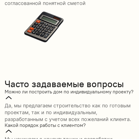
согласованной понятной сметой
Часто задаваемые вопросы
Можно ли построить дом по индивидуальному проекту?
Да, мы предлагаем строительство как по готовым
проектам, так и по индивидуальным,
разработанным с учетом всех пожеланий клиента.
Какой порядок работы с клиентом?