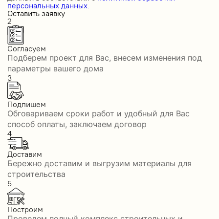
персональных данных.
Оставить заявку
2
Согласуем
Подберем проект для Вас, внесем изменения под
параметры вашего дома
3
Подпишем
Обговариваем сроки работ и удобный для Вас
способ оплаты, заключаем договор
4
Доставим
Бережно доставим и выгрузим материалы для
строительства
5
Построим
Проведем полный комплекс строительных и