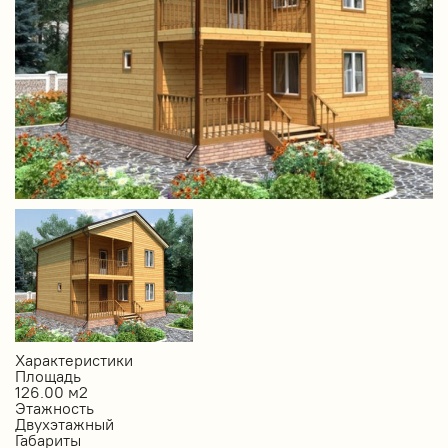
Характеристики
Площадь
126.00 м2
Этажность
Двухэтажный
Габариты