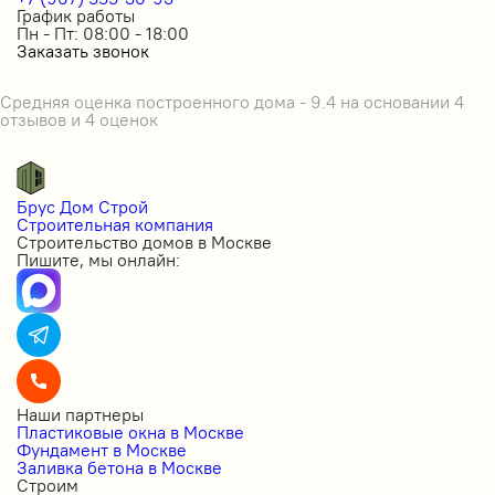
График работы
Пн - Пт: 08:00 - 18:00
Заказать звонок
Средняя оценка построенного дома - 9.4 на основании 4
отзывов и 4 оценок
Брус Дом Строй
Строительная компания
Строительство домов в Москве
Пишите, мы онлайн:
Наши партнеры
Пластиковые окна в Москве
Фундамент в Москве
Заливка бетона в Москве
Строим