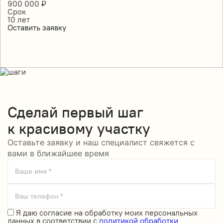
900 000
₽
Срок
10
лет
Оставить заявку
Сделай
первый шаг
к красивому участку
Оставьте заявку и наш специалист свяжется с
вами в ближайшее время
Ваше имя *
Ваш телефон *
Я даю
согласие на обработку моих персональных
данных
в соответствии с
политикой обработки