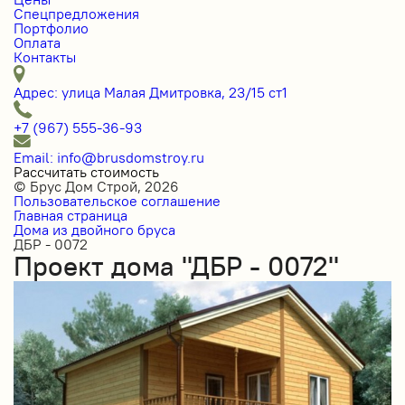
Спецпредложения
Портфолио
Оплата
Контакты
Адрес: улица Малая Дмитровка, 23/15 ст1
+7 (967) 555-36-93
Email: info@brusdomstroy.ru
Рассчитать стоимость
© Брус Дом Строй, 2026
Пользовательское соглашение
Главная страница
Дома из двойного бруса
ДБР - 0072
Проект дома "ДБР - 0072"