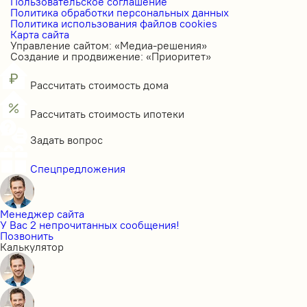
Пользовательское соглашение
Политика обработки персональных данных
Политика использования файлов cookies
Карта сайта
Управление сайтом: «Медиа-решения»
Создание и продвижение: «Приоритет»
Рассчитать стоимость дома
Рассчитать стоимость ипотеки
Задать вопрос
Спецпредложения
Менеджер сайта
У Вас 2 непрочитанных сообщения!
Позвонить
Калькулятор