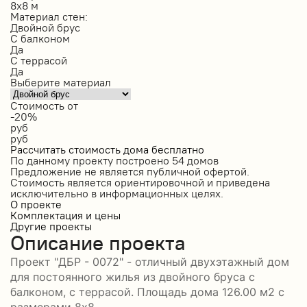
8х8 м
Материал стен:
Двойной брус
С балконом
Да
С террасой
Да
Выберите материал
Стоимость от
-20%
руб
руб
Рассчитать стоимость дома бесплатно
По данному проекту построено
54 домов
Предложение не является публичной офертой.
Стоимость является ориентировочной и приведена
исключительно в информационных целях.
О проекте
Комплектация и цены
Другие проекты
Описание проекта
Проект "ДБР - 0072" - отличный двухэтажный дом
для постоянного жилья из двойного бруса с
балконом, с террасой. Площадь дома 126.00 м2 с