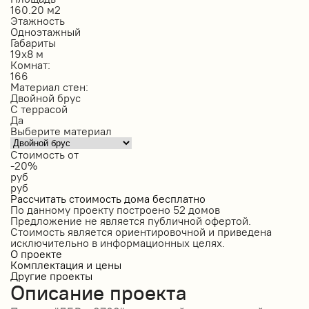
160.20 м2
Этажность
Одноэтажный
Габариты
19х8 м
Комнат:
166
Материал стен:
Двойной брус
С террасой
Да
Выберите материал
Стоимость от
-20%
руб
руб
Рассчитать стоимость дома бесплатно
По данному проекту построено
52 домов
Предложение не является публичной офертой.
Стоимость является ориентировочной и приведена
исключительно в информационных целях.
О проекте
Комплектация и цены
Другие проекты
Описание проекта