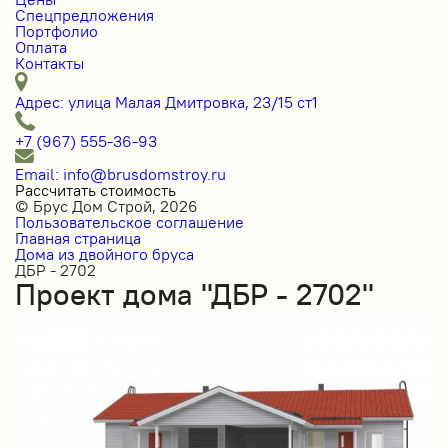
Спецпредложения
Портфолио
Оплата
Контакты
Адрес: улица Малая Дмитровка, 23/15 ст1
+7 (967) 555-36-93
Email: info@brusdomstroy.ru
Рассчитать стоимость
© Брус Дом Строй, 2026
Пользовательское соглашение
Главная страница
Дома из двойного бруса
ДБР - 2702
Проект дома "ДБР - 2702"