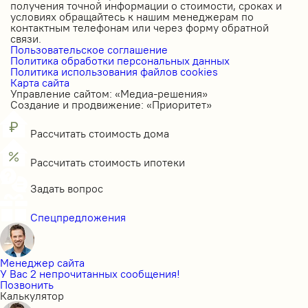
получения точной информации о стоимости, сроках и
условиях обращайтесь к нашим менеджерам по
контактным телефонам или через форму обратной
связи.
Пользовательское соглашение
Политика обработки персональных данных
Политика использования файлов cookies
Карта сайта
Управление сайтом: «Медиа-решения»
Создание и продвижение: «Приоритет»
Рассчитать стоимость дома
Рассчитать стоимость ипотеки
Задать вопрос
Спецпредложения
Менеджер сайта
У Вас 2 непрочитанных сообщения!
Позвонить
Калькулятор