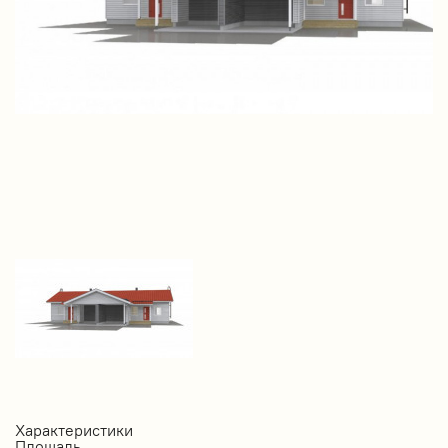
Характеристики
Площадь