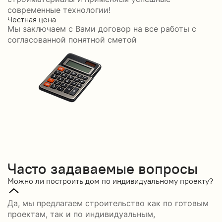
современные технологии!
Честная цена
С
Мы заключаем с Вами договор на все работы с
С
согласованной понятной сметой
Часто задаваемые вопросы
Можно ли построить дом по индивидуальному проекту?
Да, мы предлагаем строительство как по готовым
проектам, так и по индивидуальным,