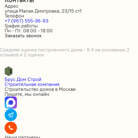
Адрес
улица Малая Дмитровка, 23/15 ст1
Телефон
+7 (967) 555-36-93
График работы
Пн - Пт: 08:00 - 18:00
Заказать звонок
Средняя оценка построенного дома - 9.4 на основании 2
отзывов и 2 оценок
Брус Дом Строй
Строительная компания
Строительство домов в Москве
Пишите, мы онлайн:
Наши партнеры