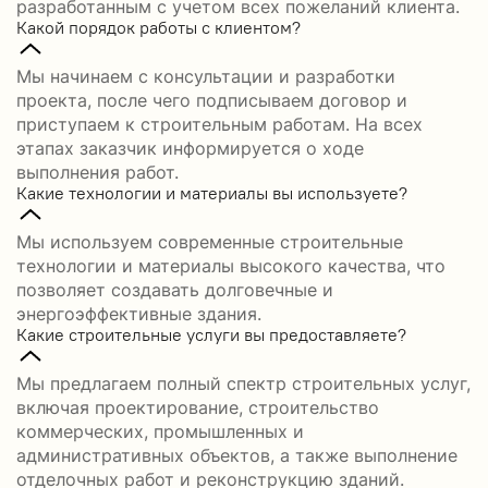
разработанным с учетом всех пожеланий клиента.
Какой порядок работы с клиентом?
Мы начинаем с консультации и разработки
проекта, после чего подписываем договор и
приступаем к строительным работам. На всех
этапах заказчик информируется о ходе
выполнения работ.
Какие технологии и материалы вы используете?
Мы используем современные строительные
технологии и материалы высокого качества, что
позволяет создавать долговечные и
энергоэффективные здания.
Какие строительные услуги вы предоставляете?
Мы предлагаем полный спектр строительных услуг,
включая проектирование, строительство
коммерческих, промышленных и
административных объектов, а также выполнение
отделочных работ и реконструкцию зданий.