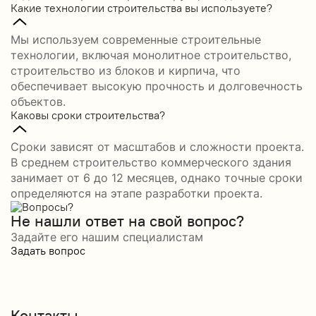
Какие технологии строительства вы используете?
Мы используем современные строительные
технологии, включая монолитное строительство,
строительство из блоков и кирпича, что
обеспечивает высокую прочность и долговечность
объектов.
Каковы сроки строительства?
Сроки зависят от масштабов и сложности проекта.
В среднем строительство коммерческого здания
занимает от 6 до 12 месяцев, однако точные сроки
определяются на этапе разработки проекта.
Не нашли ответ на свой вопрос?
Задайте его нашим специалистам
Задать вопрос
Контакты