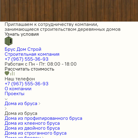
Приглашаем к сотрудничеству компании,
занимающиеся строительством деревянных домов
Узнать условия
Брус Дом Строй
Строительная компания
+7 (967) 555-36-93
Работам с Пн - Пт: 08:00 - 18:00
Рассчитать стоимость
Наш телефон
+7 (967) 555-36-93
О компании
Проекты
Дома из бруса
Дома из бруса
Дома из профилированного бруса
Дома из клееного бруса
Дома из двойного бруса
Дома из строганного бруса
Дома из бревен