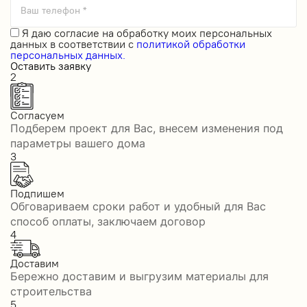
Ваш телефон *
Я даю
согласие на обработку моих персональных
данных
в соответствии с
политикой обработки
персональных данных.
Оставить заявку
2
Согласуем
Подберем проект для Вас, внесем изменения под
параметры вашего дома
3
Подпишем
Обговариваем сроки работ и удобный для Вас
способ оплаты, заключаем договор
4
Доставим
Бережно доставим и выгрузим материалы для
строительства
5