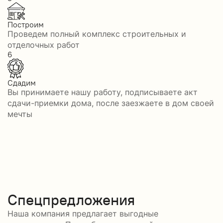
Построим
Проведем полный комплекс строительных и
отделочных работ
6
Сдадим
Вы принимаете нашу работу, подписываете акт
сдачи-приемки дома, после заезжаете в дом своей
мечты
Спецпредложения
Наша компания предлагает выгодные