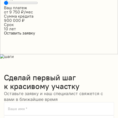
Ваш платеж
от
9 750
₽/мес
Сумма кредита
900 000
₽
Срок
10
лет
Оставить заявку
Сделай
первый шаг
к красивому участку
Оставьте заявку и наш специалист свяжется с
вами в ближайшее время
Ваше имя *