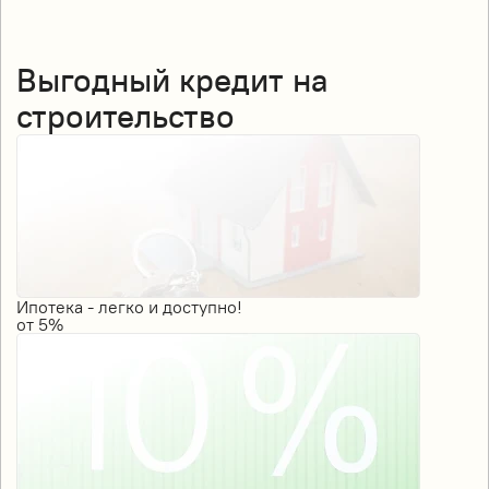
Выгодный кредит на
строительство
Ипотека - легко и доступно!
от
5%