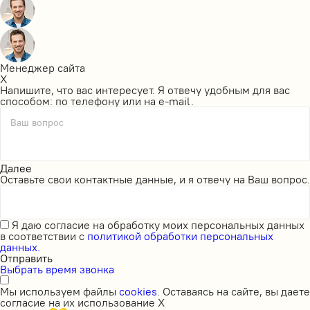
Менеджер сайта
X
Напишите, что вас интересует. Я отвечу удобным для вас
способом: по телефону или на e-mail.
Ваш вопрос
Далее
Оставьте свои контактные данные, и я отвечу на Ваш вопрос.
Я даю
согласие на обработку моих персональных данных
в соответствии с
политикой обработки персональных
данных.
Отправить
Выбрать время звонка
Мы используем файлы
cookies
. Оставаясь на сайте, вы даете
согласие на их использование
X