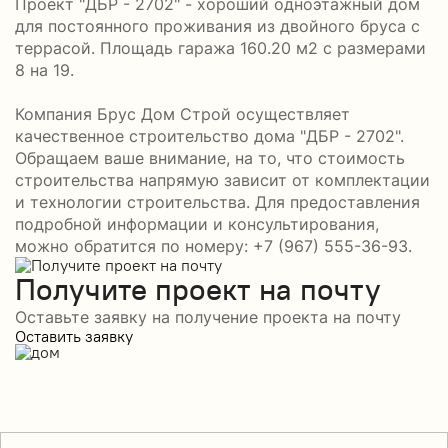
Проект "ДБР - 2702" - хороший одноэтажный дом
для постоянного проживания из двойного бруса с
террасой. Площадь гаража 160.20 м2 с размерами
8 на 19.
Компания Брус Дом Строй осуществляет
качественное строительство дома "ДБР - 2702".
Обращаем ваше внимание, на то, что стоимость
строительства напрямую зависит от комплектации
и технологии строительства. Для предоставления
подробной информации и консультирования,
можно обратится по номеру: +7 (967) 555-36-93.
Получите проект на почту
Оставьте заявку на получение проекта на почту
Оставить заявку