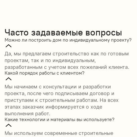
Часто задаваемые вопросы
Можно ли построить дом по индивидуальному проекту?
Да, мы предлагаем строительство как по готовым
проектам, так и по индивидуальным,
разработанным с учетом всех пожеланий клиента.
Какой порядок работы с клиентом?
Мы начинаем с консультации и разработки
проекта, после чего подписываем договор и
приступаем к строительным работам. На всех
этапах заказчик информируется о ходе
выполнения работ.
Какие технологии и материалы вы используете?
Мы используем современные строительные