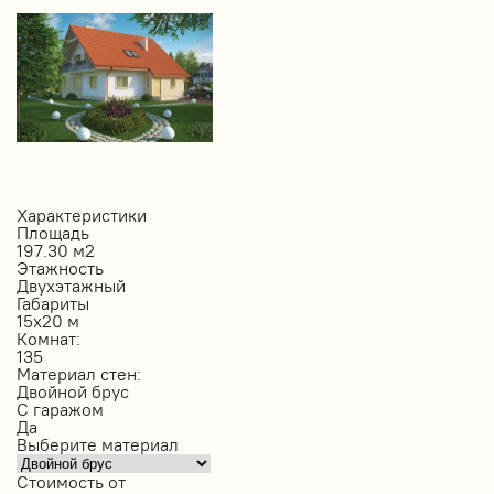
Характеристики
Площадь
197.30 м2
Этажность
Двухэтажный
Габариты
15х20 м
Комнат:
135
Материал стен:
Двойной брус
С гаражом
Да
Выберите материал
Стоимость от