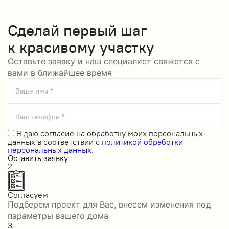
Сделай
первый шаг
к красивому участку
Оставьте заявку и наш специалист свяжется с
вами в ближайшее время
Ваше имя *
Ваш телефон *
Я даю
согласие на обработку моих персональных
данных
в соответствии с
политикой обработки
персональных данных.
Оставить заявку
2
Согласуем
Подберем проект для Вас, внесем изменения под
параметры вашего дома
3