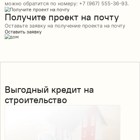
можно обратится по номеру: +7 (967) 555-36-93.
Получите проект на почту
Оставьте заявку на получение проекта на почту
Оставить заявку
Выгодный кредит на
строительство