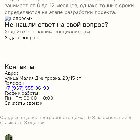
занимает от 6 до 12 месяцев, однако точные сроки
определяются на этапе разработки проекта.
Не нашли ответ на свой вопрос?
Задайте его нашим специалистам
Задать вопрос
Контакты
Адрес
улица Малая Дмитровка, 23/15 ст1
Телефон
+7 (967) 555-36-93
График работы
Пн - Пт: 08:00 - 18:00
Заказать звонок
Средняя оценка построенного дома - 9.3 на основании 3
отзывов и 3 оценок