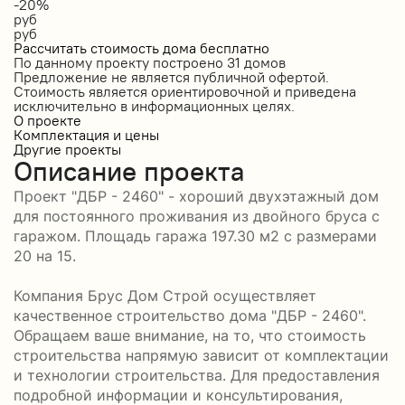
-20%
руб
руб
Рассчитать стоимость дома бесплатно
По данному проекту построено
31 домов
Предложение не является публичной офертой.
Стоимость является ориентировочной и приведена
исключительно в информационных целях.
О проекте
Комплектация и цены
Другие проекты
Описание проекта
Проект "ДБР - 2460" - хороший двухэтажный дом
для постоянного проживания из двойного бруса с
гаражом. Площадь гаража 197.30 м2 с размерами
20 на 15.
Компания Брус Дом Строй осуществляет
качественное строительство дома "ДБР - 2460".
Обращаем ваше внимание, на то, что стоимость
строительства напрямую зависит от комплектации
и технологии строительства. Для предоставления
подробной информации и консультирования,