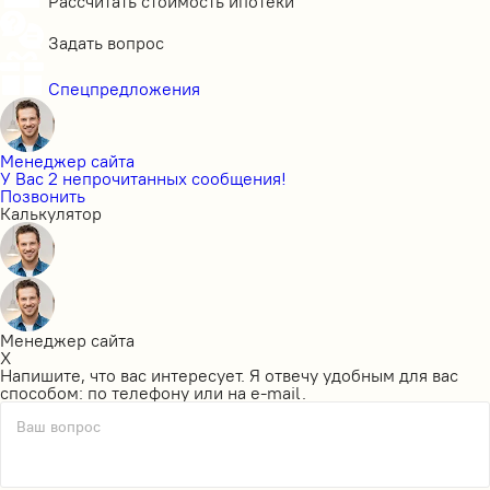
Рассчитать стоимость ипотеки
Задать вопрос
Спецпредложения
Менеджер сайта
У Вас 2 непрочитанных сообщения!
Позвонить
Калькулятор
Менеджер сайта
X
Напишите, что вас интересует. Я отвечу удобным для вас
способом: по телефону или на e-mail.
Ваш вопрос