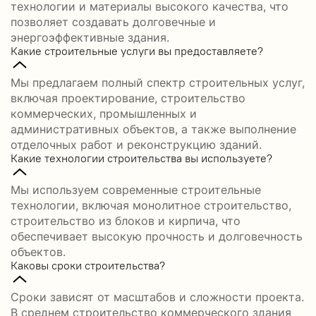
технологии и материалы высокого качества, что
позволяет создавать долговечные и
энергоэффективные здания.
Какие строительные услуги вы предоставляете?
Мы предлагаем полный спектр строительных услуг,
включая проектирование, строительство
коммерческих, промышленных и
административных объектов, а также выполнение
отделочных работ и реконструкцию зданий.
Какие технологии строительства вы используете?
Мы используем современные строительные
технологии, включая монолитное строительство,
строительство из блоков и кирпича, что
обеспечивает высокую прочность и долговечность
объектов.
Каковы сроки строительства?
Сроки зависят от масштабов и сложности проекта.
В среднем строительство коммерческого здания