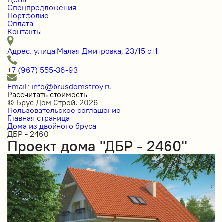
Спецпредложения
Портфолио
Оплата
Контакты
Адрес: улица Малая Дмитровка, 23/15 ст1
+7 (967) 555-36-93
Email: info@brusdomstroy.ru
Рассчитать стоимость
© Брус Дом Строй, 2026
Пользовательское соглашение
Главная страница
Дома из двойного бруса
ДБР - 2460
Проект дома "ДБР - 2460"