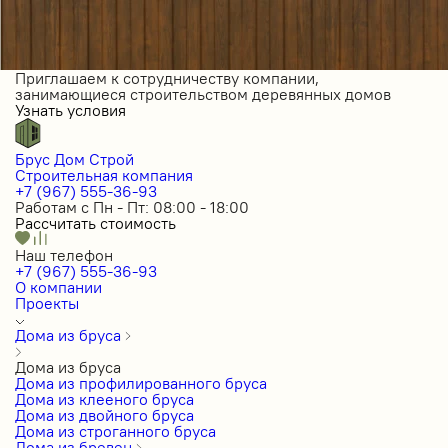
Приглашаем к сотрудничеству компании,
занимающиеся строительством деревянных домов
Узнать условия
Брус Дом Строй
Строительная компания
+7 (967) 555-36-93
Работам с Пн - Пт: 08:00 - 18:00
Рассчитать стоимость
Наш телефон
+7 (967) 555-36-93
О компании
Проекты
Дома из бруса
Дома из бруса
Дома из профилированного бруса
Дома из клееного бруса
Дома из двойного бруса
Дома из строганного бруса
Дома из бревен