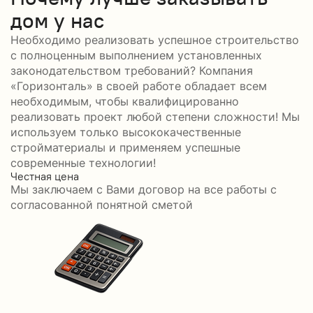
дом у нас
Необходимо реализовать успешное строительство
с полноценным выполнением установленных
законодательством требований? Компания
«Горизонталь» в своей работе обладает всем
необходимым, чтобы квалифицированно
реализовать проект любой степени сложности! Мы
используем только высококачественные
стройматериалы и применяем успешные
современные технологии!
Честная цена
С
Мы заключаем с Вами договор на все работы с
С
согласованной понятной сметой