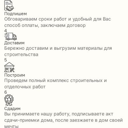
Подпишем
Обговариваем сроки работ и удобный для Вас
способ оплаты, заключаем договор
4
Доставим
Бережно доставим и выгрузим материалы для
строительства
5
Построим
Проведем полный комплекс строительных и
отделочных работ
6
Сдадим
Вы принимаете нашу работу, подписываете акт
сдачи-приемки дома, после заезжаете в дом своей
мечты