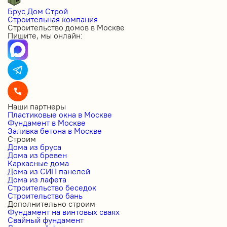
Брус Дом Строй
Строительная компания
Строительство домов в Москве
Пишите, мы онлайн:
Наши партнеры
Пластиковые окна в Москве
Фундамент в Москве
Заливка бетона в Москве
Строим
Дома из бруса
Дома из бревен
Каркасные дома
Дома из СИП панелей
Дома из лафета
Строительство беседок
Строительство бань
Дополнительно строим
Фундамент на винтовых сваях
Свайный фундамент