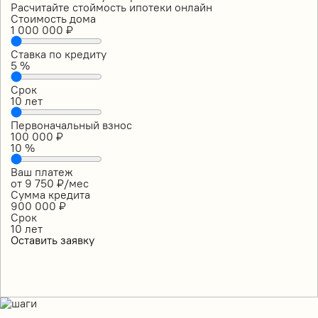
Расчитайте стоймость ипотеки онлайн
Стоимость дома
1 000 000
₽
Ставка по кредиту
5
%
Срок
10
лет
Первоначальный взнос
100 000
₽
10
%
Ваш платеж
от
9 750
₽/мес
Сумма кредита
900 000
₽
Срок
10
лет
Оставить заявку