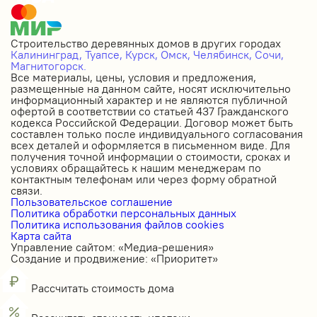
Строительство деревянных домов в других городах
Калининград,
Туапсе,
Курск,
Омск,
Челябинск,
Сочи,
Магнитогорск.
Все материалы, цены, условия и предложения,
размещенные на данном сайте, носят исключительно
информационный характер и не являются публичной
офертой в соответствии со статьей 437 Гражданского
кодекса Российской Федерации. Договор может быть
составлен только после индивидуального согласования
всех деталей и оформляется в письменном виде. Для
получения точной информации о стоимости, сроках и
условиях обращайтесь к нашим менеджерам по
контактным телефонам или через форму обратной
связи.
Пользовательское соглашение
Политика обработки персональных данных
Политика использования файлов cookies
Карта сайта
Управление сайтом: «Медиа-решения»
Создание и продвижение: «Приоритет»
Рассчитать стоимость дома