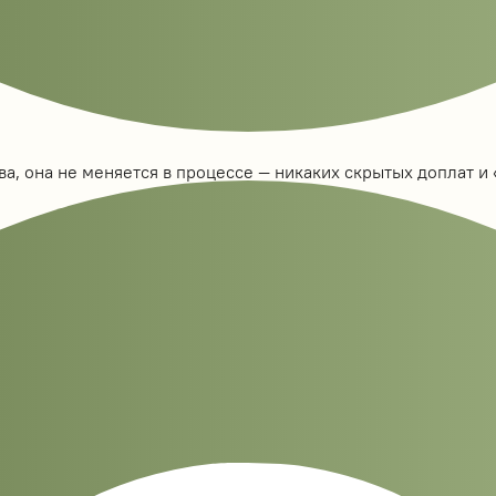
а, она не меняется в процессе — никаких скрытых доплат и