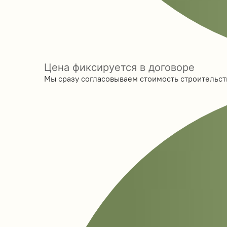
Цена фиксируется в договоре
Мы сразу согласовываем стоимость строительств