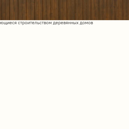
ающиеся строительством деревянных домов