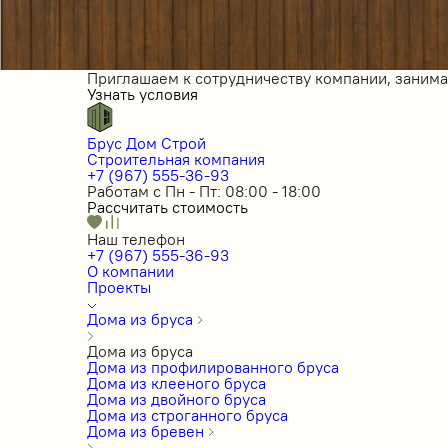
Приглашаем к сотрудничеству компании, заним
Узнать условия
Брус Дом Строй
Строительная компания
+7 (967) 555-36-93
Работам с Пн - Пт: 08:00 - 18:00
Рассчитать стоимость
Наш телефон
+7 (967) 555-36-93
О компании
Проекты
Дома из бруса
Дома из бруса
Дома из профилированного бруса
Дома из клееного бруса
Дома из двойного бруса
Дома из строганного бруса
Дома из бревен