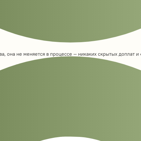
а, она не меняется в процессе — никаких скрытых доплат и