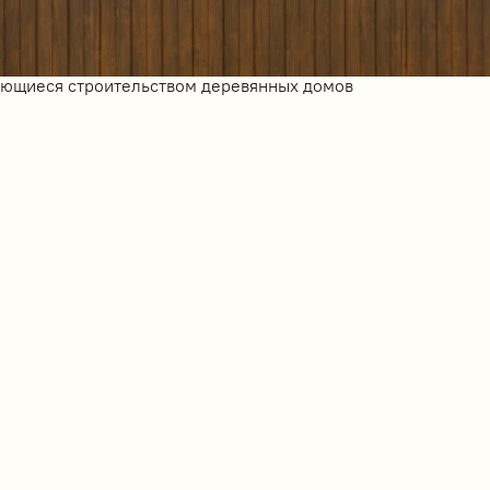
ающиеся строительством деревянных домов