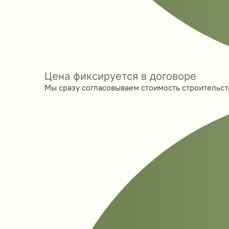
Цена фиксируется в договоре
Мы сразу согласовываем стоимость строительств