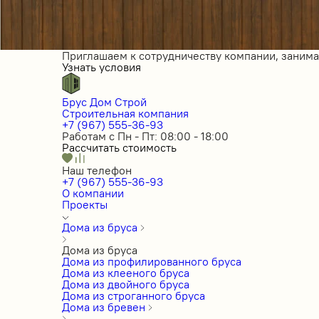
Приглашаем к сотрудничеству компании, заним
Узнать условия
Брус Дом Строй
Строительная компания
+7 (967) 555-36-93
Работам с Пн - Пт: 08:00 - 18:00
Рассчитать стоимость
Наш телефон
+7 (967) 555-36-93
О компании
Проекты
Дома из бруса
Дома из бруса
Дома из профилированного бруса
Дома из клееного бруса
Дома из двойного бруса
Дома из строганного бруса
Дома из бревен