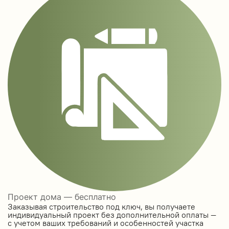
Проект дома — бесплатно
Заказывая строительство под ключ, вы получаете
индивидуальный проект без дополнительной оплаты —
с учетом ваших требований и особенностей участка