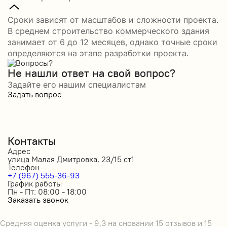
Сроки зависят от масштабов и сложности проекта.
В среднем строительство коммерческого здания
занимает от 6 до 12 месяцев, однако точные сроки
определяются на этапе разработки проекта.
Не нашли ответ на свой вопрос?
Задайте его нашим специалистам
Задать вопрос
Контакты
Адрес
улица Малая Дмитровка, 23/15 ст1
Телефон
+7 (967) 555-36-93
График работы
Пн - Пт: 08:00 - 18:00
Заказать звонок
Средняя оценка услуги - 9,3 на сновании 15 отзывов и 15