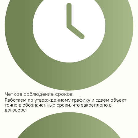
Четкое соблюдение сроков
Работаем по утвержденному графику и сдаем объект
точно в обозначенные сроки, что закреплено в
договоре