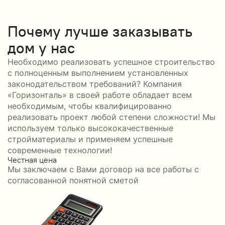
Почему лучше заказывать
дом у нас
Необходимо реализовать успешное строительство
с полноценным выполнением установленных
законодательством требований? Компания
«Горизонталь» в своей работе обладает всем
необходимым, чтобы квалифицированно
реализовать проект любой степени сложности! Мы
используем только высококачественные
стройматериалы и применяем успешные
современные технологии!
Честная цена
С
Мы заключаем с Вами договор на все работы с
С
согласованной понятной сметой