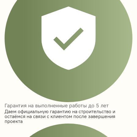
Гарантия на выполненные работы до 5 лет
Даем официальную гарантию на строительство и
остаёмся на связи с клиентом после завершения
проекта