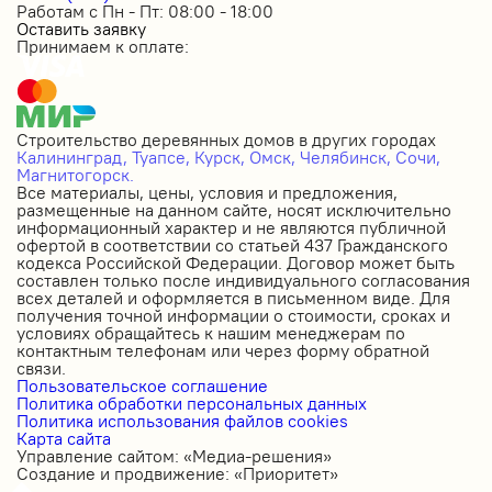
Работам с Пн - Пт: 08:00 - 18:00
Оставить заявку
Принимаем к оплате:
Строительство деревянных домов в других городах
Калининград,
Туапсе,
Курск,
Омск,
Челябинск,
Сочи,
Магнитогорск.
Все материалы, цены, условия и предложения,
размещенные на данном сайте, носят исключительно
информационный характер и не являются публичной
офертой в соответствии со статьей 437 Гражданского
кодекса Российской Федерации. Договор может быть
составлен только после индивидуального согласования
всех деталей и оформляется в письменном виде. Для
получения точной информации о стоимости, сроках и
условиях обращайтесь к нашим менеджерам по
контактным телефонам или через форму обратной
связи.
Пользовательское соглашение
Политика обработки персональных данных
Политика использования файлов cookies
Карта сайта
Управление сайтом: «Медиа-решения»
Создание и продвижение: «Приоритет»