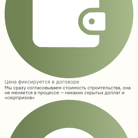
Цена фиксируется в договоре
Мы сразу согласовываем стоимость строительства, она
не меняется в процессе — никаких скрытых доплат и
«сюрпризов»