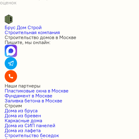
оценок
Брус Дом Строй
Строительная компания
Строительство домов в Москве
Пишите, мы онлайн:
Наши партнеры
Пластиковые окна в Москве
Фундамент в Москве
Заливка бетона в Москве
Строим
Дома из бруса
Дома из бревен
Каркасные дома
Дома из СИП панелей
Дома из лафета
Строительство беседок