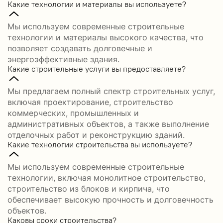
Какие технологии и материалы вы используете?
Мы используем современные строительные
технологии и материалы высокого качества, что
позволяет создавать долговечные и
энергоэффективные здания.
Какие строительные услуги вы предоставляете?
Мы предлагаем полный спектр строительных услуг,
включая проектирование, строительство
коммерческих, промышленных и
административных объектов, а также выполнение
отделочных работ и реконструкцию зданий.
Какие технологии строительства вы используете?
Мы используем современные строительные
технологии, включая монолитное строительство,
строительство из блоков и кирпича, что
обеспечивает высокую прочность и долговечность
объектов.
Каковы сроки строительства?