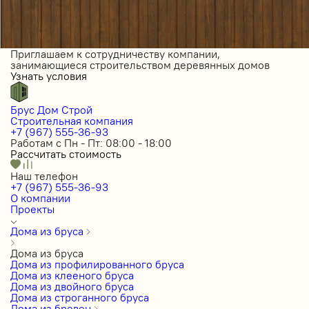
Приглашаем к сотрудничеству компании,
занимающиеся строительством деревянных домов
Узнать условия
Брус Дом Строй
Строительная компания
+7 (967) 555-36-93
Работам с Пн - Пт: 08:00 - 18:00
Рассчитать стоимость
Наш телефон
+7 (967) 555-36-93
О компании
Проекты
Дома из бруса
Дома из бруса
Дома из профилированного бруса
Дома из клееного бруса
Дома из двойного бруса
Дома из строганного бруса
Дома из бревен