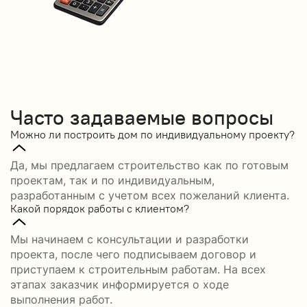
Часто задаваемые вопросы
Можно ли построить дом по индивидуальному проекту?
Да, мы предлагаем строительство как по готовым
проектам, так и по индивидуальным,
разработанным с учетом всех пожеланий клиента.
Какой порядок работы с клиентом?
Мы начинаем с консультации и разработки
проекта, после чего подписываем договор и
приступаем к строительным работам. На всех
этапах заказчик информируется о ходе
выполнения работ.