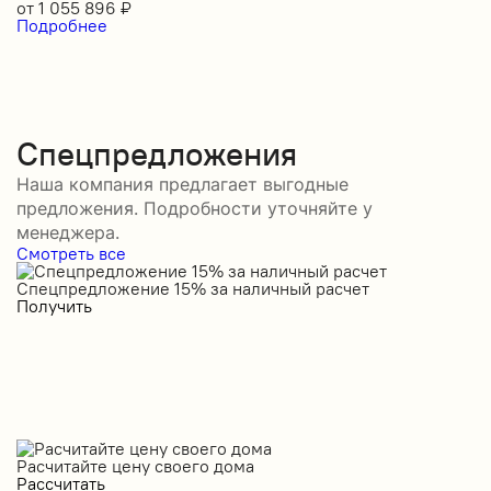
от
1 055 896
₽
Подробнее
Спецпредложения
Наша компания предлагает выгодные
предложения. Подробности уточняйте у
менеджера.
Смотреть все
Спецпредложение 15% за наличный расчет
С
Получить
П
Расчитайте цену своего дома
Рассчитать