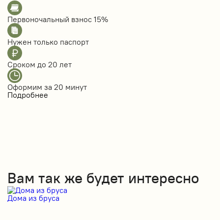
Первоночальный взнос
15%
Нужен только
паспорт
Сроком до
20 лет
Оформим за
20 минут
Подробнее
Вам так же будет интересно
Дома из бруса
Д