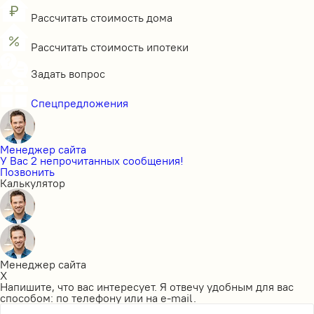
Рассчитать стоимость дома
Рассчитать стоимость ипотеки
Задать вопрос
Спецпредложения
Менеджер сайта
У Вас 2 непрочитанных сообщения!
Позвонить
Калькулятор
Менеджер сайта
X
Напишите, что вас интересует. Я отвечу удобным для вас
способом: по телефону или на e-mail.