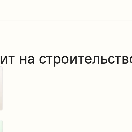
ит на строительств