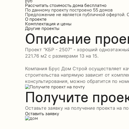
руб
Рассчитать стоимость дома бесплатно
По данному проекту построено
55 домов
Предложение не является публичной офертой. 
О проекте
Комплектация и цены
Другие проекты
Описание прое
Проект "КБР - 2507" - хороший одноэтажны
221.76 м2 с размерами 13 на 15.
Компания Брус Дом Строй осуществляет кач
строительства напрямую зависит от компле
консультирования, можно обратится по номе
Получите проек
Оставьте заявку на получение проекта на по
Оставить заявку