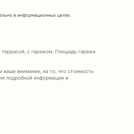
ельно в информационных целях.
с террасой, с гаражом. Площадь гаража
 ваше внимание, на то, что стоимость
ния подробной информации и