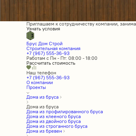
Приглашаем к сотрудничеству компании, заним
Узнать условия
Брус Дом Строй
Строительная компания
+7 (967) 555-36-93
Работам с Пн - Пт: 08:00 - 18:00
Рассчитать стоимость
Наш телефон
+7 (967) 555-36-93
О компании
Проекты
Дома из бруса
Дома из бруса
Дома из профилированного бруса
Дома из клееного бруса
Дома из двойного бруса
Дома из строганного бруса
Дома из бревен