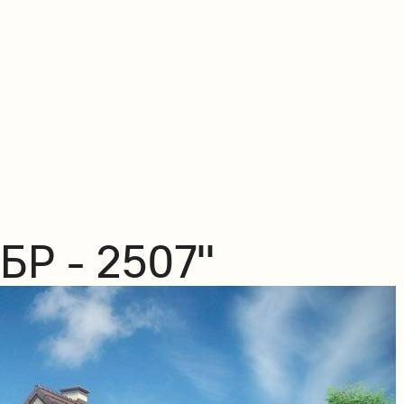
БР - 2507"