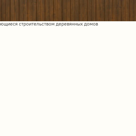
ающиеся строительством деревянных домов