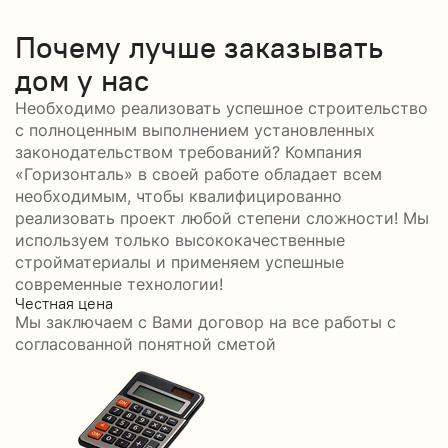
Почему лучше заказывать
дом у нас
Необходимо реализовать успешное строительство
с полноценным выполнением установленных
законодательством требований? Компания
«Горизонталь» в своей работе обладает всем
необходимым, чтобы квалифицированно
реализовать проект любой степени сложности! Мы
используем только высококачественные
стройматериалы и применяем успешные
современные технологии!
Честная цена
С
Мы заключаем с Вами договор на все работы с
С
согласованной понятной сметой