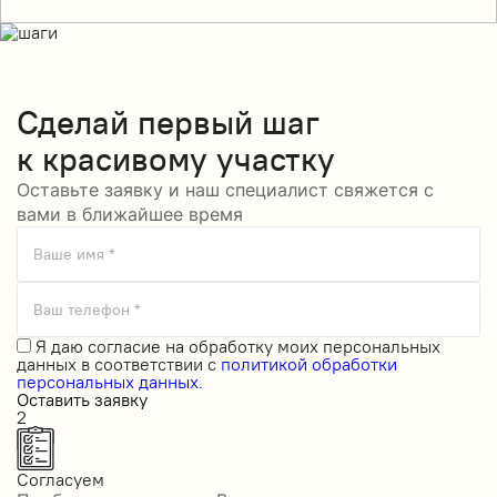
Сделай
первый шаг
к красивому участку
Оставьте заявку и наш специалист свяжется с
вами в ближайшее время
Ваше имя *
Ваш телефон *
Я даю
согласие на обработку моих персональных
данных
в соответствии с
политикой обработки
персональных данных.
Оставить заявку
2
Согласуем