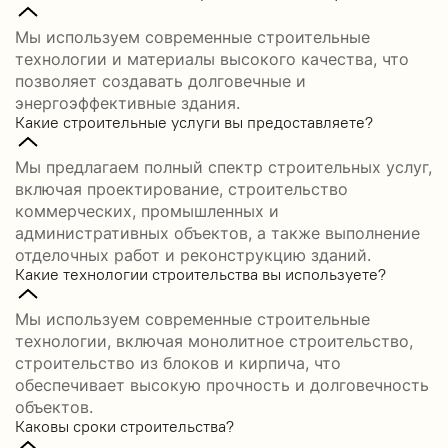
Мы используем современные строительные
технологии и материалы высокого качества, что
позволяет создавать долговечные и
энергоэффективные здания.
Какие строительные услуги вы предоставляете?
Мы предлагаем полный спектр строительных услуг,
включая проектирование, строительство
коммерческих, промышленных и
административных объектов, а также выполнение
отделочных работ и реконструкцию зданий.
Какие технологии строительства вы используете?
Мы используем современные строительные
технологии, включая монолитное строительство,
строительство из блоков и кирпича, что
обеспечивает высокую прочность и долговечность
объектов.
Каковы сроки строительства?