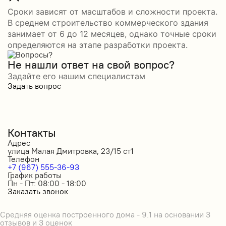
Сроки зависят от масштабов и сложности проекта.
В среднем строительство коммерческого здания
занимает от 6 до 12 месяцев, однако точные сроки
определяются на этапе разработки проекта.
Не нашли ответ на свой вопрос?
Задайте его нашим специалистам
Задать вопрос
Контакты
Адрес
улица Малая Дмитровка, 23/15 ст1
Телефон
+7 (967) 555-36-93
График работы
Пн - Пт: 08:00 - 18:00
Заказать звонок
Средняя оценка построенного дома - 9.1 на основании 3
отзывов и 3 оценок