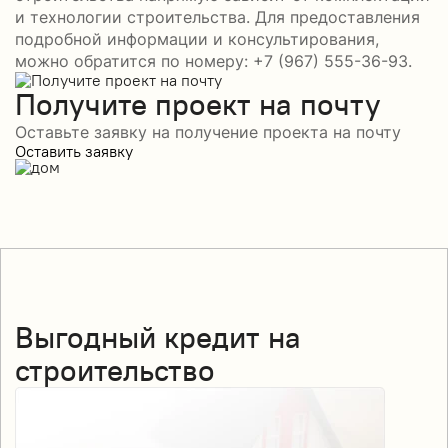
и технологии строительства. Для предоставления
подробной информации и консультирования,
можно обратится по номеру: +7 (967) 555-36-93.
Получите проект на почту
Оставьте заявку на получение проекта на почту
Оставить заявку
Выгодный кредит на
строительство