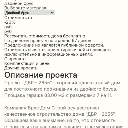
Двойной брус
Выберите материал
Стоимость от
-20%
руб
руб
Рассчитать стоимость дома бесплатно
По данному проекту построено
67 домов
Предложение не является публичной офертой.
Стоимость является ориентировочной и приведена
исключительно в информационных целях.
О проекте
Комплектация и цены
Другие проекты
Описание проекта
Проект "ДБР - 2655" - хороший одноэтажный дом
для постоянного проживания из двойного бруса.
Площадь гаража 83.00 м2 с размерами 7 на 11.
Компания Брус Дом Строй осуществляет
качественное строительство дома "ДБР - 2655".
Обращаем ваше внимание, на то, что стоимость
строительства напрямую зависит от комплектации