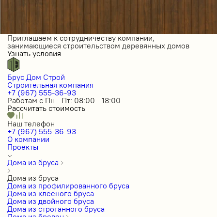
Приглашаем к сотрудничеству компании,
занимающиеся строительством деревянных домов
Узнать условия
Брус Дом Строй
Строительная компания
+7 (967) 555-36-93
Работам с Пн - Пт: 08:00 - 18:00
Рассчитать стоимость
Наш телефон
+7 (967) 555-36-93
О компании
Проекты
Дома из бруса
Дома из бруса
Дома из профилированного бруса
Дома из клееного бруса
Дома из двойного бруса
Дома из строганного бруса
Дома из бревен