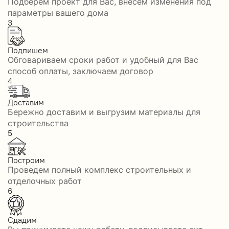
Подберем проект для Вас, внесем изменения под
параметры вашего дома
3
Подпишем
Обговариваем сроки работ и удобный для Вас
способ оплаты, заключаем договор
4
Доставим
Бережно доставим и выгрузим материалы для
строительства
5
Построим
Проведем полный комплекс строительных и
отделочных работ
6
Сдадим