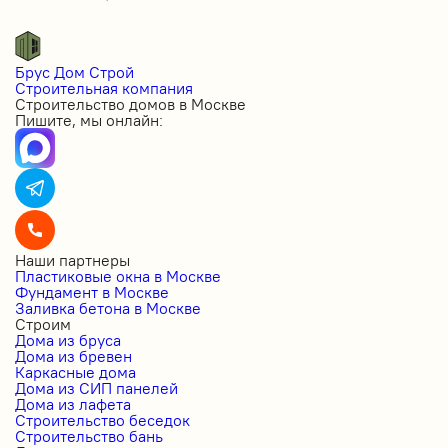
Брус Дом Строй
Строительная компания
Строительство домов в Москве
Пишите, мы онлайн:
Наши партнеры
Пластиковые окна в Москве
Фундамент в Москве
Заливка бетона в Москве
Строим
Дома из бруса
Дома из бревен
Каркасные дома
Дома из СИП панелей
Дома из лафета
Строительство беседок
Строительство бань