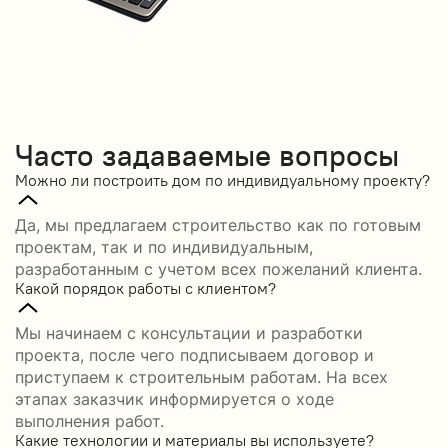
Часто задаваемые вопросы
Можно ли построить дом по индивидуальному проекту?
Да, мы предлагаем строительство как по готовым
проектам, так и по индивидуальным,
разработанным с учетом всех пожеланий клиента.
Какой порядок работы с клиентом?
Мы начинаем с консультации и разработки
проекта, после чего подписываем договор и
приступаем к строительным работам. На всех
этапах заказчик информируется о ходе
выполнения работ.
Какие технологии и материалы вы используете?