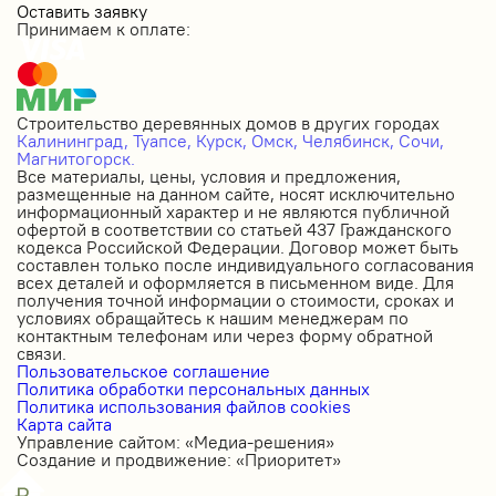
Оставить заявку
Принимаем к оплате:
Строительство деревянных домов в других городах
Калининград,
Туапсе,
Курск,
Омск,
Челябинск,
Сочи,
Магнитогорск.
Все материалы, цены, условия и предложения,
размещенные на данном сайте, носят исключительно
информационный характер и не являются публичной
офертой в соответствии со статьей 437 Гражданского
кодекса Российской Федерации. Договор может быть
составлен только после индивидуального согласования
всех деталей и оформляется в письменном виде. Для
получения точной информации о стоимости, сроках и
условиях обращайтесь к нашим менеджерам по
контактным телефонам или через форму обратной
связи.
Пользовательское соглашение
Политика обработки персональных данных
Политика использования файлов cookies
Карта сайта
Управление сайтом: «Медиа-решения»
Создание и продвижение: «Приоритет»