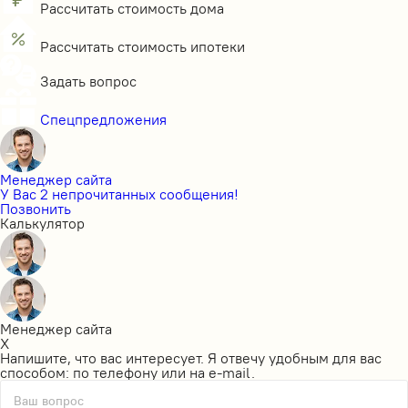
Рассчитать стоимость дома
Рассчитать стоимость ипотеки
Задать вопрос
Спецпредложения
Менеджер сайта
У Вас 2 непрочитанных сообщения!
Позвонить
Калькулятор
Менеджер сайта
X
Напишите, что вас интересует. Я отвечу удобным для вас
способом: по телефону или на e-mail.
Ваш вопрос