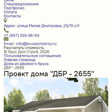
Спецпредложения
Портфолио
Оплата
Контакты
Адрес: улица Малая Дмитровка, 23/15 ст1
+7 (967) 555-36-93
Email: info@brusdomstroy.ru
Рассчитать стоимость
© Брус Дом Строй, 2026
Пользовательское соглашение
Главная страница
Дома из двойного бруса
ДБР - 2655
Проект дома "ДБР - 2655"