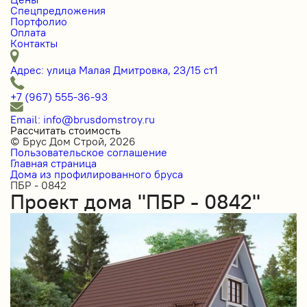
Спецпредложения
Портфолио
Оплата
Контакты
Адрес: улица Малая Дмитровка, 23/15 ст1
+7 (967) 555-36-93
Email: info@brusdomstroy.ru
Рассчитать стоимость
© Брус Дом Строй, 2026
Пользовательское соглашение
Главная страница
Дома из профилированного бруса
ПБР - 0842
Проект дома "ПБР - 0842"