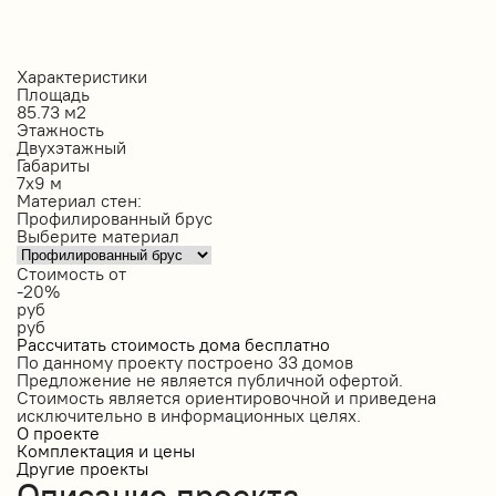
Характеристики
Площадь
85.73 м2
Этажность
Двухэтажный
Габариты
7х9 м
Материал стен:
Профилированный брус
Выберите материал
Стоимость от
-20%
руб
руб
Рассчитать стоимость дома бесплатно
По данному проекту построено
33 домов
Предложение не является публичной офертой.
Стоимость является ориентировочной и приведена
исключительно в информационных целях.
О проекте
Комплектация и цены
Другие проекты
Описание проекта