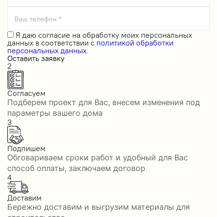
Ваш телефон *
Я даю
согласие на обработку моих персональных
данных
в соответствии с
политикой обработки
персональных данных.
Оставить заявку
2
Согласуем
Подберем проект для Вас, внесем изменения под
параметры вашего дома
3
Подпишем
Обговариваем сроки работ и удобный для Вас
способ оплаты, заключаем договор
4
Доставим
Бережно доставим и выгрузим материалы для