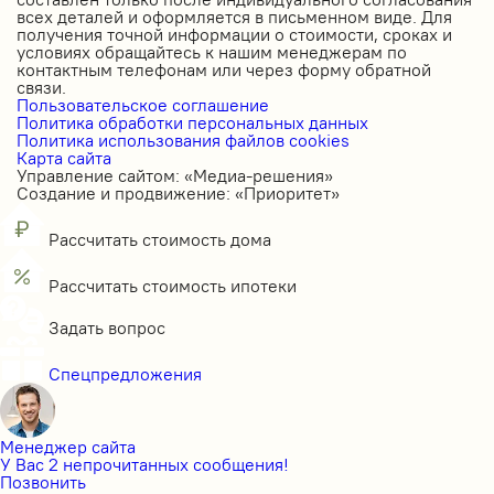
всех деталей и оформляется в письменном виде. Для
получения точной информации о стоимости, сроках и
условиях обращайтесь к нашим менеджерам по
контактным телефонам или через форму обратной
связи.
Пользовательское соглашение
Политика обработки персональных данных
Политика использования файлов cookies
Карта сайта
Управление сайтом: «Медиа-решения»
Создание и продвижение: «Приоритет»
Рассчитать стоимость дома
Рассчитать стоимость ипотеки
Задать вопрос
Спецпредложения
Менеджер сайта
У Вас 2 непрочитанных сообщения!
Позвонить