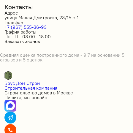
Контакты
Адрес
улица Малая Дмитровка, 23/15 ст1
Телефон
+7 (967) 555-36-93
График работы
Пн - Пт: 08:00 - 18:00
Заказать звонок
Средняя оценка построенного дома - 9.7 на основании 5
отзывов и 5 оценок
Брус Дом Строй
Строительная компания
Строительство домов в Москве
Пишите, мы онлайн: