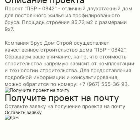
Проект "ПБР - 0842" - отличный двухэтажный дом
для постоянного жилья из профилированного
бруса. Площадь строения 85.73 м2 с размерами
9x7.
Компания Брус Дом Строй осуществляет
качественное строительство дома "ПБР - 0842".
Обращаем ваше внимание, на то, что стоимость
строительства напрямую зависит от комплектации
и технологии строительства. Для предоставления
подробной информации и консультирования,
можно обратится по номеру: +7 (967) 555-36-93.
Получите проект на почту
Оставьте заявку на получение проекта на почту
Оставить заявку