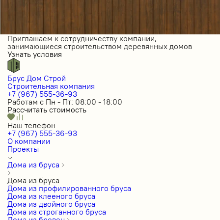
Приглашаем к сотрудничеству компании,
занимающиеся строительством деревянных домов
Узнать условия
Брус Дом Строй
Строительная компания
+7 (967) 555-36-93
Работам с Пн - Пт: 08:00 - 18:00
Рассчитать стоимость
Наш телефон
+7 (967) 555-36-93
О компании
Проекты
Дома из бруса
Дома из бруса
Дома из профилированного бруса
Дома из клееного бруса
Дома из двойного бруса
Дома из строганного бруса
Дома из бревен