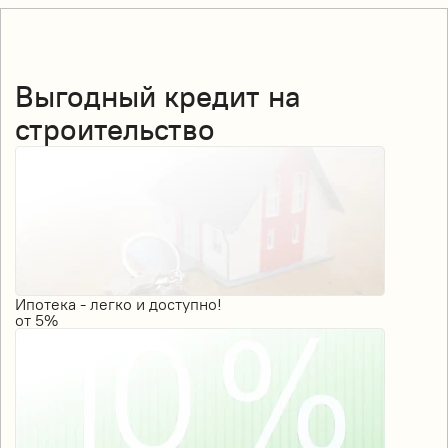
Выгодный кредит на
строительство
Ипотека - легко и доступно!
от
5%