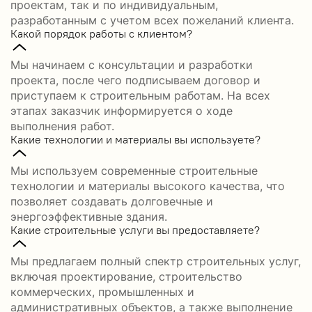
проектам, так и по индивидуальным,
разработанным с учетом всех пожеланий клиента.
Какой порядок работы с клиентом?
Мы начинаем с консультации и разработки
проекта, после чего подписываем договор и
приступаем к строительным работам. На всех
этапах заказчик информируется о ходе
выполнения работ.
Какие технологии и материалы вы используете?
Мы используем современные строительные
технологии и материалы высокого качества, что
позволяет создавать долговечные и
энергоэффективные здания.
Какие строительные услуги вы предоставляете?
Мы предлагаем полный спектр строительных услуг,
включая проектирование, строительство
коммерческих, промышленных и
административных объектов, а также выполнение