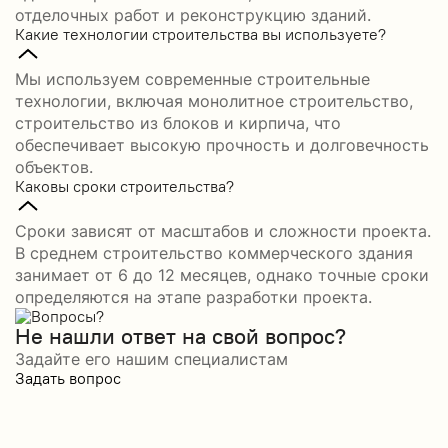
отделочных работ и реконструкцию зданий.
Какие технологии строительства вы используете?
Мы используем современные строительные
технологии, включая монолитное строительство,
строительство из блоков и кирпича, что
обеспечивает высокую прочность и долговечность
объектов.
Каковы сроки строительства?
Сроки зависят от масштабов и сложности проекта.
В среднем строительство коммерческого здания
занимает от 6 до 12 месяцев, однако точные сроки
определяются на этапе разработки проекта.
Не нашли ответ на свой вопрос?
Задайте его нашим специалистам
Задать вопрос