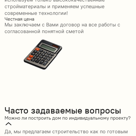
стройматериалы и применяем успешные
современные технологии!
Честная цена
С
Мы заключаем с Вами договор на все работы с
С
согласованной понятной сметой
Часто задаваемые вопросы
Можно ли построить дом по индивидуальному проекту?
Да, мы предлагаем строительство как по готовым