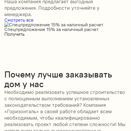
Наша компания предлагает выгодные
предложения. Подробности уточняйте у
менеджера.
Смотреть все
Спецпредложение 15% за наличный расчет
С
Получить
П
Почему лучше заказывать
дом у нас
Необходимо реализовать успешное строительство
с полноценным выполнением установленных
законодательством требований? Компания
«Горизонталь» в своей работе обладает всем
необходимым, чтобы квалифицированно
реализовать проект любой степени сложности! Мы
используем только высококачественные