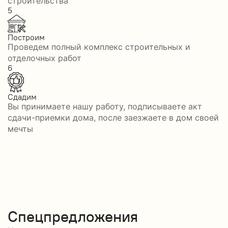
строительства
5
Построим
Проведем полный комплекс строительных и
отделочных работ
6
Сдадим
Вы принимаете нашу работу, подписываете акт
сдачи-приемки дома, после заезжаете в дом своей
мечты
Спецпредложения