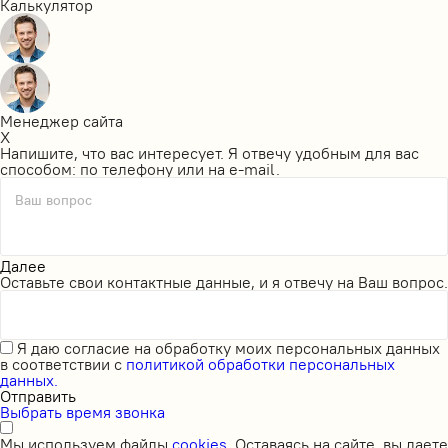
Калькулятор
Менеджер сайта
X
Напишите, что вас интересует. Я отвечу удобным для вас
способом: по телефону или на e-mail.
Ваш вопрос
Далее
Оставьте свои контактные данные, и я отвечу на Ваш вопрос.
Я даю
согласие на обработку моих персональных данных
в соответствии с
политикой обработки персональных
данных.
Отправить
Выбрать время звонка
Мы используем файлы
cookies
. Оставаясь на сайте, вы даете