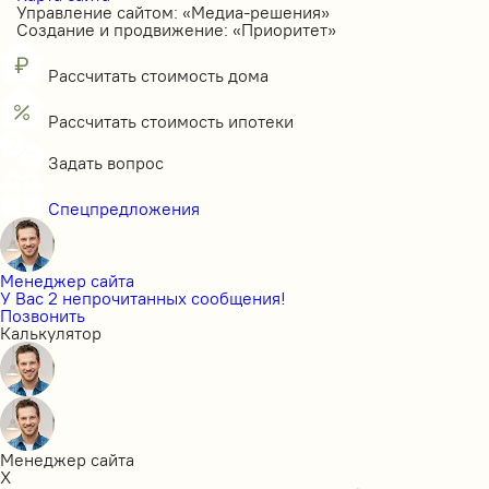
Управление сайтом: «Медиа-решения»
Создание и продвижение: «Приоритет»
Рассчитать стоимость дома
Рассчитать стоимость ипотеки
Задать вопрос
Спецпредложения
Менеджер сайта
У Вас 2 непрочитанных сообщения!
Позвонить
Калькулятор
Менеджер сайта
X