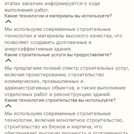
этапах заказчик информируется о ходе
выполнения работ.
Какие технологии и материалы вы используете?
Мы используем современные строительные
технологии и материалы высокого качества, что
позволяет создавать долговечные и
энергоэффективные здания.
Какие строительные услуги вы предоставляете?
Мы предлагаем полный спектр строительных услуг,
включая проектирование, строительство
коммерческих, промышленных и
административных объектов, а также выполнение
отделочных работ и реконструкцию зданий.
Какие технологии строительства вы используете?
Мы используем современные строительные
технологии, включая монолитное строительство,
строительство из блоков и кирпича, что
обеспечивает высокую прочность и долговечность