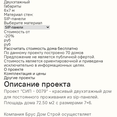
Двухэтажный
Габариты
6х7 м
Материал стен:
SIP-панели
Выберите материал
Стоимость от
-20%
руб
руб
Рассчитать стоимость дома бесплатно
По данному проекту построено
70 домов
Предложение не является публичной офертой.
Стоимость является ориентировочной и приведена
исключительно в информационных целях.
О проекте
Комплектация и цены
Другие проекты
Описание проекта
Проект "СИП - 0079" - красивый двухэтажный дом
для постоянного проживания из sip-панелей.
Площадь дома 72.50 м2 с размерами 7*6.
Компания Брус Дом Строй осуществляет