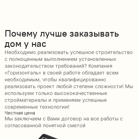
Почему лучше заказывать
дом у нас
Необходимо реализовать успешное строительство
с полноценным выполнением установленных
законодательством требований? Компания
«Горизонталь» в своей работе обладает всем
необходимым, чтобы квалифицированно
реализовать проект любой степени сложности! Мы
используем только высококачественные
стройматериалы и применяем успешные
современные технологии!
Честная цена
С
Мы заключаем с Вами договор на все работы с
С
согласованной понятной сметой