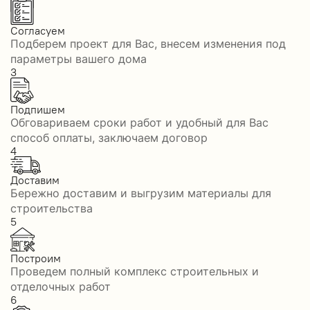
Согласуем
Подберем проект для Вас, внесем изменения под
параметры вашего дома
3
Подпишем
Обговариваем сроки работ и удобный для Вас
способ оплаты, заключаем договор
4
Доставим
Бережно доставим и выгрузим материалы для
строительства
5
Построим
Проведем полный комплекс строительных и
отделочных работ
6