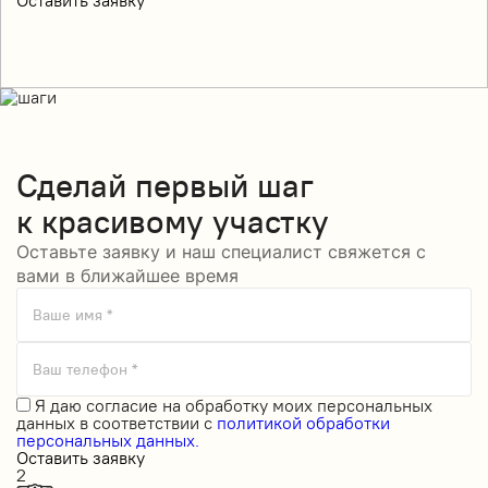
Оставить заявку
Сделай
первый шаг
к красивому участку
Оставьте заявку и наш специалист свяжется с
вами в ближайшее время
Ваше имя *
Ваш телефон *
Я даю
согласие на обработку моих персональных
данных
в соответствии с
политикой обработки
персональных данных.
Оставить заявку
2