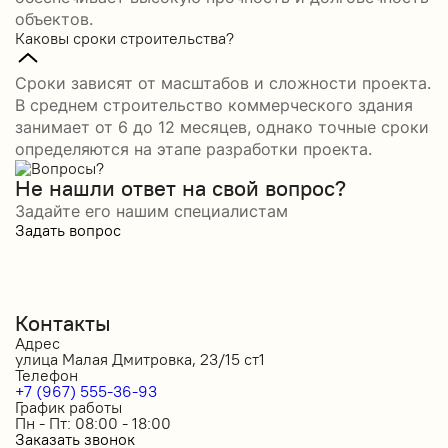
объектов.
Каковы сроки строительства?
Сроки зависят от масштабов и сложности проекта.
В среднем строительство коммерческого здания
занимает от 6 до 12 месяцев, однако точные сроки
определяются на этапе разработки проекта.
Не нашли ответ на свой вопрос?
Задайте его нашим специалистам
Задать вопрос
Контакты
Адрес
улица Малая Дмитровка, 23/15 ст1
Телефон
+7 (967) 555-36-93
График работы
Пн - Пт: 08:00 - 18:00
Заказать звонок