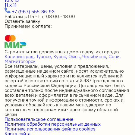
11 x 11
+7 (967) 555-36-93
Работам с Пн - Пт: 08:00 - 18:00
Оставить заявку
Принимаем к оплате:
Строительство деревянных домов в других городах
Калининград,
Туапсе,
Курск,
Омск,
Челябинск,
Сочи,
Магнитогорск.
Все материалы, цены, условия и предложения,
размещенные на данном сайте, носят исключительно
информационный характер и не являются публичной
офертой в соответствии со статьей 437 Гражданского
кодекса Российской Федерации. Договор может быть
составлен только после индивидуального согласования
всех деталей и оформляется в письменном виде. Для
получения точной информации о стоимости, сроках и
условиях обращайтесь к нашим менеджерам по
контактным телефонам или через форму обратной
связи.
Пользовательское соглашение
Политика обработки персональных данных
Политика использования файлов cookies
Карта сайта