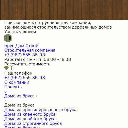
Приглашаем к сотрудничеству компании,
занимающиеся строительством деревянных домов
Узнать условия
Брус Дом Строй
Строительная компания
+7 (967) 555-36-93
Работам с Пн - Пт: 08:00 - 18:00
Рассчитать стоимость
Наш телефон
+7 (967) 555-36-93
О компании
Проекты
Дома из бруса
Дома из бруса
Дома из профилированного бруса
Дома из клееного бруса
Дома из двойного бруса
Дома из строганного бруса
Дома из бревен