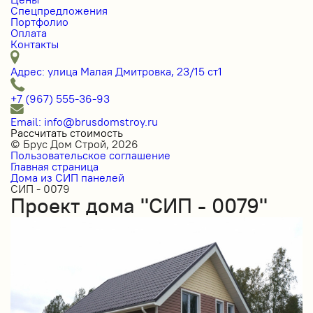
Спецпредложения
Портфолио
Оплата
Контакты
Адрес: улица Малая Дмитровка, 23/15 ст1
+7 (967) 555-36-93
Email: info@brusdomstroy.ru
Рассчитать стоимость
© Брус Дом Строй, 2026
Пользовательское соглашение
Главная страница
Дома из СИП панелей
СИП - 0079
Проект дома "СИП - 0079"