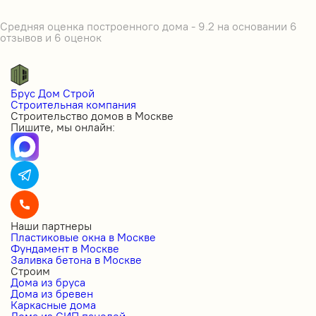
Средняя оценка построенного дома - 9.2 на основании 6
отзывов и 6 оценок
Брус Дом Строй
Строительная компания
Строительство домов в Москве
Пишите, мы онлайн:
Наши партнеры
Пластиковые окна в Москве
Фундамент в Москве
Заливка бетона в Москве
Строим
Дома из бруса
Дома из бревен
Каркасные дома
Дома из СИП панелей