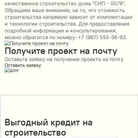
качественное строительство дома "СИП - 0079".
Обращаем ваше внимание, на то, что стоимость
строительства напрямую зависит от комплектации
и технологии строительства. Для предоставления
подробной информации и консультирования,
можно обратится по номеру: +7 (967) 555-36-93.
Получите проект на почту
Оставьте заявку на получение проекта на почту
Оставить заявку
Выгодный кредит на
строительство