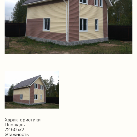
Характеристики
Площадь
72.50 м2
Этажность