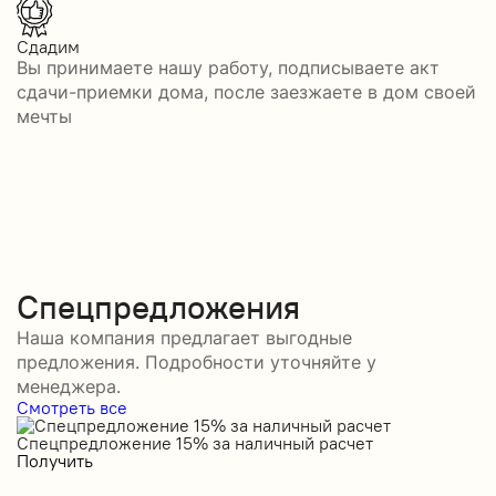
Сдадим
Вы принимаете нашу работу, подписываете акт
сдачи-приемки дома, после заезжаете в дом своей
мечты
Спецпредложения
Наша компания предлагает выгодные
предложения. Подробности уточняйте у
менеджера.
Смотреть все
Спецпредложение 15% за наличный расчет
С
Получить
П