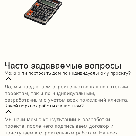
Часто задаваемые вопросы
Можно ли построить дом по индивидуальному проекту?
Да, мы предлагаем строительство как по готовым
проектам, так и по индивидуальным,
разработанным с учетом всех пожеланий клиента.
Какой порядок работы с клиентом?
Мы начинаем с консультации и разработки
проекта, после чего подписываем договор и
приступаем к строительным работам. На всех