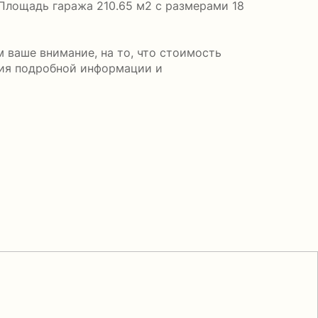
 Площадь гаража 210.65 м2 с размерами 18
 ваше внимание, на то, что стоимость
ния подробной информации и