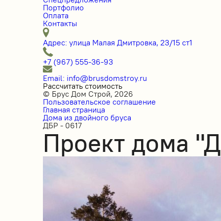
Портфолио
Оплата
Контакты
Адрес: улица Малая Дмитровка, 23/15 ст1
+7 (967) 555-36-93
Email: info@brusdomstroy.ru
Рассчитать стоимость
© Брус Дом Строй, 2026
Пользовательское соглашение
Главная страница
Дома из двойного бруса
ДБР - 0617
Проект дома "Д