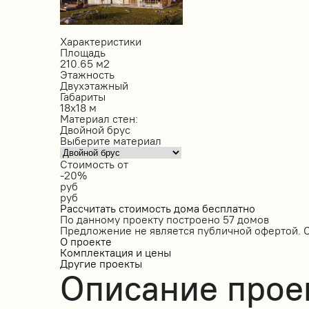
Характеристики
Площадь
210.65 м2
Этажность
Двухэтажный
Габариты
18х18 м
Материал стен:
Двойной брус
Выберите материал
Стоимость от
-20%
руб
руб
Рассчитать стоимость дома бесплатно
По данному проекту построено
57 домов
Предложение не является публичной офертой. 
О проекте
Комплектация и цены
Другие проекты
Описание прое