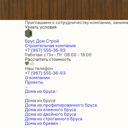
Приглашаем к сотрудничеству компании, заним
Узнать условия
Брус Дом Строй
Строительная компания
+7 (967) 555-36-93
Работам с Пн - Пт: 08:00 - 18:00
Рассчитать стоимость
Наш телефон
+7 (967) 555-36-93
О компании
Проекты
Дома из бруса
Дома из бруса
Дома из профилированного бруса
Дома из клееного бруса
Дома из двойного бруса
Дома из строганного бруса
Дома из бревен