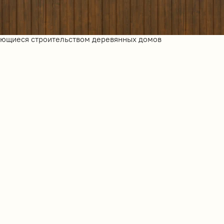
ающиеся строительством деревянных домов