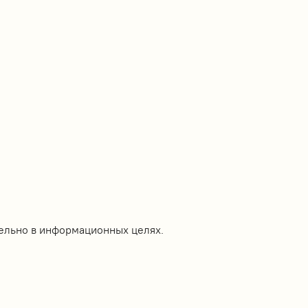
ельно в информационных целях.