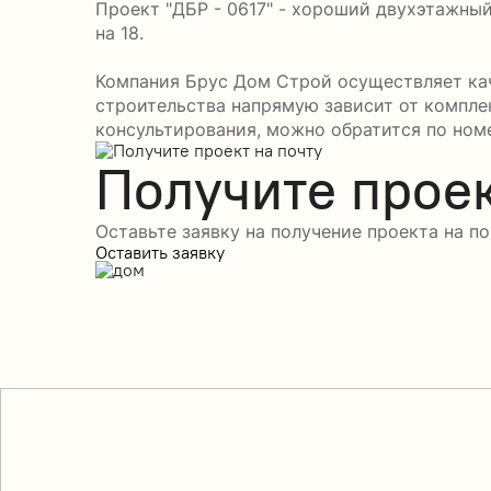
Проект "ДБР - 0617" - хороший двухэтажный
на 18.
Компания Брус Дом Строй осуществляет кач
строительства напрямую зависит от компле
консультирования, можно обратится по номе
Получите проек
Оставьте заявку на получение проекта на по
Оставить заявку