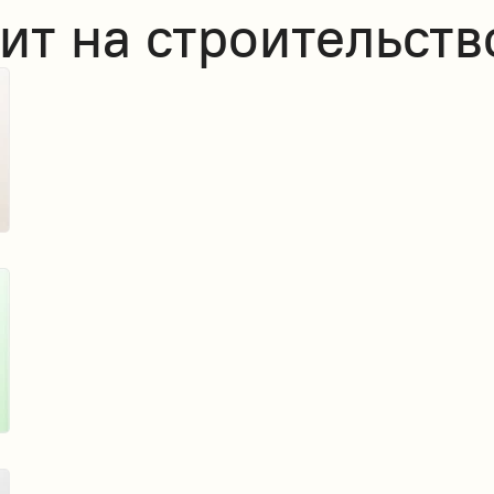
ит на строительств