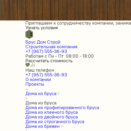
Приглашаем к сотрудничеству компании, заним
Узнать условия
Брус Дом Строй
Строительная компания
+7 (967) 555-36-93
Работам с Пн - Пт: 08:00 - 18:00
Рассчитать стоимость
Наш телефон
+7 (967) 555-36-93
О компании
Проекты
Дома из бруса
Дома из бруса
Дома из профилированного бруса
Дома из клееного бруса
Дома из двойного бруса
Дома из строганного бруса
Дома из бревен