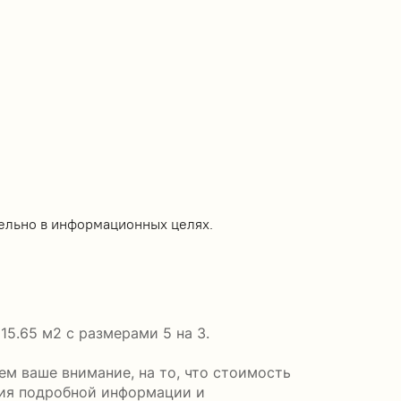
ельно в информационных целях.
5.65 м2 с размерами 5 на 3.
м ваше внимание, на то, что стоимость
ния подробной информации и