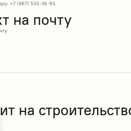
ру: +7 (967) 555-36-93.
т на почту
чту
ит на строительств