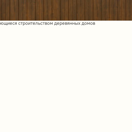
ающиеся строительством деревянных домов