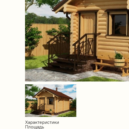
Характеристики
Площадь