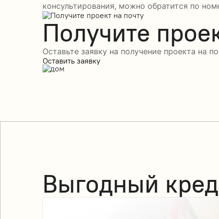
консультирования, можно обратится по номе
Получите проек
Оставьте заявку на получение проекта на по
Оставить заявку
Выгодный кред