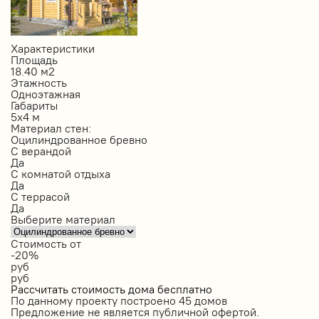
Характеристики
Площадь
18.40 м2
Этажность
Одноэтажная
Габариты
5х4 м
Материал стен:
Оцилиндрованное бревно
С верандой
Да
С комнатой отдыха
Да
С террасой
Да
Выберите материал
Стоимость от
-20%
руб
руб
Рассчитать стоимость дома бесплатно
По данному проекту построено
45 домов
Предложение не является публичной офертой.