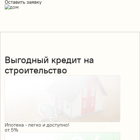
Оставить заявку
Выгодный кредит на
строительство
Ипотека - легко и доступно!
от
5%