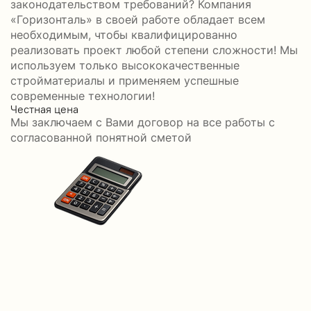
законодательством требований? Компания
«Горизонталь» в своей работе обладает всем
необходимым, чтобы квалифицированно
реализовать проект любой степени сложности! Мы
используем только высококачественные
стройматериалы и применяем успешные
современные технологии!
Честная цена
С
Мы заключаем с Вами договор на все работы с
С
согласованной понятной сметой