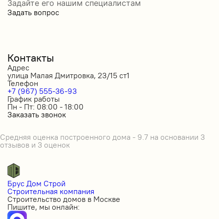
Задайте его нашим специалистам
Задать вопрос
Контакты
Адрес
улица Малая Дмитровка, 23/15 ст1
Телефон
+7 (967) 555-36-93
График работы
Пн - Пт: 08:00 - 18:00
Заказать звонок
Средняя оценка построенного дома - 9.7 на основании 3
отзывов и 3 оценок
Брус Дом Строй
Строительная компания
Строительство домов в Москве
Пишите, мы онлайн: