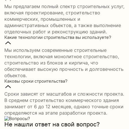
Мы предлагаем полный спектр строительных услуг,
включая проектирование, строительство
коммерческих, промышленных и
административных объектов, а также выполнение
отделочных работ и реконструкцию зданий.
Какие технологии строительства вы используете?
Мы используем современные строительные
технологии, включая монолитное строительство,
строительство из блоков и кирпича, что
обеспечивает высокую прочность и долговечность
объектов.
Каковы сроки строительства?
Сроки зависят от масштабов и сложности проекта.
В среднем строительство коммерческого здания
занимает от 6 до 12 месяцев, однако точные сроки
определяются на этапе разработки проекта.
Не нашли ответ на свой вопрос?