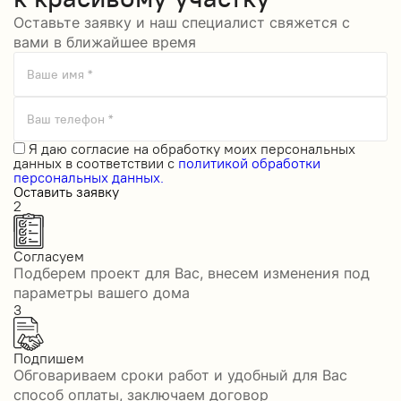
Оставьте заявку и наш специалист свяжется с
вами в ближайшее время
Ваше имя *
Ваш телефон *
Я даю
согласие на обработку моих персональных
данных
в соответствии с
политикой обработки
персональных данных.
Оставить заявку
2
Согласуем
Подберем проект для Вас, внесем изменения под
параметры вашего дома
3
Подпишем
Обговариваем сроки работ и удобный для Вас
способ оплаты, заключаем договор