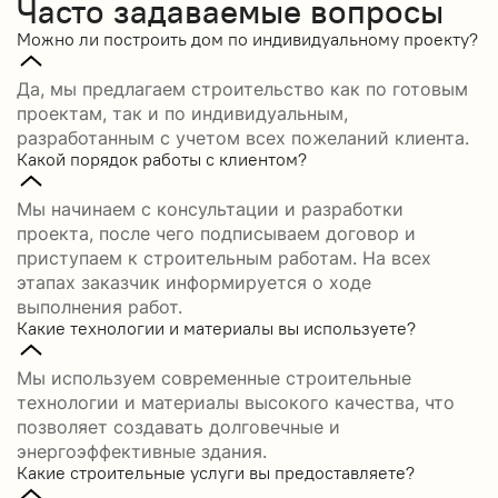
Часто задаваемые вопросы
Можно ли построить дом по индивидуальному проекту?
Да, мы предлагаем строительство как по готовым
проектам, так и по индивидуальным,
разработанным с учетом всех пожеланий клиента.
Какой порядок работы с клиентом?
Мы начинаем с консультации и разработки
проекта, после чего подписываем договор и
приступаем к строительным работам. На всех
этапах заказчик информируется о ходе
выполнения работ.
Какие технологии и материалы вы используете?
Мы используем современные строительные
технологии и материалы высокого качества, что
позволяет создавать долговечные и
энергоэффективные здания.
Какие строительные услуги вы предоставляете?