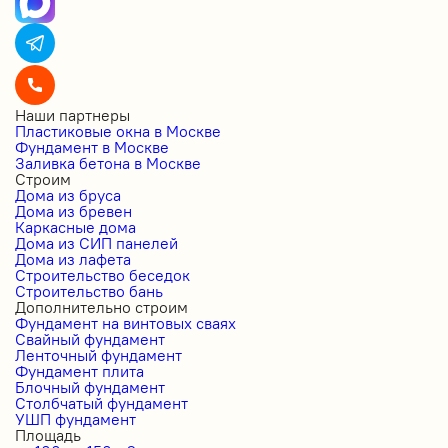
Наши партнеры
Пластиковые окна в Москве
Фундамент в Москве
Заливка бетона в Москве
Строим
Дома из бруса
Дома из бревен
Каркасные дома
Дома из СИП панелей
Дома из лафета
Строительство беседок
Строительство бань
Дополнительно строим
Фундамент на винтовых сваях
Свайный фундамент
Ленточный фундамент
Фундамент плита
Блочный фундамент
Столбчатый фундамент
УШП фундамент
Площадь