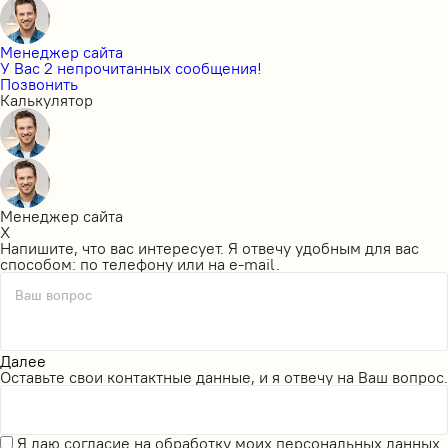
Менеджер сайта
У Вас 2 непрочитанных сообщения!
Позвонить
Калькулятор
Менеджер сайта
X
Напишите, что вас интересует. Я отвечу удобным для вас
способом: по телефону или на e-mail.
Ваш вопрос
Далее
Оставьте свои контактные данные, и я отвечу на Ваш вопрос.
Я даю
согласие на обработку моих персональных данных