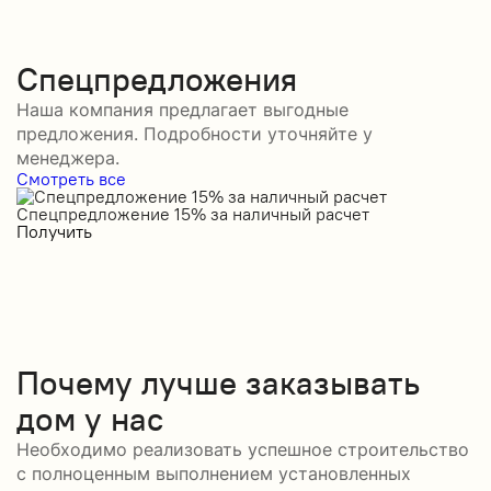
Спецпредложения
Наша компания предлагает выгодные
предложения. Подробности уточняйте у
менеджера.
Смотреть все
Спецпредложение 15% за наличный расчет
С
Получить
П
Почему лучше заказывать
дом у нас
Необходимо реализовать успешное строительство
с полноценным выполнением установленных