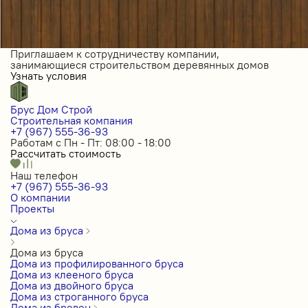
Приглашаем к сотрудничеству компании,
занимающиеся строительством деревянных домов
Узнать условия
Брус Дом Строй
Строительная компания
+7 (967) 555-36-93
Работам с Пн - Пт: 08:00 - 18:00
Рассчитать стоимость
Наш телефон
+7 (967) 555-36-93
О компании
Проекты
Дома из бруса
Дома из бруса
Дома из профилированного бруса
Дома из клееного бруса
Дома из двойного бруса
Дома из строганного бруса
Дома из бревен