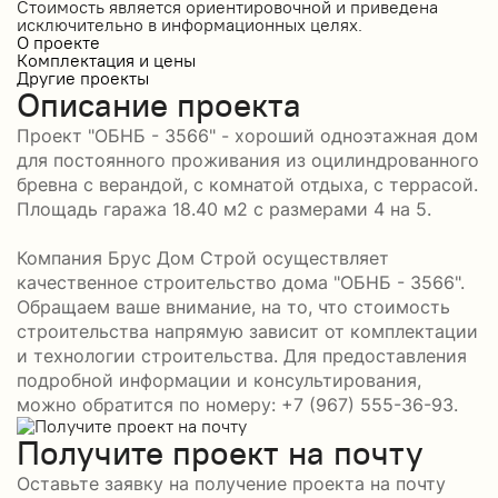
Стоимость является ориентировочной и приведена
исключительно в информационных целях.
О проекте
Комплектация и цены
Другие проекты
Описание проекта
Проект "ОБНБ - 3566" - хороший одноэтажная дом
для постоянного проживания из оцилиндрованного
бревна с верандой, с комнатой отдыха, с террасой.
Площадь гаража 18.40 м2 с размерами 4 на 5.
Компания Брус Дом Строй осуществляет
качественное строительство дома "ОБНБ - 3566".
Обращаем ваше внимание, на то, что стоимость
строительства напрямую зависит от комплектации
и технологии строительства. Для предоставления
подробной информации и консультирования,
можно обратится по номеру: +7 (967) 555-36-93.
Получите проект на почту
Оставьте заявку на получение проекта на почту