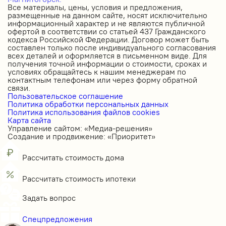
Все материалы, цены, условия и предложения,
размещенные на данном сайте, носят исключительно
информационный характер и не являются публичной
офертой в соответствии со статьей 437 Гражданского
кодекса Российской Федерации. Договор может быть
составлен только после индивидуального согласования
всех деталей и оформляется в письменном виде. Для
получения точной информации о стоимости, сроках и
условиях обращайтесь к нашим менеджерам по
контактным телефонам или через форму обратной
связи.
Пользовательское соглашение
Политика обработки персональных данных
Политика использования файлов cookies
Карта сайта
Управление сайтом: «Медиа-решения»
Создание и продвижение: «Приоритет»
Рассчитать стоимость дома
Рассчитать стоимость ипотеки
Задать вопрос
Спецпредложения