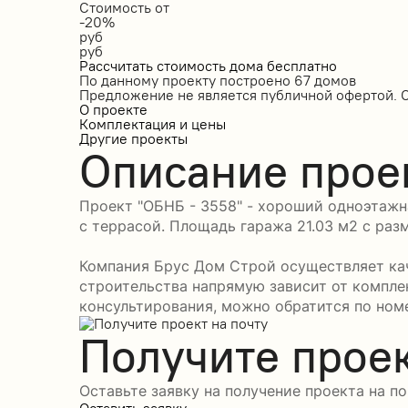
Стоимость от
-20%
руб
руб
Рассчитать стоимость дома бесплатно
По данному проекту построено
67 домов
Предложение не является публичной офертой. 
О проекте
Комплектация и цены
Другие проекты
Описание прое
Проект "ОБНБ - 3558" - хороший одноэтажн
с террасой. Площадь гаража 21.03 м2 с разм
Компания Брус Дом Строй осуществляет кач
строительства напрямую зависит от компле
консультирования, можно обратится по номе
Получите проек
Оставьте заявку на получение проекта на по