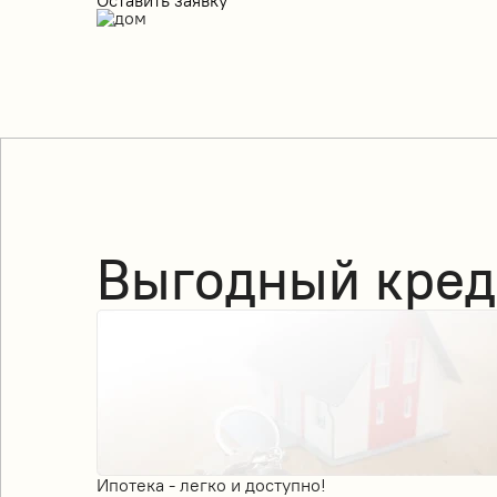
Оставить заявку
Выгодный кред
Ипотека - легко и доступно!