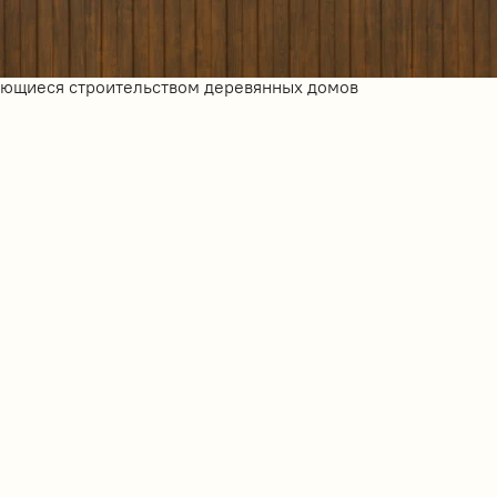
ающиеся строительством деревянных домов