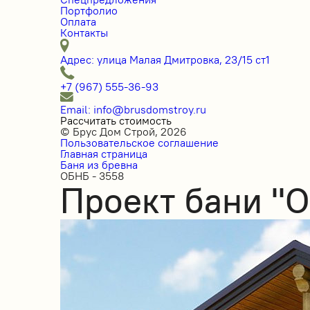
Портфолио
Оплата
Контакты
Адрес: улица Малая Дмитровка, 23/15 ст1
+7 (967) 555-36-93
Email: info@brusdomstroy.ru
Рассчитать стоимость
© Брус Дом Строй, 2026
Пользовательское соглашение
Главная страница
Баня из бревна
ОБНБ - 3558
Проект бани "О