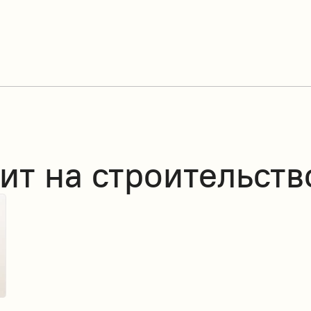
ит на строительств