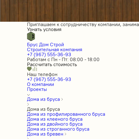
Приглашаем к сотрудничеству компании, заним
Узнать условия
Брус Дом Строй
Строительная компания
+7 (967) 555-36-93
Работам с Пн - Пт: 08:00 - 18:00
Рассчитать стоимость
Наш телефон
+7 (967) 555-36-93
О компании
Проекты
Дома из бруса
Дома из бруса
Дома из профилированного бруса
Дома из клееного бруса
Дома из двойного бруса
Дома из строганного бруса
Дома из бревен