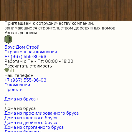
Приглашаем к сотрудничеству компании,
занимающиеся строительством деревянных домов
Узнать условия
Брус Дом Строй
Строительная компания
+7 (967) 555-36-93
Работам с Пн - Пт: 08:00 - 18:00
Рассчитать стоимость
Наш телефон
+7 (967) 555-36-93
О компании
Проекты
Дома из бруса
Дома из бруса
Дома из профилированного бруса
Дома из клееного бруса
Дома из двойного бруса
Дома из строганного бруса
Дома из бревен