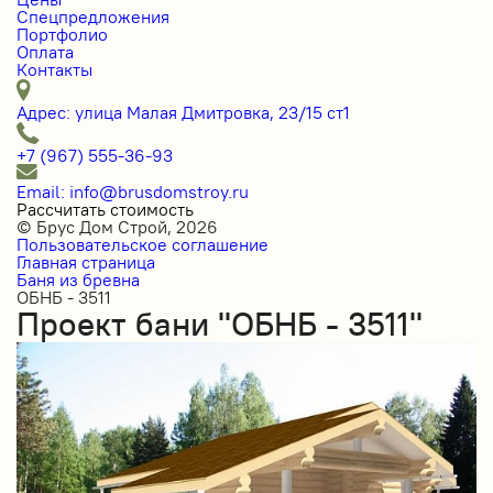
Спецпредложения
Портфолио
Оплата
Контакты
Адрес: улица Малая Дмитровка, 23/15 ст1
+7 (967) 555-36-93
Email: info@brusdomstroy.ru
Рассчитать стоимость
© Брус Дом Строй, 2026
Пользовательское соглашение
Главная страница
Баня из бревна
ОБНБ - 3511
Проект бани "ОБНБ - 3511"