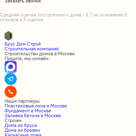
Заказать звонок
Средняя оценка построенного дома - 9.7 на основании 5
отзывов и 5 оценок
Брус Дом Строй
Строительная компания
Строительство домов в Москве
Пишите, мы онлайн:
Наши партнеры
Пластиковые окна в Москве
Фундамент в Москве
Заливка бетона в Москве
Строим
Дома из бруса
Дома из бревен
Каркасные дома