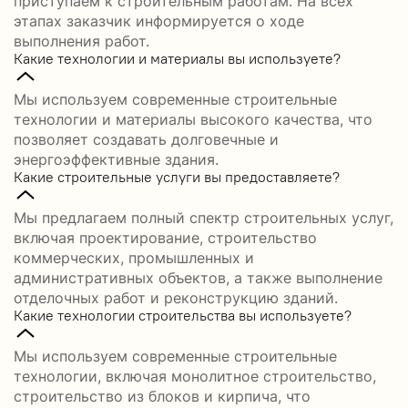
приступаем к строительным работам. На всех
этапах заказчик информируется о ходе
выполнения работ.
Какие технологии и материалы вы используете?
Мы используем современные строительные
технологии и материалы высокого качества, что
позволяет создавать долговечные и
энергоэффективные здания.
Какие строительные услуги вы предоставляете?
Мы предлагаем полный спектр строительных услуг,
включая проектирование, строительство
коммерческих, промышленных и
административных объектов, а также выполнение
отделочных работ и реконструкцию зданий.
Какие технологии строительства вы используете?
Мы используем современные строительные
технологии, включая монолитное строительство,
строительство из блоков и кирпича, что