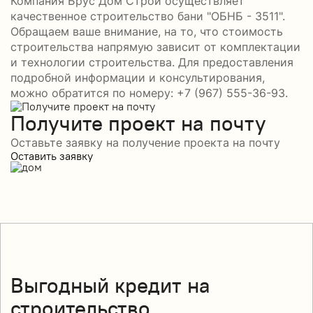
Компания Брус Дом Строй осуществляет
качественное строительство бани "ОБНБ - 3511".
Обращаем ваше внимание, на то, что стоимость
строительства напрямую зависит от комплектации
и технологии строительства. Для предоставления
подробной информации и консультирования,
можно обратится по номеру: +7 (967) 555-36-93.
Получите проект на почту
Оставьте заявку на получение проекта на почту
Оставить заявку
Выгодный кредит на
строительство