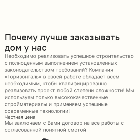
Почему лучше заказывать
дом у нас
Необходимо реализовать успешное строительство
с полноценным выполнением установленных
законодательством требований? Компания
«Горизонталь» в своей работе обладает всем
необходимым, чтобы квалифицированно
реализовать проект любой степени сложности! Мы
используем только высококачественные
стройматериалы и применяем успешные
современные технологии!
Честная цена
С
Мы заключаем с Вами договор на все работы с
С
согласованной понятной сметой