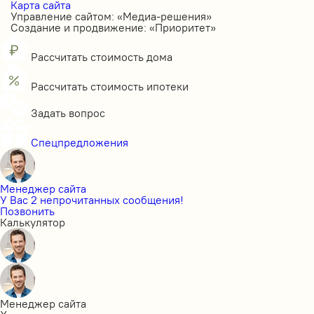
Карта сайта
Управление сайтом: «Медиа-решения»
Создание и продвижение: «Приоритет»
Рассчитать стоимость дома
Рассчитать стоимость ипотеки
Задать вопрос
Спецпредложения
Менеджер сайта
У Вас 2 непрочитанных сообщения!
Позвонить
Калькулятор
Менеджер сайта