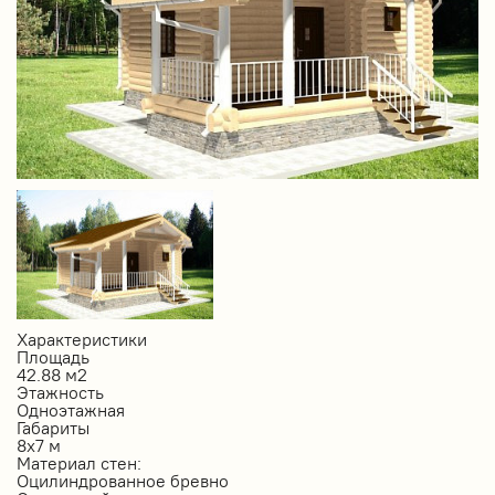
Характеристики
Площадь
42.88 м2
Этажность
Одноэтажная
Габариты
8х7 м
Материал стен:
Оцилиндрованное бревно