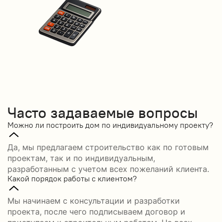
Часто задаваемые вопросы
Можно ли построить дом по индивидуальному проекту?
Да, мы предлагаем строительство как по готовым
проектам, так и по индивидуальным,
разработанным с учетом всех пожеланий клиента.
Какой порядок работы с клиентом?
Мы начинаем с консультации и разработки
проекта, после чего подписываем договор и