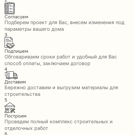
Согласуем
Подберем проект для Вас, внесем изменения под
параметры вашего дома
3
Подпишем
Обговариваем сроки работ и удобный для Вас
способ оплаты, заключаем договор
4
Доставим
Бережно доставим и выгрузим материалы для
строительства
5
Построим
Проведем полный комплекс строительных и
отделочных работ
6