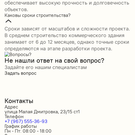
обеспечивает высокую прочность и долговечность
объектов.
Каковы сроки строительства?
Сроки зависят от масштабов и сложности проекта.
В среднем строительство коммерческого здания
занимает от 6 до 12 месяцев, однако точные сроки
определяются на этапе разработки проекта.
Не нашли ответ на свой вопрос?
Задайте его нашим специалистам
Задать вопрос
Контакты
Адрес
улица Малая Дмитровка, 23/15 ст1
Телефон
+7 (967) 555-36-93
График работы
Пн - Пт: 08:00 - 18:00