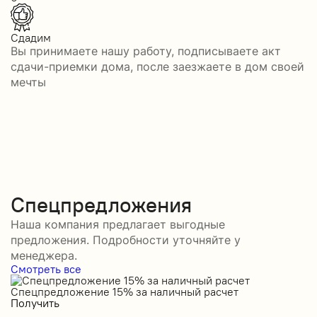
Сдадим
Вы принимаете нашу работу, подписываете акт
сдачи-приемки дома, после заезжаете в дом своей
мечты
Спецпредложения
Наша компания предлагает выгодные
предложения. Подробности уточняйте у
менеджера.
Смотреть все
Спецпредложение 15% за наличный расчет
С
Получить
П