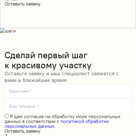
Оставить заявку
Сделай
первый шаг
к красивому участку
Оставьте заявку и наш специалист свяжется с
вами в ближайшее время
Ваше имя *
Ваш телефон *
Я даю
согласие на обработку моих персональных
данных
в соответствии с
политикой обработки
персональных данных.
Оставить заявку
2