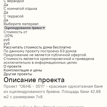
С верандой
Да
С комнатой отдыха
Да
С террасой
Да
Выберите материал
Стоимость от
-20%
руб
руб
Рассчитать стоимость дома бесплатно
По данному проекту построено
63 домов
Предложение не является публичной офертой.
Стоимость является ориентировочной и приведена
исключительно в информационных целях.
О проекте
Комплектация и цены
Другие проекты
Описание проекта
Проект "ОБНБ - 3511" - красивая одноэтажная баня
из оцилиндрованного бревна. Площадь бани 42.88
м2 с размерами 7x8.