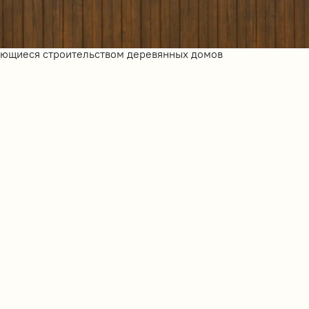
ающиеся строительством деревянных домов