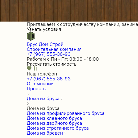
Приглашаем к сотрудничеству компании, заним
Узнать условия
Брус Дом Строй
Строительная компания
+7 (967) 555-36-93
Работам с Пн - Пт: 08:00 - 18:00
Рассчитать стоимость
Наш телефон
+7 (967) 555-36-93
О компании
Проекты
Дома из бруса
Дома из бруса
Дома из профилированного бруса
Дома из клееного бруса
Дома из двойного бруса
Дома из строганного бруса
Дома из бревен