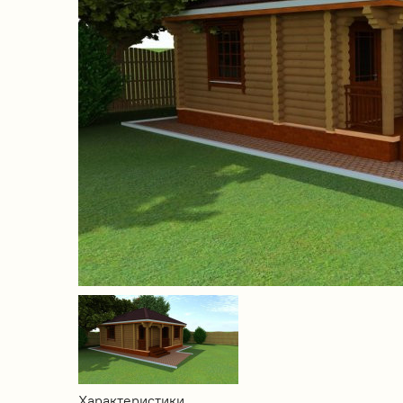
Характеристики