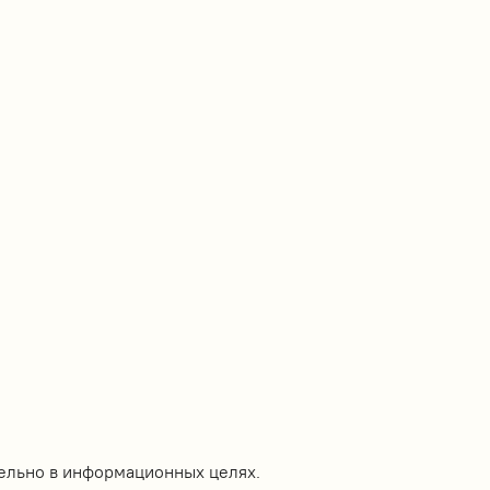
ельно в информационных целях.