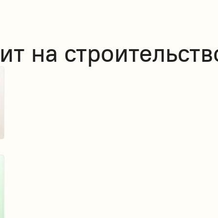
ит на строительств