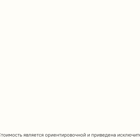
Стоимость является ориентировочной и приведена исключит