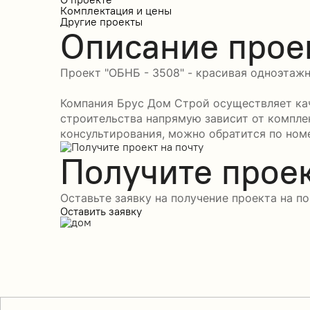
Комплектация и цены
Другие проекты
Описание прое
Проект "ОБНБ - 3508" - красивая одноэтажн
Компания Брус Дом Строй осуществляет кач
строительства напрямую зависит от компле
консультирования, можно обратится по номе
Получите проек
Оставьте заявку на получение проекта на по
Оставить заявку