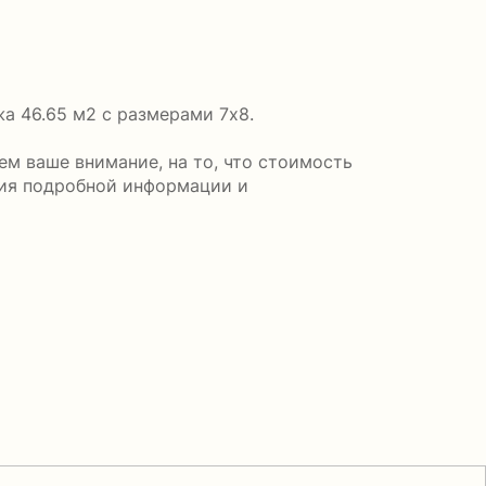
а 46.65 м2 с размерами 7x8.
м ваше внимание, на то, что стоимость
ния подробной информации и