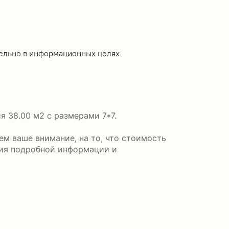
ельно в информационных целях.
я 38.00 м2 с размерами 7*7.
м ваше внимание, на то, что стоимость
ния подробной информации и