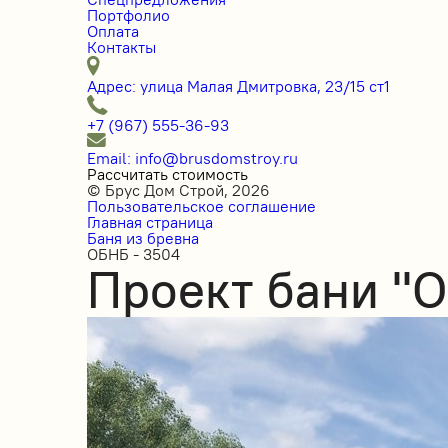
Портфолио
Оплата
Контакты
Адрес: улица Малая Дмитровка, 23/15 ст1
+7 (967) 555-36-93
Email: info@brusdomstroy.ru
Рассчитать стоимость
© Брус Дом Строй, 2026
Пользовательское соглашение
Главная страница
Баня из бревна
ОБНБ - 3504
Проект бани "О