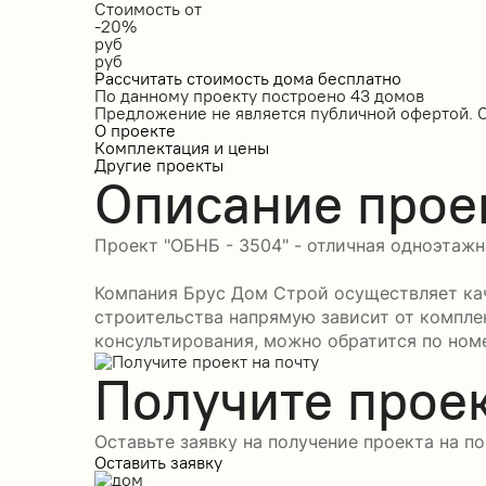
Стоимость от
-20%
руб
руб
Рассчитать стоимость дома бесплатно
По данному проекту построено
43 домов
Предложение не является публичной офертой. 
О проекте
Комплектация и цены
Другие проекты
Описание прое
Проект "ОБНБ - 3504" - отличная одноэтажн
Компания Брус Дом Строй осуществляет кач
строительства напрямую зависит от компле
консультирования, можно обратится по номе
Получите проек
Оставьте заявку на получение проекта на по
Оставить заявку