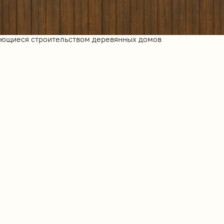
ающиеся строительством деревянных домов