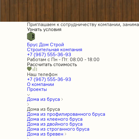
Приглашаем к сотрудничеству компании, заним
Узнать условия
Брус Дом Строй
Строительная компания
+7 (967) 555-36-93
Работам с Пн - Пт: 08:00 - 18:00
Рассчитать стоимость
Наш телефон
+7 (967) 555-36-93
О компании
Проекты
Дома из бруса
Дома из бруса
Дома из профилированного бруса
Дома из клееного бруса
Дома из двойного бруса
Дома из строганного бруса
Дома из бревен