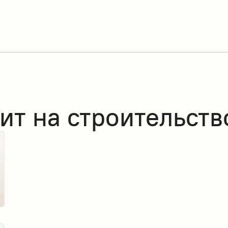
ит на строительств