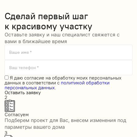
Сделай
первый шаг
к красивому участку
Оставьте заявку и наш специалист свяжется с
вами в ближайшее время
Ваше имя *
Ваш телефон *
Я даю
согласие на обработку моих персональных
данных
в соответствии с
политикой обработки
персональных данных.
Оставить заявку
2
Согласуем
Подберем проект для Вас, внесем изменения под
параметры вашего дома
3