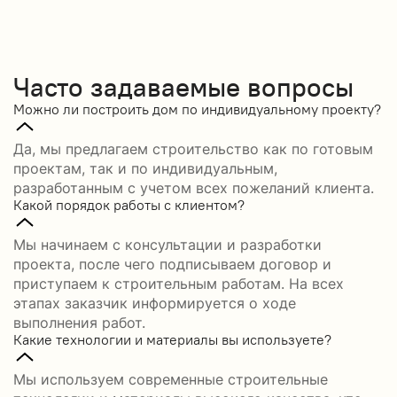
Часто задаваемые вопросы
Можно ли построить дом по индивидуальному проекту?
Да, мы предлагаем строительство как по готовым
проектам, так и по индивидуальным,
разработанным с учетом всех пожеланий клиента.
Какой порядок работы с клиентом?
Мы начинаем с консультации и разработки
проекта, после чего подписываем договор и
приступаем к строительным работам. На всех
этапах заказчик информируется о ходе
выполнения работ.
Какие технологии и материалы вы используете?
Мы используем современные строительные