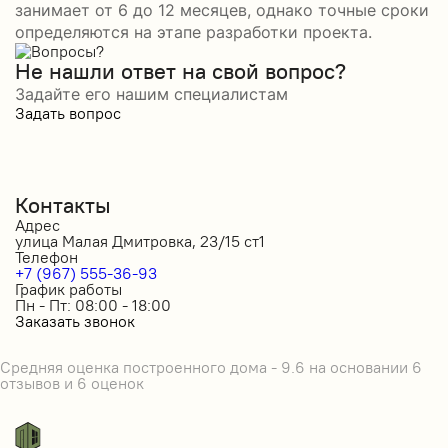
занимает от 6 до 12 месяцев, однако точные сроки
определяются на этапе разработки проекта.
Не нашли ответ на свой вопрос?
Задайте его нашим специалистам
Задать вопрос
Контакты
Адрес
улица Малая Дмитровка, 23/15 ст1
Телефон
+7 (967) 555-36-93
График работы
Пн - Пт: 08:00 - 18:00
Заказать звонок
Средняя оценка построенного дома - 9.6 на основании 6
отзывов и 6 оценок