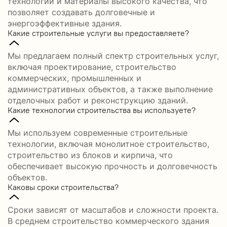
технологии и материалы высокого качества, что
позволяет создавать долговечные и
энергоэффективные здания.
Какие строительные услуги вы предоставляете?
Мы предлагаем полный спектр строительных услуг,
включая проектирование, строительство
коммерческих, промышленных и
административных объектов, а также выполнение
отделочных работ и реконструкцию зданий.
Какие технологии строительства вы используете?
Мы используем современные строительные
технологии, включая монолитное строительство,
строительство из блоков и кирпича, что
обеспечивает высокую прочность и долговечность
объектов.
Каковы сроки строительства?
Сроки зависят от масштабов и сложности проекта.
В среднем строительство коммерческого здания