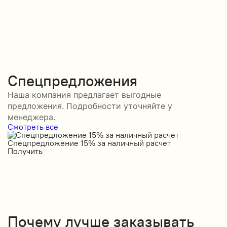
Спецпредложения
Наша компания предлагает выгодные
предложения. Подробности уточняйте у
менеджера.
Смотреть все
Спецпредложение 15% за наличный расчет
С
Получить
П
Почему лучше заказывать