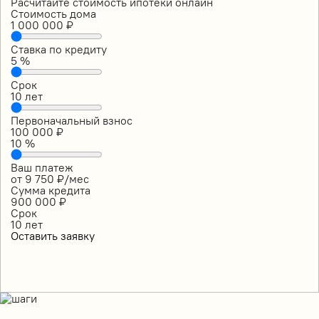
Расчитайте стоймость ипотеки онлайн
Стоимость дома
1 000 000
₽
Ставка по кредиту
5
%
Срок
10
лет
Первоначальный взнос
100 000
₽
10
%
Ваш платеж
от
9 750
₽/мес
Сумма кредита
900 000
₽
Срок
10
лет
Оставить заявку