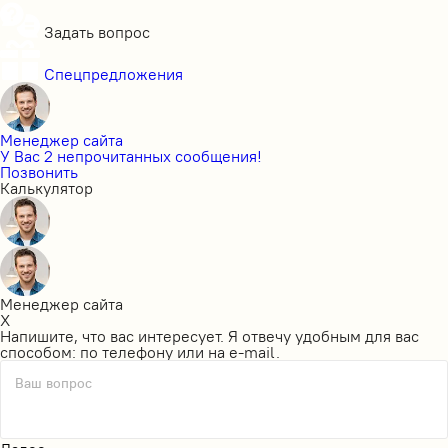
Задать вопрос
Спецпредложения
Менеджер сайта
У Вас 2 непрочитанных сообщения!
Позвонить
Калькулятор
Менеджер сайта
X
Напишите, что вас интересует. Я отвечу удобным для вас
способом: по телефону или на e-mail.
Ваш вопрос