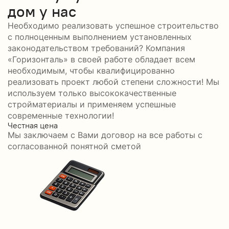
дом у нас
Необходимо реализовать успешное строительство
с полноценным выполнением установленных
законодательством требований? Компания
«Горизонталь» в своей работе обладает всем
необходимым, чтобы квалифицированно
реализовать проект любой степени сложности! Мы
используем только высококачественные
стройматериалы и применяем успешные
современные технологии!
Честная цена
С
Мы заключаем с Вами договор на все работы с
С
согласованной понятной сметой