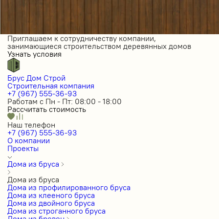
Приглашаем к сотрудничеству компании,
занимающиеся строительством деревянных домов
Узнать условия
Брус Дом Строй
Строительная компания
+7 (967) 555-36-93
Работам с Пн - Пт: 08:00 - 18:00
Рассчитать стоимость
Наш телефон
+7 (967) 555-36-93
О компании
Проекты
Дома из бруса
Дома из бруса
Дома из профилированного бруса
Дома из клееного бруса
Дома из двойного бруса
Дома из строганного бруса
Дома из бревен