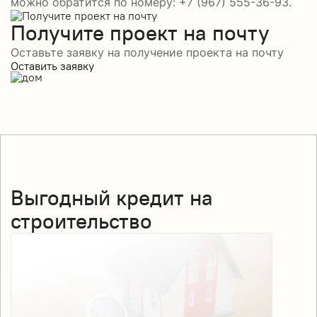
можно обратится по номеру: +7 (967) 555-36-93.
Получите проект на почту
Оставьте заявку на получение проекта на почту
Оставить заявку
Выгодный кредит на
строительство