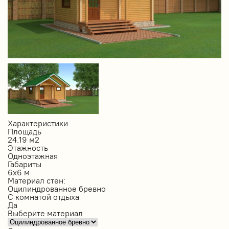
Характеристики
Площадь
24.19 м2
Этажность
Одноэтажная
Габариты
6х6 м
Материал стен:
Оцилиндрованное бревно
С комнатой отдыха
Да
Выберите материал