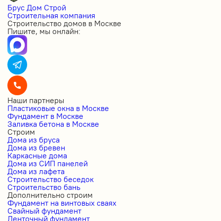
Брус Дом Строй
Строительная компания
Строительство домов в Москве
Пишите, мы онлайн:
Наши партнеры
Пластиковые окна в Москве
Фундамент в Москве
Заливка бетона в Москве
Строим
Дома из бруса
Дома из бревен
Каркасные дома
Дома из СИП панелей
Дома из лафета
Строительство беседок
Строительство бань
Дополнительно строим
Фундамент на винтовых сваях
Свайный фундамент
Ленточный фундамент