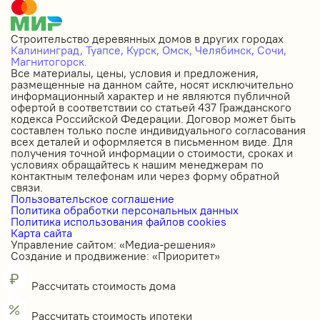
Строительство деревянных домов в других городах
Калининград,
Туапсе,
Курск,
Омск,
Челябинск,
Сочи,
Магнитогорск.
Все материалы, цены, условия и предложения,
размещенные на данном сайте, носят исключительно
информационный характер и не являются публичной
офертой в соответствии со статьей 437 Гражданского
кодекса Российской Федерации. Договор может быть
составлен только после индивидуального согласования
всех деталей и оформляется в письменном виде. Для
получения точной информации о стоимости, сроках и
условиях обращайтесь к нашим менеджерам по
контактным телефонам или через форму обратной
связи.
Пользовательское соглашение
Политика обработки персональных данных
Политика использования файлов cookies
Карта сайта
Управление сайтом: «Медиа-решения»
Создание и продвижение: «Приоритет»
Рассчитать стоимость дома
Рассчитать стоимость ипотеки