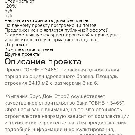
Стоимость от
-20%
руб
руб
Рассчитать стоимость дома бесплатно
По данному проекту построено
40 домов
Предложение не является публичной офертой.
Стоимость является ориентировочной и приведена
исключительно в информационных целях.
О проекте
Комплектация и цены
Другие проекты
Описание проекта
Проект "ОБНБ - 3465" - красивая одноэтажная
парная из оцилиндрованного бревна. Площадь
строения 24.19 м2 с размерами 6 на 6.
Компания Брус Дом Строй осуществляет
качественное строительство бани "ОБНБ - 3465".
Обращаем ваше внимание, на то, что стоимость
строительства напрямую зависит от комплектации
и технологии строительства. Для предоставления
подробной информации и консультирования,