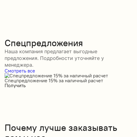
Спецпредложения
Наша компания предлагает выгодные
предложения. Подробности уточняйте у
менеджера.
Смотреть все
Спецпредложение 15% за наличный расчет
С
Получить
П
Почему лучше заказывать