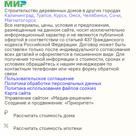
Строительство деревянных домов в других городах
Калининград,
Туапсе,
Курск,
Омск,
Челябинск,
Сочи,
Магнитогорск.
Все материалы, цены, условия и предложения,
размещенные на данном сайте, носят исключительно
информационный характер и не являются публичной
офертой в соответствии со статьей 437 Гражданского
кодекса Российской Федерации. Договор может быть
составлен только после индивидуального согласования
всех деталей и оформляется в письменном виде. Для
получения точной информации о стоимости, сроках и
условиях обращайтесь к нашим менеджерам по
контактным телефонам или через форму обратной
связи.
Пользовательское соглашение
Политика обработки персональных данных
Политика использования файлов cookies
Карта сайта
Управление сайтом: «Медиа-решения»
Создание и продвижение: «Приоритет»
Рассчитать стоимость дома
Рассчитать стоимость ипотеки