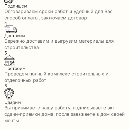
Подпишем
Обговариваем сроки работ и удобный для Вас
способ оплаты, заключаем договор
4
Доставим
Бережно доставим и выгрузим материалы для
строительства
5
Построим
Проведем полный комплекс строительных и
отделочных работ
6
Сдадим
Вы принимаете нашу работу, подписываете акт
сдачи-приемки дома, после заезжаете в дом своей
мечты