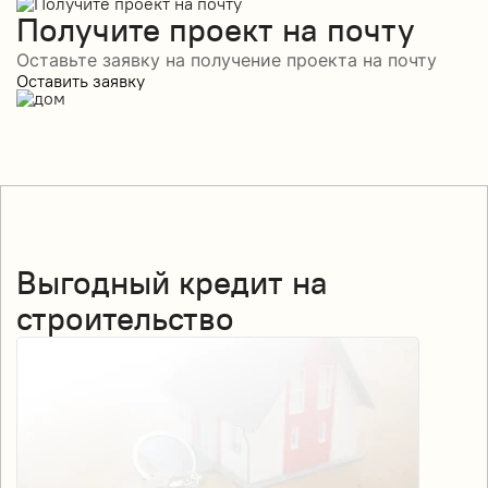
Получите проект на почту
Оставьте заявку на получение проекта на почту
Оставить заявку
Выгодный кредит на
строительство