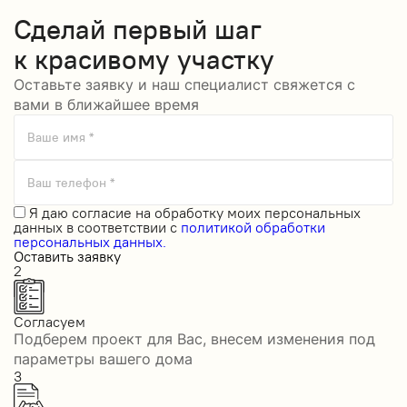
Сделай
первый шаг
к красивому участку
Оставьте заявку и наш специалист свяжется с
вами в ближайшее время
Ваше имя *
Ваш телефон *
Я даю
согласие на обработку моих персональных
данных
в соответствии с
политикой обработки
персональных данных.
Оставить заявку
2
Согласуем
Подберем проект для Вас, внесем изменения под
параметры вашего дома
3