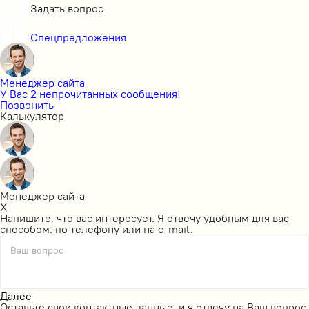
Задать вопрос
Спецпредложения
Менеджер сайта
У Вас 2 непрочитанных сообщения!
Позвонить
Калькулятор
Менеджер сайта
X
Напишите, что вас интересует. Я отвечу удобным для вас
способом: по телефону или на e-mail.
Ваш вопрос
Далее
Оставьте свои контактные данные, и я отвечу на Ваш вопрос.