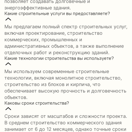
позволяет создавать долговечные и
энергоэффективные здания.
Какие строительные услуги вы предоставляете?
Мы предлагаем полный спектр строительных услуг,
включая проектирование, строительство
коммерческих, промышленных и
административных объектов, а также выполнение
отделочных работ и реконструкцию зданий.
Какие технологии строительства вы используете?
Мы используем современные строительные
технологии, включая монолитное строительство,
строительство из блоков и кирпича, что
обеспечивает высокую прочность и долговечность
объектов.
Каковы сроки строительства?
Сроки зависят от масштабов и сложности проекта.
В среднем строительство коммерческого здания
занимает от 6 до 12 месяцев, однако точные сроки