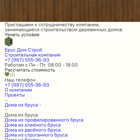
Приглашаем к сотрудничеству компании,
занимающиеся строительством деревянных домов
Узнать условия
Брус Дом Строй
Строительная компания
+7 (967) 555-36-93
Работам с Пн - Пт: 08:00 - 18:00
Рассчитать стоимость
Наш телефон
+7 (967) 555-36-93
О компании
Проекты
Дома из бруса
Дома из бруса
Дома из профилированного бруса
Дома из клееного бруса
Дома из двойного бруса
Дома из строганного бруса
Дома из бревен