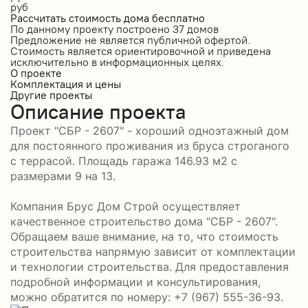
руб
Рассчитать стоимость дома бесплатно
По данному проекту построено
37 домов
Предложение не является публичной офертой.
Стоимость является ориентировочной и приведена
исключительно в информационных целях.
О проекте
Комплектация и цены
Другие проекты
Описание проекта
Проект "СБР - 2607" - хороший одноэтажный дом
для постоянного проживания из бруса строганого
с террасой. Площадь гаража 146.93 м2 с
размерами 9 на 13.
Компания Брус Дом Строй осуществляет
качественное строительство дома "СБР - 2607".
Обращаем ваше внимание, на то, что стоимость
строительства напрямую зависит от комплектации
и технологии строительства. Для предоставления
подробной информации и консультирования,
можно обратится по номеру: +7 (967) 555-36-93.