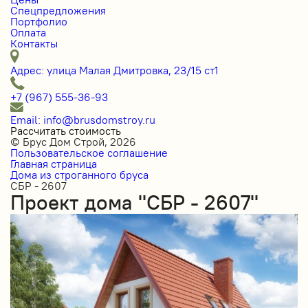
Спецпредложения
Портфолио
Оплата
Контакты
Адрес: улица Малая Дмитровка, 23/15 ст1
+7 (967) 555-36-93
Email: info@brusdomstroy.ru
Рассчитать стоимость
© Брус Дом Строй, 2026
Пользовательское соглашение
Главная страница
Дома из строганного бруса
СБР - 2607
Проект дома "СБР - 2607"