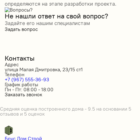
определяются на этапе разработки проекта.
Не нашли ответ на свой вопрос?
Задайте его нашим специалистам
Задать вопрос
Контакты
Адрес
улица Малая Дмитровка, 23/15 ст1
Телефон
+7 (967) 555-36-93
График работы
Пн - Пт: 08:00 - 18:00
Заказать звонок
Средняя оценка построенного дома - 9.5 на основании 5
отзывов и 5 оценок
Брус Дом Строй