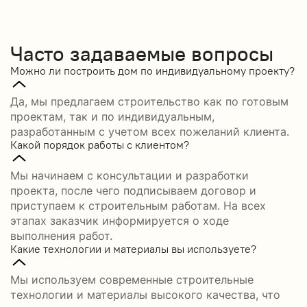
Часто задаваемые вопросы
Можно ли построить дом по индивидуальному проекту?
Да, мы предлагаем строительство как по готовым
проектам, так и по индивидуальным,
разработанным с учетом всех пожеланий клиента.
Какой порядок работы с клиентом?
Мы начинаем с консультации и разработки
проекта, после чего подписываем договор и
приступаем к строительным работам. На всех
этапах заказчик информируется о ходе
выполнения работ.
Какие технологии и материалы вы используете?
Мы используем современные строительные
технологии и материалы высокого качества, что