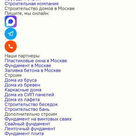
Строительная компания
Строительство домов в Москве
Пишите, мы онлайн:
Наши партнеры
Пластиковые окна в Москве
Фундамент в Москве
Заливка бетона в Москве
Строим
Дома из бруса
Дома из бревен
Каркасные дома
Дома из СИП панелей
Дома из лафета
Строительство беседок
Строительство бань
Дополнительно строим
Фундамент на винтовых сваях
Свайный фундамент
Ленточный фундамент
Фундамент плита