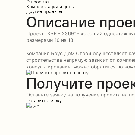
О проекте
Комплектация и цены
Другие проекты
Описание прое
Проект "КБР - 2369" - хороший одноэтажный
размерами 10 на 13.
Компания Брус Дом Строй осуществляет кач
строительства напрямую зависит от компле
консультирования, можно обратится по номе
Получите проек
Оставьте заявку на получение проекта на по
Оставить заявку