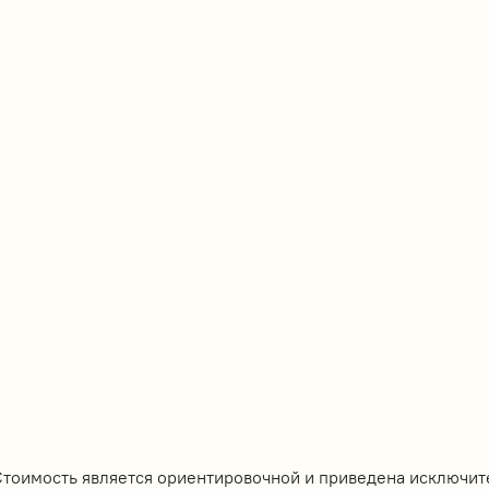
Стоимость является ориентировочной и приведена исключит