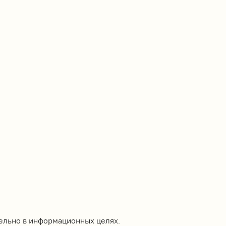
ельно в информационных целях.