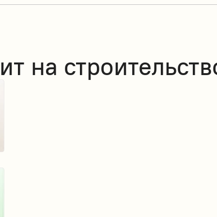
ит на строительств