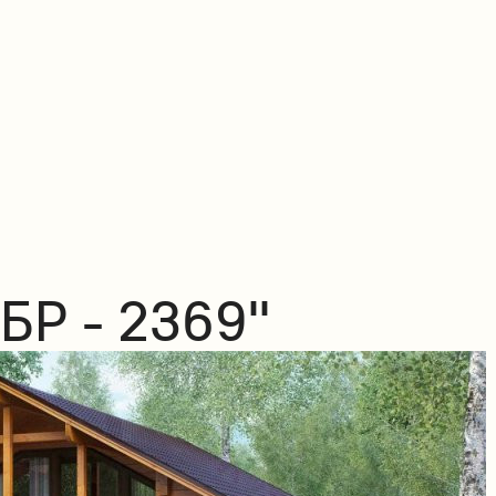
БР - 2369"