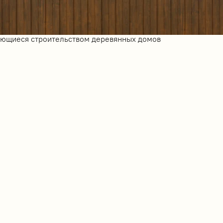
ающиеся строительством деревянных домов