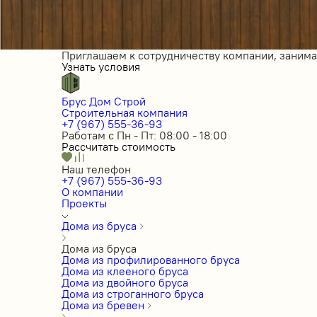
Приглашаем к сотрудничеству компании, заним
Узнать условия
Брус Дом Строй
Строительная компания
+7 (967) 555-36-93
Работам с Пн - Пт: 08:00 - 18:00
Рассчитать стоимость
Наш телефон
+7 (967) 555-36-93
О компании
Проекты
Дома из бруса
Дома из бруса
Дома из профилированного бруса
Дома из клееного бруса
Дома из двойного бруса
Дома из строганного бруса
Дома из бревен