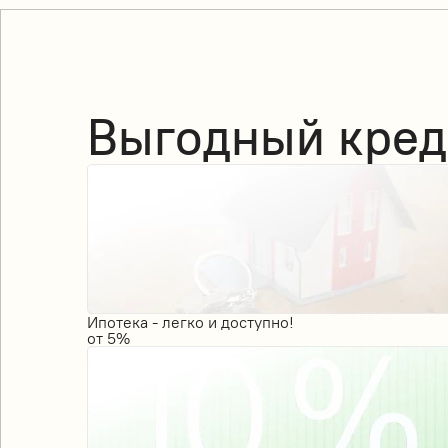
Выгодный кред
Ипотека - легко и доступно!
от
5%