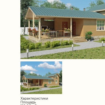
Характеристики
Площадь