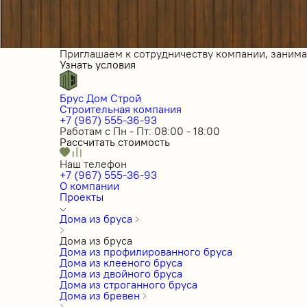
Приглашаем к сотрудничеству компании, заним
Узнать условия
Брус Дом Строй
Строительная компания
+7 (967) 555-36-93
Работам с Пн - Пт: 08:00 - 18:00
Рассчитать стоимость
Наш телефон
+7 (967) 555-36-93
О компании
Проекты
Дома из бруса
Дома из бруса
Дома из профилированного бруса
Дома из клееного бруса
Дома из двойного бруса
Дома из строганного бруса
Дома из бревен