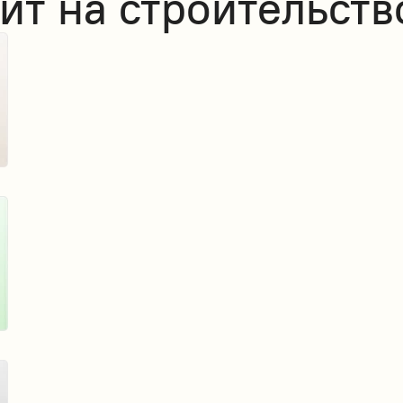
ит на строительств