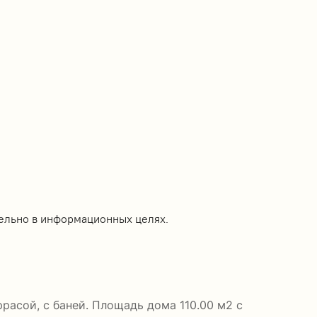
ельно в информационных целях.
расой, с баней. Площадь дома 110.00 м2 с