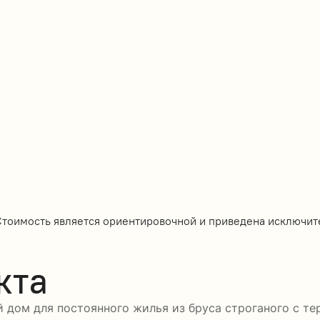
Стоимость является ориентировочной и приведена исключит
кта
 дом для постоянного жилья из бруса строганого с тер