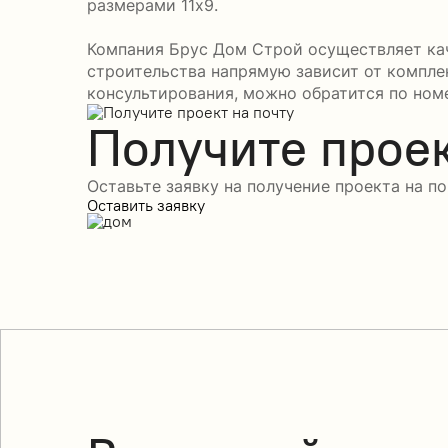
размерами 11x9.
Компания Брус Дом Строй осуществляет кач
строительства напрямую зависит от компле
консультирования, можно обратится по номе
Получите проек
Оставьте заявку на получение проекта на по
Оставить заявку