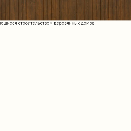
ающиеся строительством деревянных домов