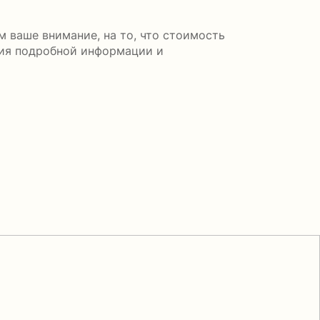
 ваше внимание, на то, что стоимость
ния подробной информации и