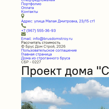
Портфолио
Оплата
Контакты
Адрес: улица Малая Дмитровка, 23/15 ст1
+7 (967) 555-36-93
Email: info@brusdomstroy.ru
Рассчитать стоимость
© Брус Дом Строй, 2026
Пользовательское соглашение
Главная страница
Дома из строганного бруса
СБР - 0227
Проект дома "С