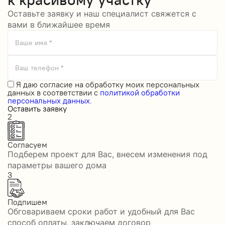
Оставьте заявку и наш специалист свяжется с
вами в ближайшее время
Ваше имя *
Ваш телефон *
Я даю
согласие на обработку моих персональных
данных
в соответствии с
политикой обработки
персональных данных.
Оставить заявку
2
Согласуем
Подберем проект для Вас, внесем изменения под
параметры вашего дома
3
Подпишем
Обговариваем сроки работ и удобный для Вас
способ оплаты, заключаем договор