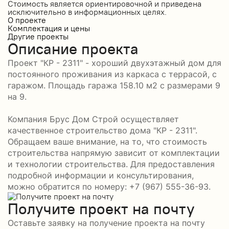
Стоимость является ориентировочной и приведена
исключительно в информационных целях.
О проекте
Комплектация и цены
Другие проекты
Описание проекта
Проект "КР - 2311" - хороший двухэтажный дом для
постоянного проживания из каркаса с террасой, с
гаражом. Площадь гаража 158.10 м2 с размерами 9
на 9.
Компания Брус Дом Строй осуществляет
качественное строительство дома "КР - 2311".
Обращаем ваше внимание, на то, что стоимость
строительства напрямую зависит от комплектации
и технологии строительства. Для предоставления
подробной информации и консультирования,
можно обратится по номеру: +7 (967) 555-36-93.
Получите проект на почту
Оставьте заявку на получение проекта на почту