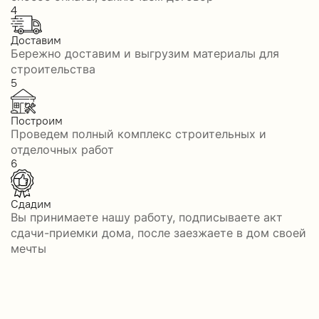
4
Доставим
Бережно доставим и выгрузим материалы для
строительства
5
Построим
Проведем полный комплекс строительных и
отделочных работ
6
Сдадим
Вы принимаете нашу работу, подписываете акт
сдачи-приемки дома, после заезжаете в дом своей
мечты