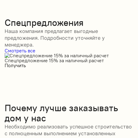
Спецпредложения
Наша компания предлагает выгодные
предложения. Подробности уточняйте у
менеджера.
Смотреть все
Спецпредложение 15% за наличный расчет
С
Получить
П
Почему лучше заказывать
дом у нас
Необходимо реализовать успешное строительство
с полноценным выполнением установленных