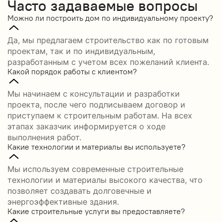
Часто задаваемые вопросы
Можно ли построить дом по индивидуальному проекту?
Да, мы предлагаем строительство как по готовым
проектам, так и по индивидуальным,
разработанным с учетом всех пожеланий клиента.
Какой порядок работы с клиентом?
Мы начинаем с консультации и разработки
проекта, после чего подписываем договор и
приступаем к строительным работам. На всех
этапах заказчик информируется о ходе
выполнения работ.
Какие технологии и материалы вы используете?
Мы используем современные строительные
технологии и материалы высокого качества, что
позволяет создавать долговечные и
энергоэффективные здания.
Какие строительные услуги вы предоставляете?