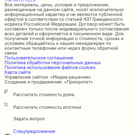
Все материалы, цены, условия и предложения,
размещенные на данном сайте, носят исключительно
информационный характер и не являются публичной
офертой в соответствии со статьей 437 Гражданского
кодекса Российской Федерации. Договор может быть
составлен только после индивидуального согласования
всех деталей и оформляется в письменном виде. Для
получения точной информации о стоимости, сроках и
условиях обращайтесь к нашим менеджерам по
контактным телефонам или через форму обратной
связи.
Пользовательское соглашение
Политика обработки персональных данных
Политика использования файлов cookies
Карта сайта
Управление сайтом: «Медиа-решения»
Создание и продвижение: «Приоритет»
Рассчитать стоимость дома
Рассчитать стоимость ипотеки
Задать вопрос
Спецпредложения