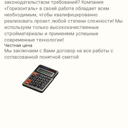
законодательством требований? Компания
«Горизонталь» в своей работе обладает всем
необходимым, чтобы квалифицированно
реализовать проект любой степени сложности! Мы
используем только высококачественные
стройматериалы и применяем успешные
современные технологии!
Честная цена
С
Мы заключаем с Вами договор на все работы с
С
согласованной понятной сметой