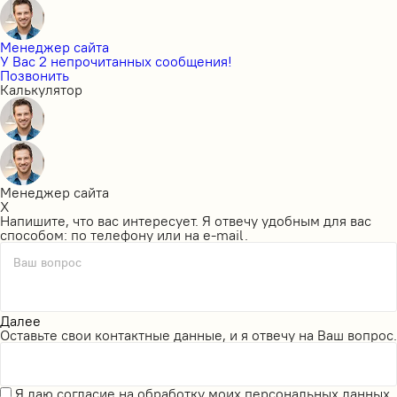
Менеджер сайта
У Вас 2 непрочитанных сообщения!
Позвонить
Калькулятор
Менеджер сайта
X
Напишите, что вас интересует. Я отвечу удобным для вас
способом: по телефону или на e-mail.
Ваш вопрос
Далее
Оставьте свои контактные данные, и я отвечу на Ваш вопрос.
Я даю
согласие на обработку моих персональных данных