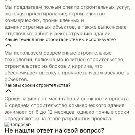
Мы предлагаем полный спектр строительных услуг,
включая проектирование, строительство
коммерческих, промышленных и
административных объектов, а также выполнение
отделочных работ и реконструкцию зданий.
Какие технологии строительства вы используете?
Мы используем современные строительные
технологии, включая монолитное строительство,
строительство из блоков и кирпича, что
обеспечивает высокую прочность и долговечность
объектов.
Каковы сроки строительства?
Сроки зависят от масштабов и сложности проекта.
В среднем строительство коммерческого здания
занимает от 6 до 12 месяцев, однако точные сроки
определяются на этапе разработки проекта.
Не нашли ответ на свой вопрос?