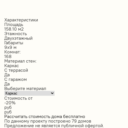
Характеристики
Площадь
158.10 м2
Этажность
Двухэтажный
Габариты
9х9 м
Комнат:
168
Материал стен:
Каркас
С террасой
Да
С гаражом
Да
Выберите материал
Стоимость от
-20%
руб
руб
Рассчитать стоимость дома бесплатно
По данному проекту построено
79 домов
Предложение не является публичной офертой.