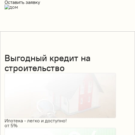
Оставить заявку
Выгодный кредит на
строительство
Ипотека - легко и доступно!
от
5%