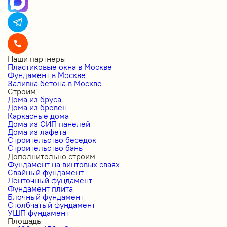
Наши партнеры
Пластиковые окна в Москве
Фундамент в Москве
Заливка бетона в Москве
Строим
Дома из бруса
Дома из бревен
Каркасные дома
Дома из СИП панелей
Дома из лафета
Строительство беседок
Строительство бань
Дополнительно строим
Фундамент на винтовых сваях
Свайный фундамент
Ленточный фундамент
Фундамент плита
Блочный фундамент
Столбчатый фундамент
УШП фундамент
Площадь