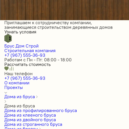
Приглашаем к сотрудничеству компании,
занимающиеся строительством деревянных домов
Узнать условия
Брус Дом Строй
Строительная компания
+7 (967) 555-36-93
Работам с Пн - Пт: 08:00 - 18:00
Рассчитать стоимость
Наш телефон
+7 (967) 555-36-93
О компании
Проекты
Дома из бруса
Дома из бруса
Дома из профилированного бруса
Дома из клееного бруса
Дома из двойного бруса
Дома из строганного бруса
Дома из бревен