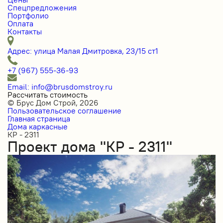
Спецпредложения
Портфолио
Оплата
Контакты
Адрес: улица Малая Дмитровка, 23/15 ст1
+7 (967) 555-36-93
Email: info@brusdomstroy.ru
Рассчитать стоимость
© Брус Дом Строй, 2026
Пользовательское соглашение
Главная страница
Дома каркасные
КР - 2311
Проект дома "КР - 2311"