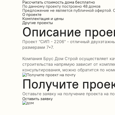
Рассчитать стоимость дома бесплатно
По данному проекту построено
48 домов
Предложение не является публичной офертой. 
О проекте
Комплектация и цены
Другие проекты
Описание прое
Проект "СИП - 2206" - отличный двухэтажны
размерами 7*7.
Компания Брус Дом Строй осуществляет кач
строительства напрямую зависит от компле
консультирования, можно обратится по номе
Получите проек
Оставьте заявку на получение проекта на по
Оставить заявку