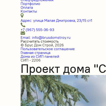
Портфолио
Оплата
Контакты
Адрес: улица Малая Дмитровка, 23/15 ст1
+7 (967) 555-36-93
Email: info@brusdomstroy.ru
Рассчитать стоимость
© Брус Дом Строй, 2026
Пользовательское соглашение
Главная страница
Дома из СИП панелей
СИП - 2206
Проект дома "С