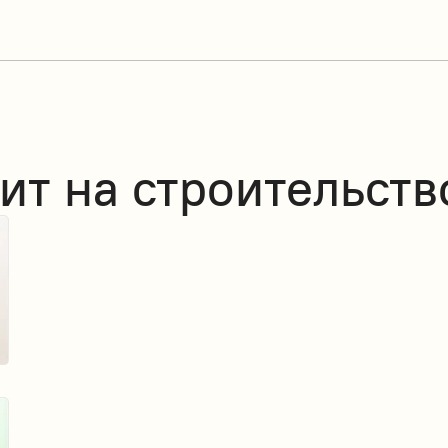
ит на строительств