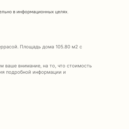
ельно в информационных целях.
еррасой. Площадь дома 105.80 м2 с
 ваше внимание, на то, что стоимость
ния подробной информации и