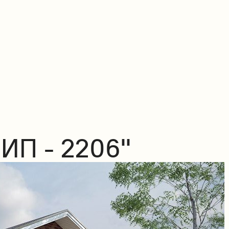
ИП - 2206"