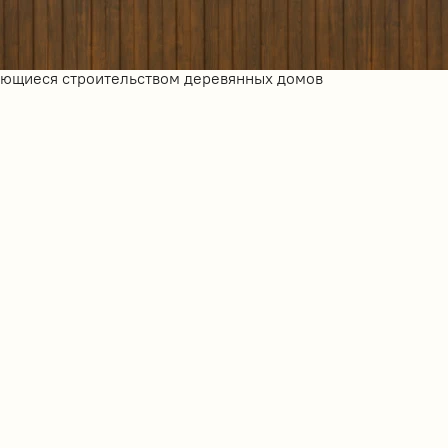
ающиеся строительством деревянных домов