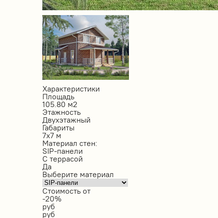
Характеристики
Площадь
105.80 м2
Этажность
Двухэтажный
Габариты
7х7 м
Материал стен:
SIP-панели
С террасой
Да
Выберите материал
Стоимость от
-20%
руб
руб