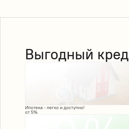
Выгодный кред
Ипотека - легко и доступно!
от
5%