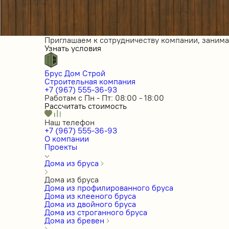
Приглашаем к сотрудничеству компании, заним
Узнать условия
Брус Дом Строй
Строительная компания
+7 (967) 555-36-93
Работам с Пн - Пт: 08:00 - 18:00
Рассчитать стоимость
Наш телефон
+7 (967) 555-36-93
О компании
Проекты
Дома из бруса
Дома из бруса
Дома из профилированного бруса
Дома из клееного бруса
Дома из двойного бруса
Дома из строганного бруса
Дома из бревен