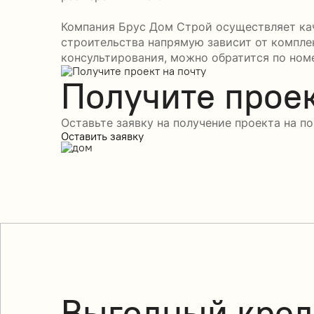
Компания Брус Дом Строй осуществляет кач
строительства напрямую зависит от компле
консультирования, можно обратится по номе
Получите проек
Оставьте заявку на получение проекта на по
Оставить заявку
Выгодный кред