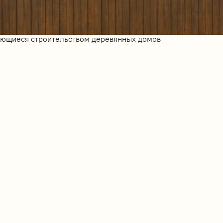
ающиеся строительством деревянных домов