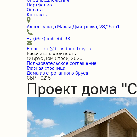
Портфолио
Оплата
Контакты
Адрес: улица Малая Дмитровка, 23/15 ст1
+7 (967) 555-36-93
Email: info@brusdomstroy.ru
Рассчитать стоимость
© Брус Дом Строй, 2026
Пользовательское соглашение
Главная страница
Дома из строганного бруса
СБР - 0215
Проект дома "С