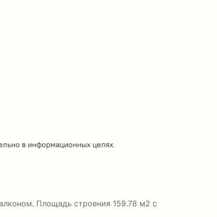
ельно в информационных целях.
балконом. Площадь строения 159.78 м2 с