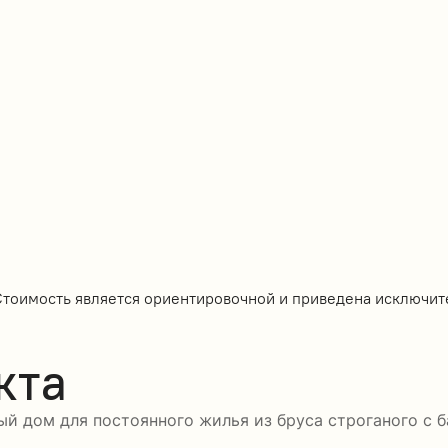
Стоимость является ориентировочной и приведена исключит
кта
ый дом для постоянного жилья из бруса строганого с 