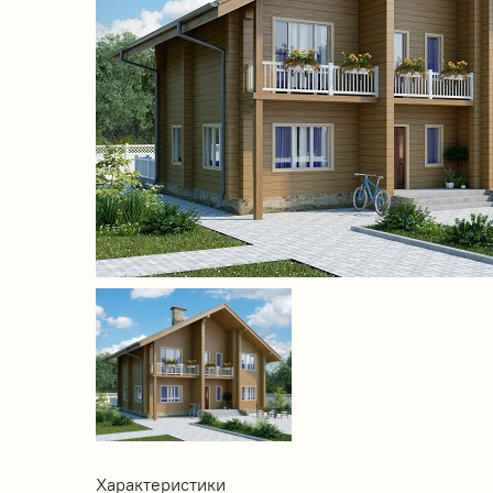
Характеристики