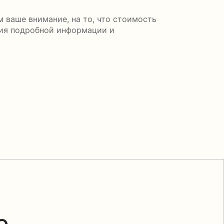
 ваше внимание, на то, что стоимость
ния подробной информации и
о