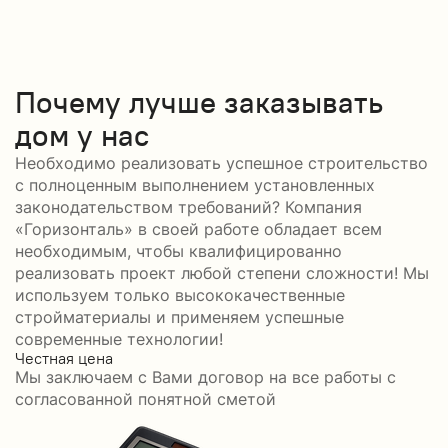
Почему лучше заказывать
дом у нас
Необходимо реализовать успешное строительство
с полноценным выполнением установленных
законодательством требований? Компания
«Горизонталь» в своей работе обладает всем
необходимым, чтобы квалифицированно
реализовать проект любой степени сложности! Мы
используем только высококачественные
стройматериалы и применяем успешные
современные технологии!
Честная цена
С
Мы заключаем с Вами договор на все работы с
С
согласованной понятной сметой