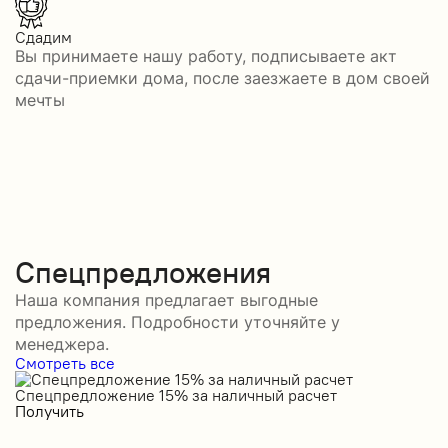
Сдадим
Вы принимаете нашу работу, подписываете акт
сдачи-приемки дома, после заезжаете в дом своей
мечты
Спецпредложения
Наша компания предлагает выгодные
предложения. Подробности уточняйте у
менеджера.
Смотреть все
Спецпредложение 15% за наличный расчет
С
Получить
П