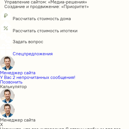
Управление сайтом: «Медиа-решения»
Создание и продвижение: «Приоритет»
Рассчитать стоимость дома
Рассчитать стоимость ипотеки
Задать вопрос
Спецпредложения
Менеджер сайта
У Вас 2 непрочитанных сообщения!
Позвонить
Калькулятор
Менеджер сайта
X
Напишите, что вас интересует. Я отвечу удобным для вас