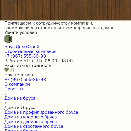
Приглашаем к сотрудничеству компании,
занимающиеся строительством деревянных домов
Узнать условия
Брус Дом Строй
Строительная компания
+7 (967) 555-36-93
Работам с Пн - Пт: 08:00 - 18:00
Рассчитать стоимость
Наш телефон
+7 (967) 555-36-93
О компании
Проекты
Дома из бруса
Дома из бруса
Дома из профилированного бруса
Дома из клееного бруса
Дома из двойного бруса
Дома из строганного бруса
Дома из бревен