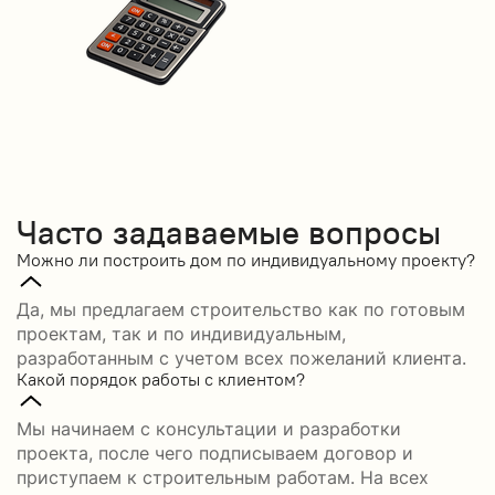
Часто задаваемые вопросы
Можно ли построить дом по индивидуальному проекту?
Да, мы предлагаем строительство как по готовым
проектам, так и по индивидуальным,
разработанным с учетом всех пожеланий клиента.
Какой порядок работы с клиентом?
Мы начинаем с консультации и разработки
проекта, после чего подписываем договор и
приступаем к строительным работам. На всех