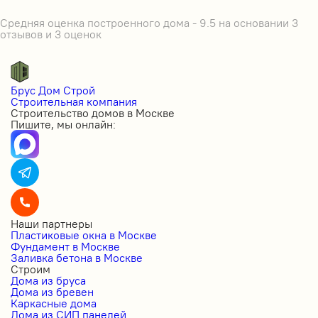
Средняя оценка построенного дома - 9.5 на основании 3
отзывов и 3 оценок
Брус Дом Строй
Строительная компания
Строительство домов в Москве
Пишите, мы онлайн:
Наши партнеры
Пластиковые окна в Москве
Фундамент в Москве
Заливка бетона в Москве
Строим
Дома из бруса
Дома из бревен
Каркасные дома
Дома из СИП панелей