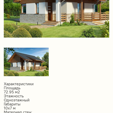
Характеристики
Площадь
72.95 м2
Этажность
Одноэтажный
Габариты
10х7 м
Материал стен: