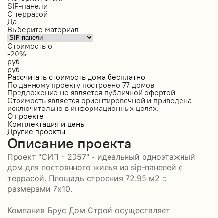
SIP-панели
С террасой
Да
Выберите материал
Стоимость от
-20%
руб
руб
Рассчитать стоимость дома бесплатно
По данному проекту построено
77 домов
Предложение не является публичной офертой.
Стоимость является ориентировочной и приведена
исключительно в информационных целях.
О проекте
Комплектация и цены
Другие проекты
Описание проекта
Проект "СИП - 2057" - идеальный одноэтажный
дом для постоянного жилья из sip-панелей с
террасой. Площадь строения 72.95 м2 с
размерами 7x10.
Компания Брус Дом Строй осуществляет