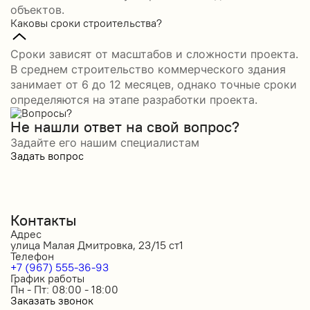
объектов.
Каковы сроки строительства?
Сроки зависят от масштабов и сложности проекта.
В среднем строительство коммерческого здания
занимает от 6 до 12 месяцев, однако точные сроки
определяются на этапе разработки проекта.
Не нашли ответ на свой вопрос?
Задайте его нашим специалистам
Задать вопрос
Контакты
Адрес
улица Малая Дмитровка, 23/15 ст1
Телефон
+7 (967) 555-36-93
График работы
Пн - Пт: 08:00 - 18:00
Заказать звонок