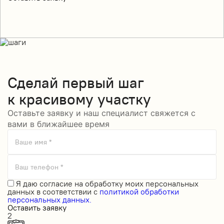
Сделай
первый шаг
к красивому участку
Оставьте заявку и наш специалист свяжется с
вами в ближайшее время
Ваше имя *
Ваш телефон *
Я даю
согласие на обработку моих персональных
данных
в соответствии с
политикой обработки
персональных данных.
Оставить заявку
2