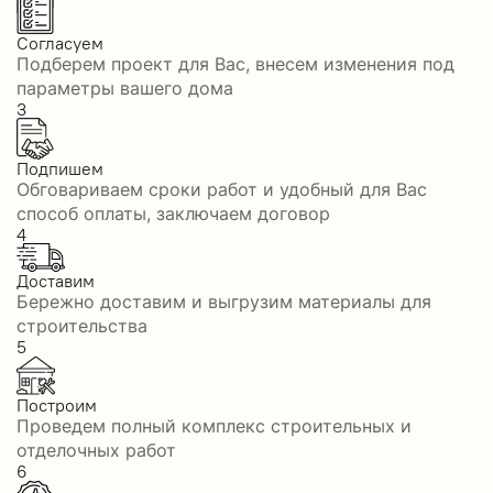
Согласуем
Подберем проект для Вас, внесем изменения под
параметры вашего дома
3
Подпишем
Обговариваем сроки работ и удобный для Вас
способ оплаты, заключаем договор
4
Доставим
Бережно доставим и выгрузим материалы для
строительства
5
Построим
Проведем полный комплекс строительных и
отделочных работ
6