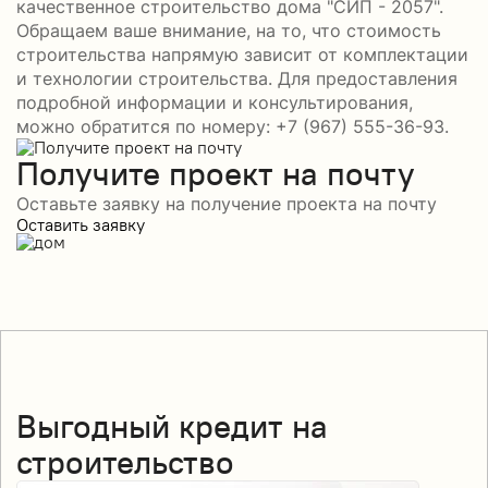
качественное строительство дома "СИП - 2057".
Обращаем ваше внимание, на то, что стоимость
строительства напрямую зависит от комплектации
и технологии строительства. Для предоставления
подробной информации и консультирования,
можно обратится по номеру: +7 (967) 555-36-93.
Получите проект на почту
Оставьте заявку на получение проекта на почту
Оставить заявку
Выгодный кредит на
строительство