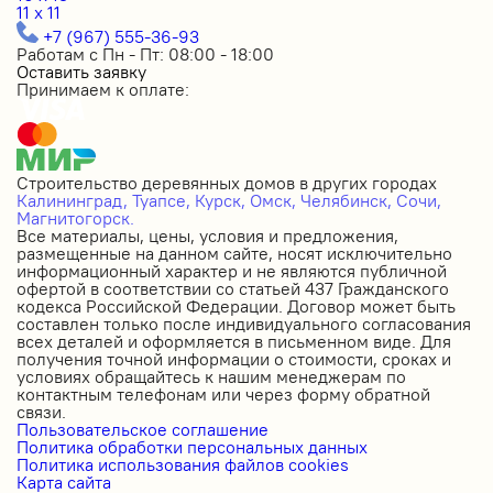
11 x 11
+7 (967) 555-36-93
Работам с Пн - Пт: 08:00 - 18:00
Оставить заявку
Принимаем к оплате:
Строительство деревянных домов в других городах
Калининград,
Туапсе,
Курск,
Омск,
Челябинск,
Сочи,
Магнитогорск.
Все материалы, цены, условия и предложения,
размещенные на данном сайте, носят исключительно
информационный характер и не являются публичной
офертой в соответствии со статьей 437 Гражданского
кодекса Российской Федерации. Договор может быть
составлен только после индивидуального согласования
всех деталей и оформляется в письменном виде. Для
получения точной информации о стоимости, сроках и
условиях обращайтесь к нашим менеджерам по
контактным телефонам или через форму обратной
связи.
Пользовательское соглашение
Политика обработки персональных данных
Политика использования файлов cookies
Карта сайта