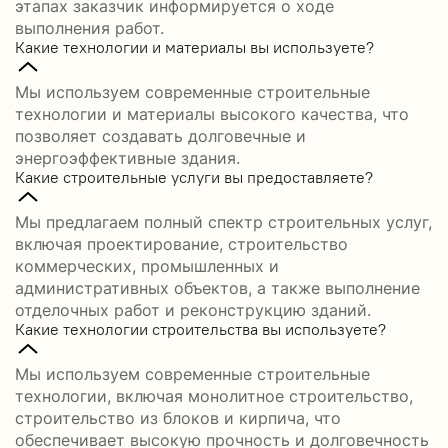
этапах заказчик информируется о ходе
выполнения работ.
Какие технологии и материалы вы используете?
Мы используем современные строительные
технологии и материалы высокого качества, что
позволяет создавать долговечные и
энергоэффективные здания.
Какие строительные услуги вы предоставляете?
Мы предлагаем полный спектр строительных услуг,
включая проектирование, строительство
коммерческих, промышленных и
административных объектов, а также выполнение
отделочных работ и реконструкцию зданий.
Какие технологии строительства вы используете?
Мы используем современные строительные
технологии, включая монолитное строительство,
строительство из блоков и кирпича, что
обеспечивает высокую прочность и долговечность