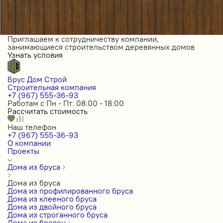
Приглашаем к сотрудничеству компании,
занимающиеся строительством деревянных домов
Узнать условия
Брус Дом Строй
Строительная компания
+7 (967) 555-36-93
Работам с Пн - Пт: 08:00 - 18:00
Рассчитать стоимость
Наш телефон
+7 (967) 555-36-93
О компании
Проекты
Дома из бруса
Дома из бруса
Дома из профилированного бруса
Дома из клееного бруса
Дома из двойного бруса
Дома из строганного бруса
Дома из бревен