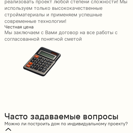
реализовать проект любой степени сложности! Мы
используем только высококачественные
стройматериалы и применяем успешные
современные технологии!
Честная цена
С
Мы заключаем с Вами договор на все работы с
С
согласованной понятной сметой
Часто задаваемые вопросы
Можно ли построить дом по индивидуальному проекту?