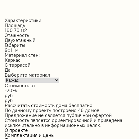
Характеристики
Площадь
160.70 м2
Этажность
Двухэтажный
Габариты
9х11 м
Материал стен:
Каркас
С террасой
Да
Выберите материал
Стоимость от
-20%
руб
руб
Рассчитать стоимость дома бесплатно
По данному проекту построено
46 домов
Предложение не является публичной офертой.
Стоимость является ориентировочной и приведена
исключительно в информационных целях.
О проекте
Комплектация и цены