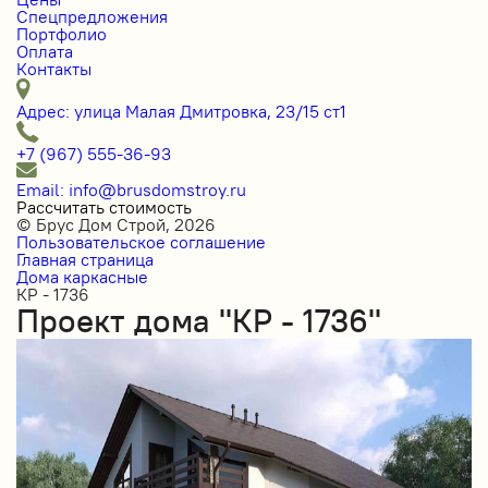
Спецпредложения
Портфолио
Оплата
Контакты
Адрес: улица Малая Дмитровка, 23/15 ст1
+7 (967) 555-36-93
Email: info@brusdomstroy.ru
Рассчитать стоимость
© Брус Дом Строй, 2026
Пользовательское соглашение
Главная страница
Дома каркасные
КР - 1736
Проект дома "КР - 1736"