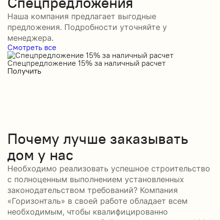
Спецпредложения
Наша компания предлагает выгодные
предложения. Подробности уточняйте у
менеджера.
Смотреть все
Спецпредложение 15% за наличный расчет
С
Получить
П
Почему лучше заказывать
дом у нас
Необходимо реализовать успешное строительство
с полноценным выполнением установленных
законодательством требований? Компания
«Горизонталь» в своей работе обладает всем
необходимым, чтобы квалифицированно