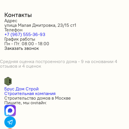
Контакты
Адрес
улица Малая Дмитровка, 23/15 ст1
Телефон
+7 (967) 555-36-93
График работы
Пн - Пт: 08:00 - 18:00
Заказать звонок
Средняя оценка построенного дома - 9 на основании 4
отзывов и 4 оценок
Брус Дом Строй
Строительная компания
Строительство домов в Москве
Пишите, мы онлайн: