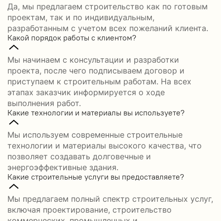
Да, мы предлагаем строительство как по готовым
проектам, так и по индивидуальным,
разработанным с учетом всех пожеланий клиента.
Какой порядок работы с клиентом?
Мы начинаем с консультации и разработки
проекта, после чего подписываем договор и
приступаем к строительным работам. На всех
этапах заказчик информируется о ходе
выполнения работ.
Какие технологии и материалы вы используете?
Мы используем современные строительные
технологии и материалы высокого качества, что
позволяет создавать долговечные и
энергоэффективные здания.
Какие строительные услуги вы предоставляете?
Мы предлагаем полный спектр строительных услуг,
включая проектирование, строительство
коммерческих, промышленных и