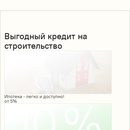
Выгодный кредит на
строительство
Ипотека - легко и доступно!
от
5%