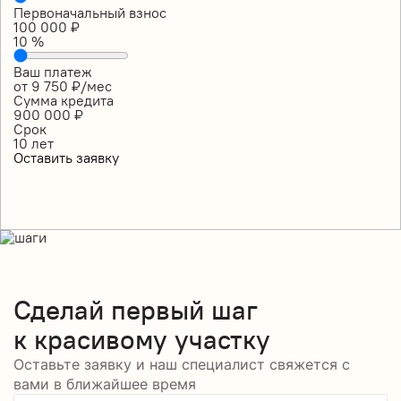
Первоначальный взнос
100 000
₽
10
%
Ваш платеж
от
9 750
₽/мес
Сумма кредита
900 000
₽
Срок
10
лет
Оставить заявку
Сделай
первый шаг
к красивому участку
Оставьте заявку и наш специалист свяжется с
вами в ближайшее время