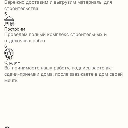
Бережно доставим и выгрузим материалы для
строительства
5
Построим
Проведем полный комплекс строительных и
отделочных работ
6
Сдадим
Вы принимаете нашу работу, подписываете акт
сдачи-приемки дома, после заезжаете в дом своей
мечты