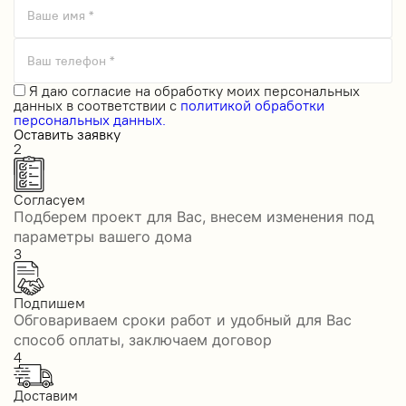
Ваше имя *
Ваш телефон *
Я даю
согласие на обработку моих персональных
данных
в соответствии с
политикой обработки
персональных данных.
Оставить заявку
2
Согласуем
Подберем проект для Вас, внесем изменения под
параметры вашего дома
3
Подпишем
Обговариваем сроки работ и удобный для Вас
способ оплаты, заключаем договор
4
Доставим