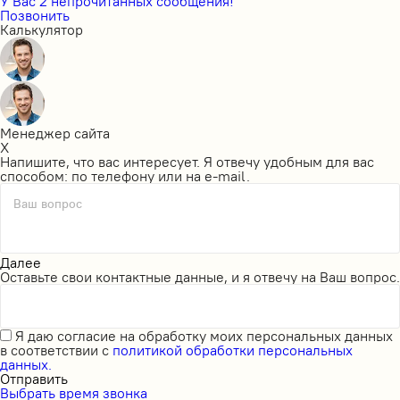
У Вас 2 непрочитанных сообщения!
Позвонить
Калькулятор
Менеджер сайта
X
Напишите, что вас интересует. Я отвечу удобным для вас
способом: по телефону или на e-mail.
Ваш вопрос
Далее
Оставьте свои контактные данные, и я отвечу на Ваш вопрос.
Я даю
согласие на обработку моих персональных данных
в соответствии с
политикой обработки персональных
данных.
Отправить
Выбрать время звонка