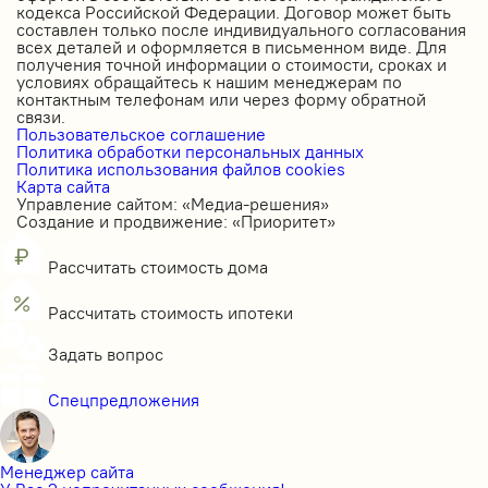
кодекса Российской Федерации. Договор может быть
составлен только после индивидуального согласования
всех деталей и оформляется в письменном виде. Для
получения точной информации о стоимости, сроках и
условиях обращайтесь к нашим менеджерам по
контактным телефонам или через форму обратной
связи.
Пользовательское соглашение
Политика обработки персональных данных
Политика использования файлов cookies
Карта сайта
Управление сайтом: «Медиа-решения»
Создание и продвижение: «Приоритет»
Рассчитать стоимость дома
Рассчитать стоимость ипотеки
Задать вопрос
Спецпредложения
Менеджер сайта