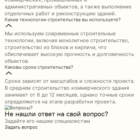
административных объектов, а также выполнение
отделочных работ и реконструкцию зданий.
Какие технологии строительства вы используете?
Мы используем современные строительные
технологии, включая монолитное строительство,
строительство из блоков и кирпича, что
обеспечивает высокую прочность и долговечность
объектов.
Каковы сроки строительства?
Сроки зависят от масштабов и сложности проекта.
В среднем строительство коммерческого здания
занимает от 6 до 12 месяцев, однако точные сроки
определяются на этапе разработки проекта.
Не нашли ответ на свой вопрос?
Задайте его нашим специалистам
Задать вопрос