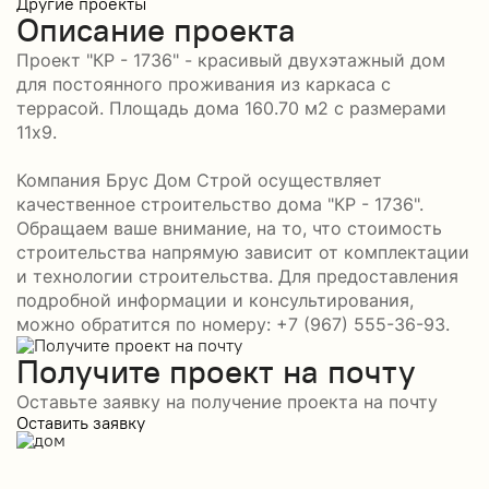
Другие проекты
Описание проекта
Проект "КР - 1736" - красивый двухэтажный дом
для постоянного проживания из каркаса с
террасой. Площадь дома 160.70 м2 с размерами
11x9.
Компания Брус Дом Строй осуществляет
качественное строительство дома "КР - 1736".
Обращаем ваше внимание, на то, что стоимость
строительства напрямую зависит от комплектации
и технологии строительства. Для предоставления
подробной информации и консультирования,
можно обратится по номеру: +7 (967) 555-36-93.
Получите проект на почту
Оставьте заявку на получение проекта на почту
Оставить заявку